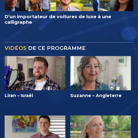
D’un importateur de voitures de luxe à une
calligraphe
VIDÉOS
DE CE PROGRAMME
Liran – Israël
Suzanne – Angleterre