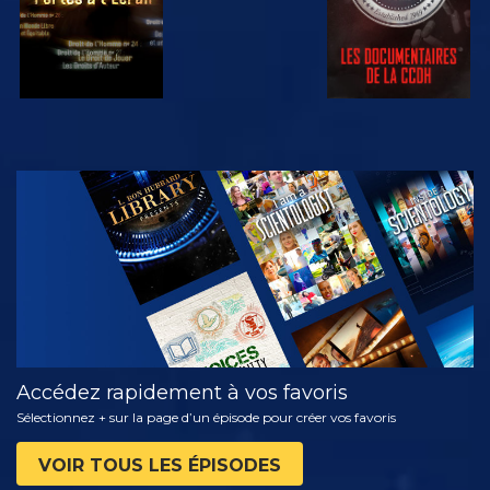
REGARDER
DÉCOUVRIR
LES SÉRIES
Accédez rapidement à vos favoris
Sélectionnez + sur la page d’un épisode pour créer vos favoris
VOIR TOUS LES ÉPISODES