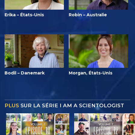
Erika – États-Unis
Robin – Australie
Bodil – Danemark
Morgan, États-Unis
PLUS
SUR LA SÉRIE I AM A SCIENTOLOGIST