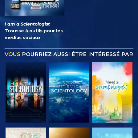
I am a Scientologist
Trousse à outils pour les
médias sociaux
VOUS
POURRIEZ AUSSI ÊTRE INTÉRESSÉ PAR