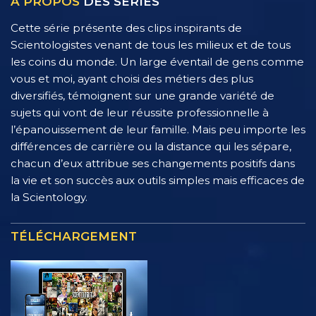
À PROPOS
DES SÉRIES
Cette série présente des clips inspirants de
Scientologistes venant de tous les milieux et de tous
les coins du monde. Un large éventail de gens comme
vous et moi, ayant choisi des métiers des plus
diversifiés, témoignent sur une grande variété de
sujets qui vont de leur réussite professionnelle à
l’épanouissement de leur famille. Mais peu importe les
différences de carrière ou la distance qui les sépare,
chacun d’eux attribue ses changements positifs dans
la vie et son succès aux outils simples mais efficaces de
la Scientology.
TÉLÉCHARGEMENT