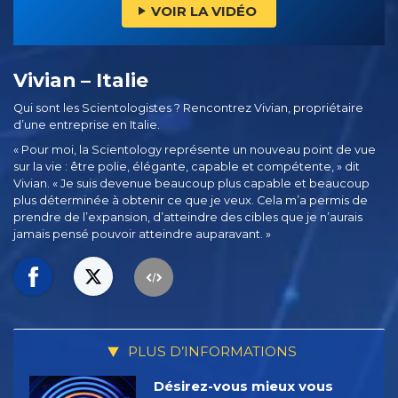
VOIR LA VIDÉO
Vivian – Italie
Qui sont les Scientologistes ? Rencontrez Vivian, propriétaire
d’une entreprise en Italie.
« Pour moi, la Scientology représente un nouveau point de vue
sur la vie : être polie, élégante, capable et compétente, » dit
Vivian. « Je suis devenue beaucoup plus capable et beaucoup
plus déterminée à obtenir ce que je veux. Cela m’a permis de
prendre de l’expansion, d’atteindre des cibles que je n’aurais
jamais pensé pouvoir atteindre auparavant. »
PLUS D’INFORMATIONS
Désirez-vous mieux vous