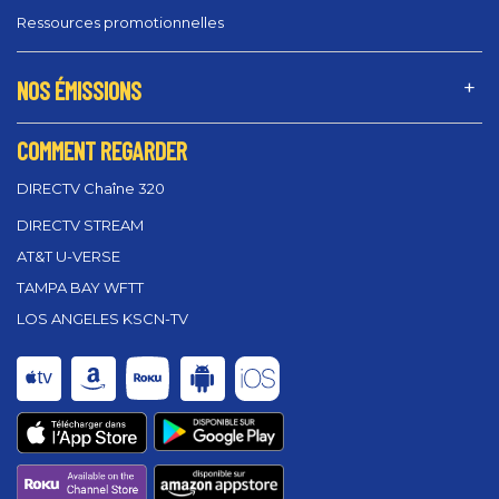
Ressources promotionnelles
NOS ÉMISSIONS
COMMENT REGARDER
DIRECTV Chaîne 320
DIRECTV STREAM
AT&T U-VERSE
TAMPA BAY WFTT
LOS ANGELES KSCN-TV