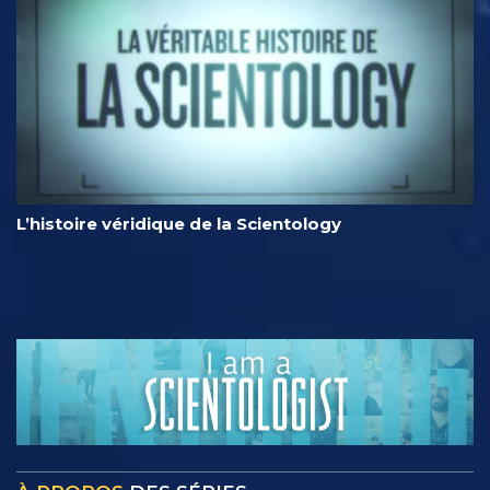
L’histoire véridique de la Scientology