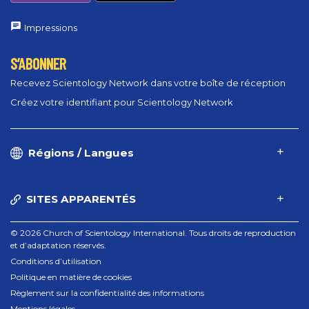
Impressions
S’ABONNER
Recevez Scientology Network dans votre boîte de réception
Créez votre identifiant pour Scientology Network
Régions / Langues
SITES APPARENTÉS
© 2026 Church of Scientology International. Tous droits de reproduction
et d’adaptation réservés.
Conditions d’utilisation
Politique en matière de cookies
Règlement sur la confidentialité des informations
Mentions légales