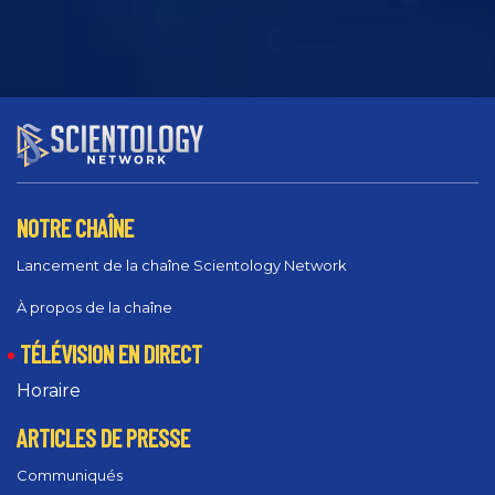
NOTRE CHAÎNE
Lancement de la chaîne Scientology Network
À propos de la chaîne
TÉLÉVISION EN DIRECT
Horaire
ARTICLES DE PRESSE
Communiqués