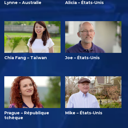
Lynne – Australie
Alicia – États-Unis
Chia Fang – Taïwan
Joe – États-Unis
Prague – République
Mike – États-Unis
tchèque