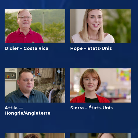
Didier – Costa Rica
Hope – États-Unis
Attila —
Sierra – États-Unis
Hongrie/Angleterre