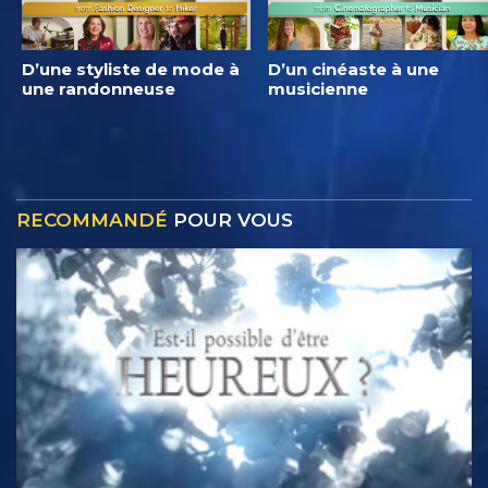
D’une styliste de mode à
D’un cinéaste à une
une randonneuse
musicienne
RECOMMANDÉ
POUR VOUS