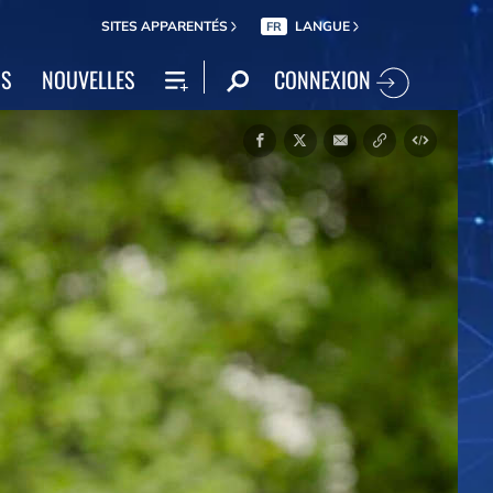
SITES APPARENTÉS
LANGUE
FR
CONNEXION
NS
NOUVELLES