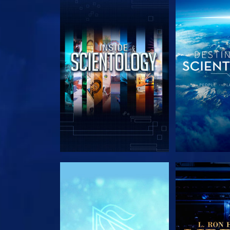
DÉCOUVRIR LES SÉRIES
DÉCOUVRIR 