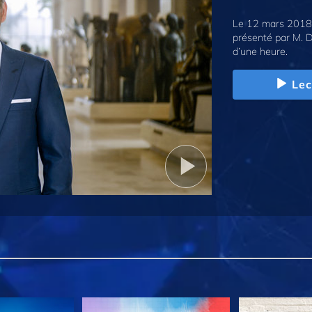
Le 12 mars 2018,
présenté par M. D
d’une heure.
Lec