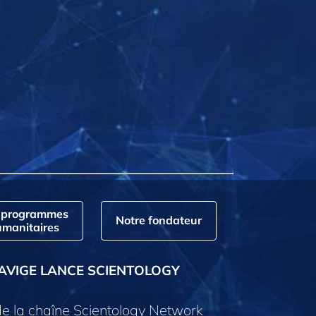
 programmes
Notre fondateur
manitaires
AVIGE LANCE SCIENTOLOGY
e la chaîne Scientology Network