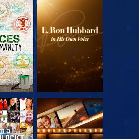
LES SÉRIES
DÉCOUVRIR LES SÉRIES