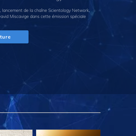
 lancement de la chaîne Scientology Network,
avid Miscavige dans cette émission spéciale
ture