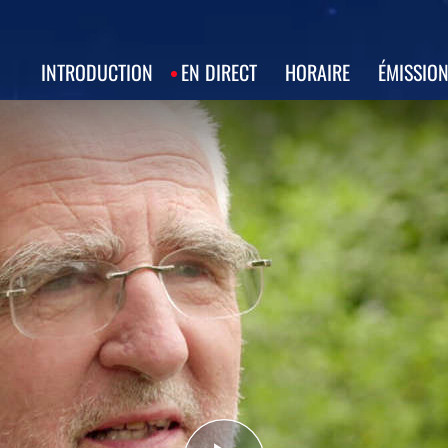
INTRODUCTION
EN DIRECT
HORAIRE
ÉMISSIO