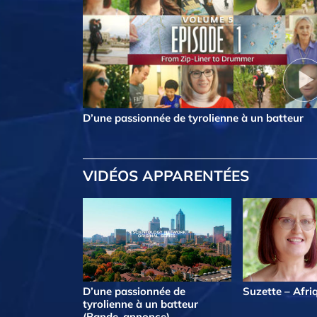
D’une passionnée de tyrolienne à un batteur
VIDÉOS APPARENTÉES
D’une passionnée de
Suzette – Afri
tyrolienne à un batteur
(Bande-annonce)