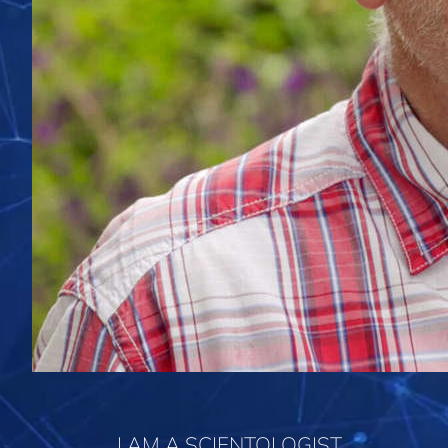
I AM A SCIENTOLOGIST