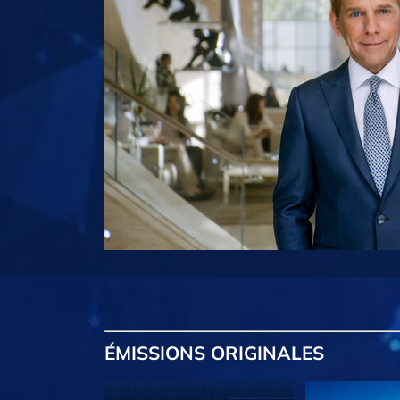
ÉMISSIONS
ORIGINALES