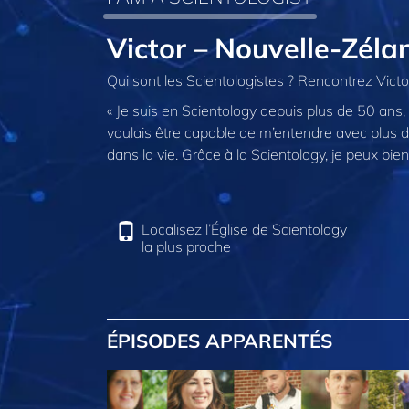
Victor – Nouvelle-Zéla
Qui sont les Scientologistes ? Rencontrez Victo
« Je suis en Scientology depuis plus de 50 ans, 
voulais être capable de m’entendre avec plus d
dans la vie. Grâce à la Scientology, je peux b
Localisez l’Église de Scientology
la plus proche
ÉPISODES APPARENTÉS