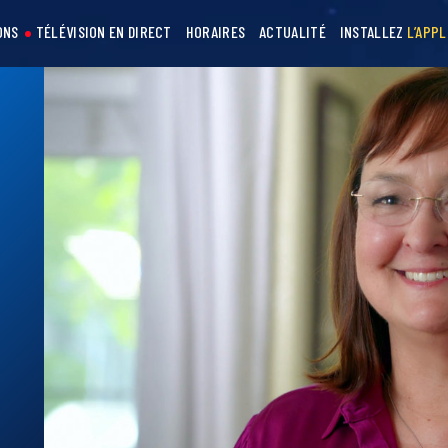
ONS
TÉLÉVISION EN DIRECT
HORAIRES
ACTUALITÉ
INSTALLEZ
L’APPL