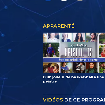
APPARENTÉ
D’un joueur de basket-ball à une
peintre
VIDÉOS
DE CE PROGR