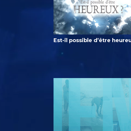
Est-il possible d’être heure