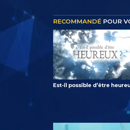
RECOMMANDÉ
POUR V
Est-il possible d’être heure