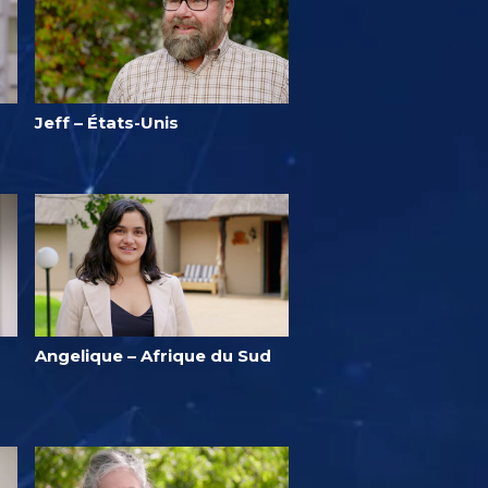
Jeff – États-Unis
Angelique – Afrique du Sud