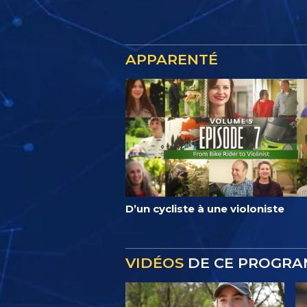
APPARENTÉ
D’un cycliste à une violoniste
VIDÉOS
DE CE PROGR