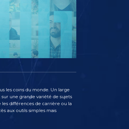
tous les coins du monde. Un large
 sur une grande variété de sujets
 les différences de carrière ou la
cès aux outils simples mais