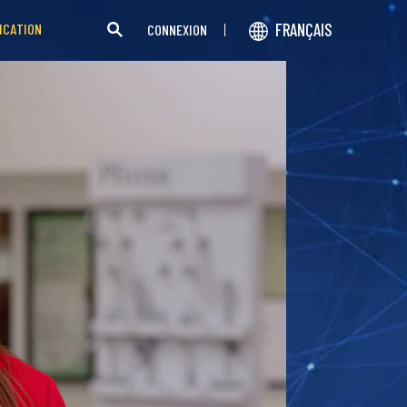
FRANÇAIS
ICATION
CONNEXION