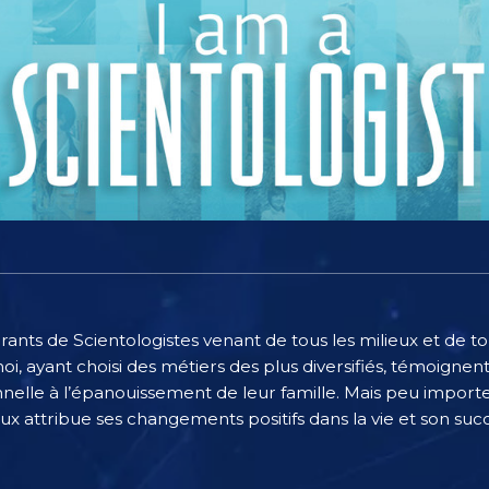
irants de Scientologistes venant de tous les milieux et de 
, ayant choisi des métiers des plus diversifiés, témoignent
nnelle à l’épanouissement de leur famille. Mais peu importe
ux attribue ses changements positifs dans la vie et son suc