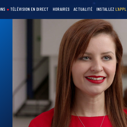
ONS
TÉLÉVISION EN DIRECT
HORAIRES
ACTUALITÉ
INSTALLEZ
L’APPL