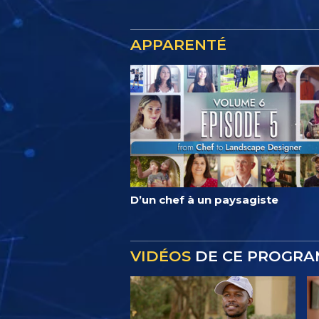
APPARENTÉ
D’un chef à un paysagiste
VIDÉOS
DE CE PROGR