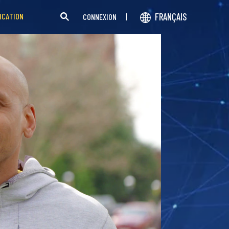
FRANÇAIS
ICATION
CONNEXION