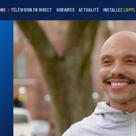
ONS
TÉLÉVISION EN DIRECT
HORAIRES
ACTUALITÉ
INSTALLEZ
L’APPL