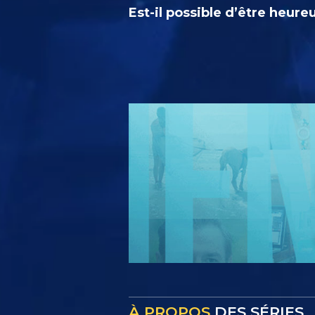
Est-il possible d’être heure
À PROPOS
DES SÉRIES