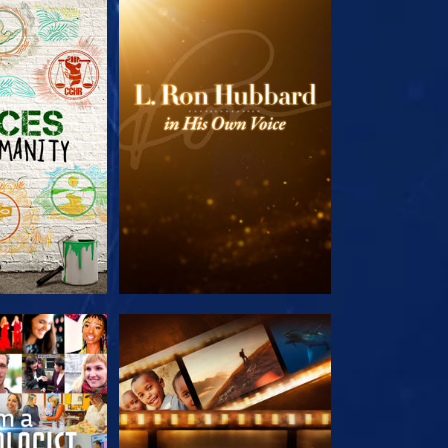
LES SÉRIES
DÉCOUVRIR LES SÉRIES