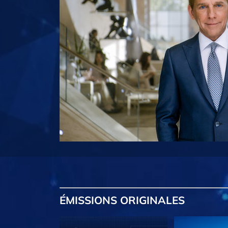
ÉMISSIONS
ORIGINALES