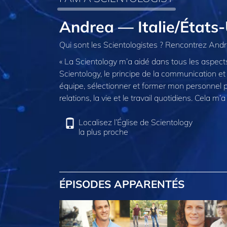
Andrea — Italie/États-
Qui sont les Scientologistes ? Rencontrez Andrea
« La Scientology m’a aidé dans tous les aspects
Scientology, le principe de la communication et 
équipe, sélectionner et former mon personnel 
relations, la vie et le travail quotidiens. Cela m
Localisez l’Église de Scientology
la plus proche
ÉPISODES APPARENTÉS