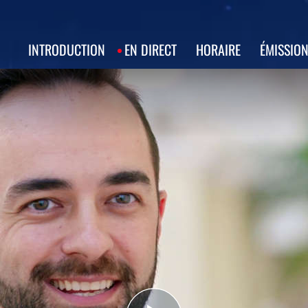
INTRODUCTION
EN DIRECT
HORAIRE
ÉMISSIO