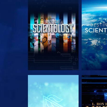
DÉCOUVRIR LES SÉRIES
DÉCOUVRIR 