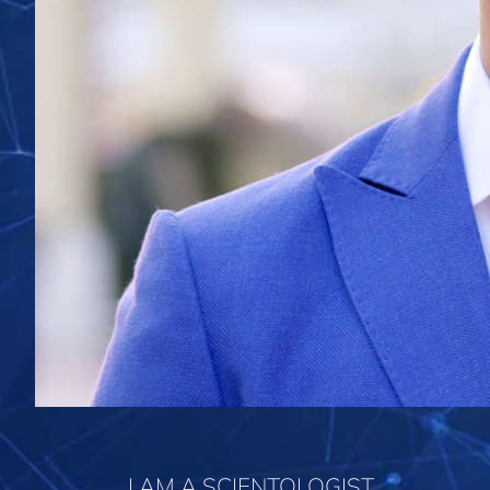
I AM A SCIENTOLOGIST