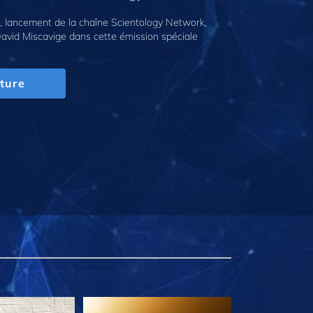
 lancement de la chaîne Scientology Network,
avid Miscavige dans cette émission spéciale
ture