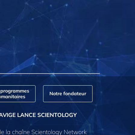
 programmes
Notre fondateur
manitaires
AVIGE LANCE SCIENTOLOGY
e la chaîne Scientology Network