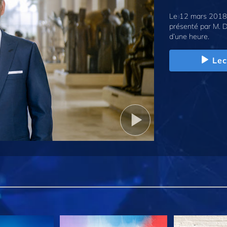
Le 12 mars 2018,
présenté par M. D
d’une heure.
Lec