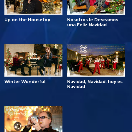
Up on the Housetop
Nosotros le Deseamos
una Feliz Navidad
Winter Wonderful
Navidad, Navidad, hoy es
Navidad