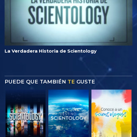
La Verdadera Historia de Scientology
PUEDE QUE TAMBIÉN
TE
GUSTE