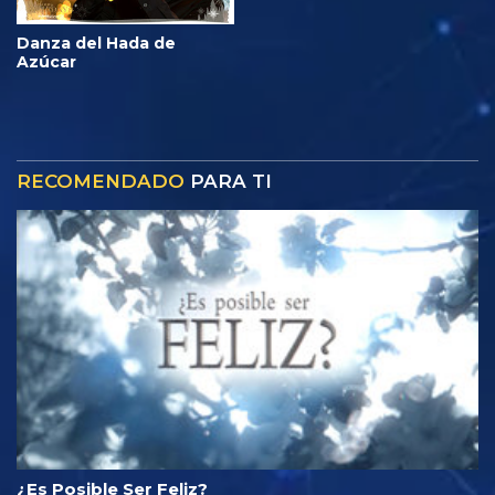
Danza del Hada de
Azúcar
RECOMENDADO
PARA TI
¿Es Posible Ser Feliz?