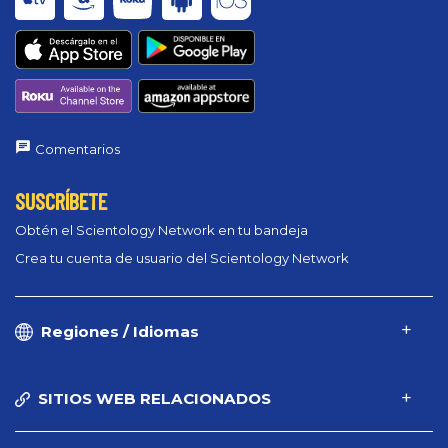
Comentarios
SUSCRÍBETE
Obtén el Scientology Network en tu bandeja
Crea tu cuenta de usuario del Scientology Network
Regiones / Idiomas
SITIOS WEB RELACIONADOS