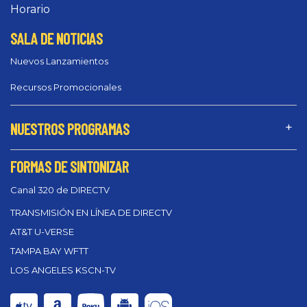
Horario
SALA DE NOTICIAS
Nuevos Lanzamientos
Recursos Promocionales
NUESTROS PROGRAMAS
FORMAS DE SINTONIZAR
Canal 320 de DIRECTV
TRANSMISIÓN EN LÍNEA DE DIRECTV
AT&T U-VERSE
TAMPA BAY WFTT
LOS ANGELES KSCN-TV