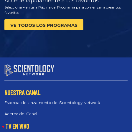
Accede rápidamente a tus favoritos
Selecciona + en una Página del Programa para comenzar a crear tus
favoritos
VE TODOS LOS PROGRAMAS
NUESTRA CANAL
Especial de lanzamiento del Scientology Network
Acerca del Canal
TV EN VIVO