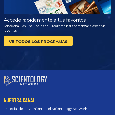
Accede rápidamente a tus favoritos
Selecciona + en una Página del Programa para comenzar a crear tus
favoritos
VE TODOS LOS PROGRAMAS
NUESTRA CANAL
Especial de lanzamiento del Scientology Network