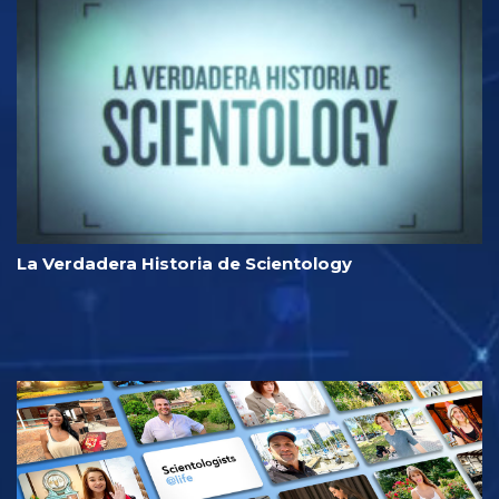
La Verdadera Historia de Scientology