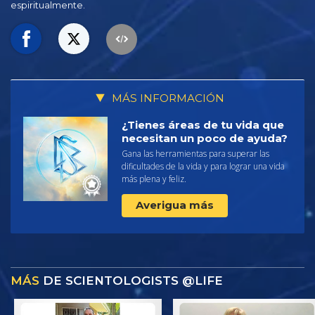
espiritualmente.
MÁS INFORMACIÓN
¿Tienes áreas de tu vida que
necesitan un poco de ayuda?
Gana las herramientas para superar las
dificultades de la vida y para lograr una vida
más plena y feliz.
Averigua más
MÁS
DE SCIENTOLOGISTS @LIFE