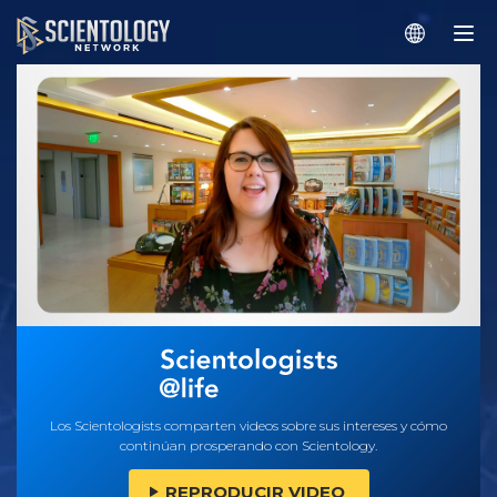
Los Scientologists comparten videos sobre sus intereses y cómo
continúan prosperando con Scientology.
REPRODUCIR VIDEO