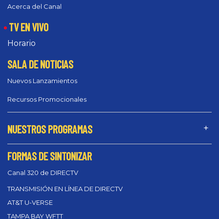
Acerca del Canal
TV EN VIVO
Horario
SALA DE NOTICIAS
Nuevos Lanzamientos
Recursos Promocionales
NUESTROS PROGRAMAS
FORMAS DE SINTONIZAR
Canal 320 de DIRECTV
TRANSMISIÓN EN LÍNEA DE DIRECTV
AT&T U-VERSE
TAMPA BAY WFTT