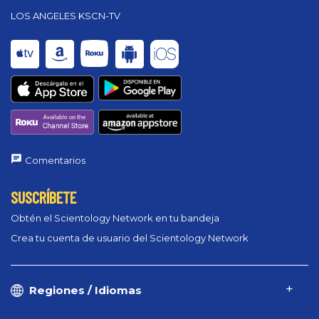
LOS ANGELES KSCN-TV
Comentarios
SUSCRÍBETE
Obtén el Scientology Network en tu bandeja
Crea tu cuenta de usuario del Scientology Network
Regiones / Idiomas