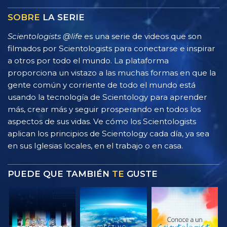
SOBRE
LA SERIE
Scientologists @life
es una serie de videos que son
filmados por Scientologists para conectarse e inspirar
a otros por todo el mundo. La plataforma
proporciona un vistazo a las muchas formas en que la
gente común y corriente de todo el mundo está
usando la tecnología de Scientology para aprender
más, crear más y seguir prosperando en todos los
aspectos de sus vidas. Ve cómo los Scientologists
aplican los principios de Scientology cada día, ya sea
en sus Iglesias locales, en el trabajo o en casa.
PUEDE QUE TAMBIÉN
TE
GUSTE