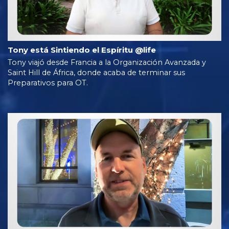
Tony está Sintiendo el Espíritu @life
Tony viajó desde Francia a la Organización Avanzada y
Saint Hill de África, donde acaba de terminar sus
Preparativos para OT.