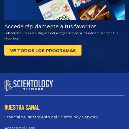
Accede rápidamente a tus favoritos
Selecciona + en una Página del Programa para comenzar a crear tus
favoritos
VE TODOS LOS PROGRAMAS
NUESTRA CANAL
Especial de lanzamiento del Scientology Network
Acerca del Canal