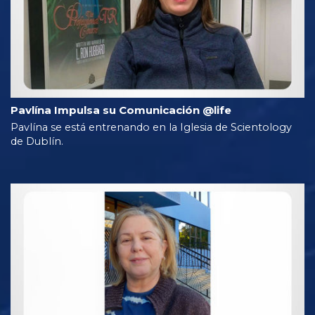
Pavlína Impulsa su Comunicación @life
Pavlína se está entrenando en la Iglesia de Scientology
de Dublín.