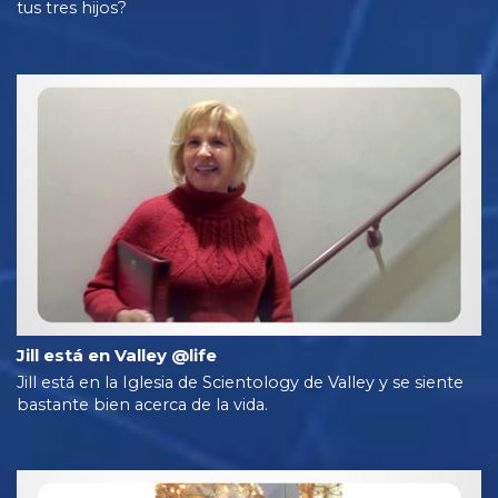
tus tres hijos?
Jill está en Valley @life
Jill está en la Iglesia de Scientology de Valley y se siente
bastante bien acerca de la vida.