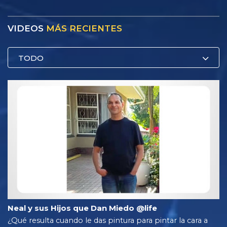
VIDEOS
MÁS RECIENTES
TODO
Neal y sus Hijos que Dan Miedo @life
¿Qué resulta cuando le das pintura para pintar la cara a