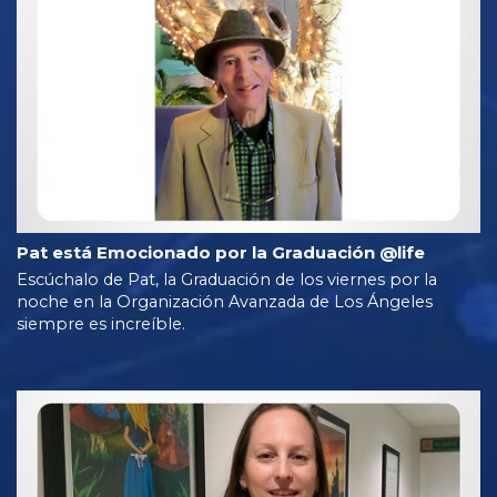
Pat está Emocionado por la Graduación @life
Escúchalo de Pat, la Graduación de los viernes por la
noche en la Organización Avanzada de Los Ángeles
siempre es increíble.