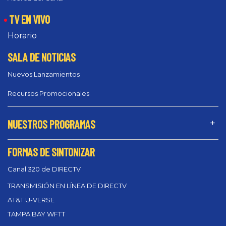
TV EN VIVO
Horario
SALA DE NOTICIAS
Nuevos Lanzamientos
Recursos Promocionales
NUESTROS PROGRAMAS
FORMAS DE SINTONIZAR
Canal 320 de DIRECTV
TRANSMISIÓN EN LÍNEA DE DIRECTV
AT&T U-VERSE
TAMPA BAY WFTT