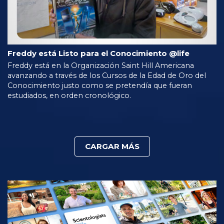
Freddy está Listo para el Conocimiento @life
Freddy está en la Organización Saint Hill Americana
avanzando a través de los Cursos de la Edad de Oro del
Conocimiento justo como se pretendía que fueran
estudiados, en orden cronológico.
CARGAR MÁS