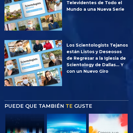
Televidentes de Todo el
Mundo a una Nueva Serie
Los Scientologists Tejanos
están Listos y Deseosos
de Regresar a la Iglesia de
Scientology de Dallas... Y
con un Nuevo Giro
PUEDE QUE TAMBIÉN
TE
GUSTE