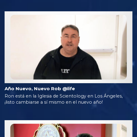
Año Nuevo, Nuevo Rob @life
Ron está en la Iglesia de Scientology en Los Ángeles,
¡listo cambiarse a sí mismo en el nuevo año!