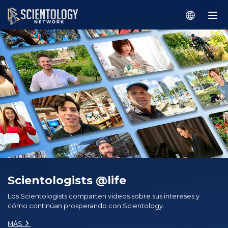
Scientologists @life
Los Scientologists comparten videos sobre sus intereses y
cómo continúan prosperando con Scientology.
MÁS