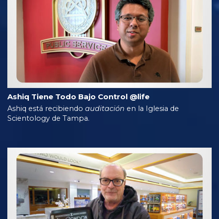
Ashiq Tiene Todo Bajo Control @life
Ashiq está recibiendo
auditación
en la Iglesia de
Scientology de Tampa.