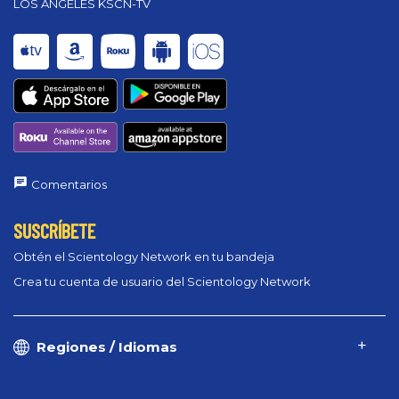
LOS ANGELES KSCN-TV
Comentarios
SUSCRÍBETE
Obtén el Scientology Network en tu bandeja
Crea tu cuenta de usuario del Scientology Network
Regiones / Idiomas