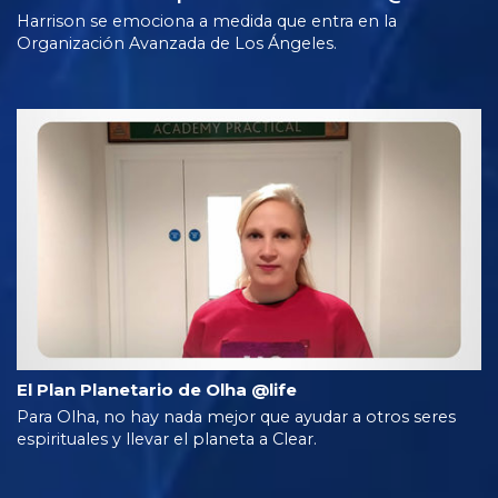
Harrison se emociona a medida que entra en la
Organización Avanzada de Los Ángeles.
El Plan Planetario de Olha @life
Para Olha, no hay nada mejor que ayudar a otros seres
espirituales y llevar el planeta a Clear.