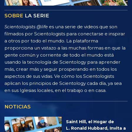
SOBRE
LA SERIE
Scientologists @life
es una serie de videos que son
filmados por Scientologists para conectarse e inspirar
a otros por todo el mundo. La plataforma
proporciona un vistazo a las muchas formas en que la
gente común y corriente de todo el mundo está
usando la tecnología de Scientology para aprender
más, crear más y seguir prosperando en todos los
aspectos de sus vidas. Ve cómo los Scientologists
aplican los principios de Scientology cada día, ya sea
en sus Iglesias locales, en el trabajo o en casa.
NOTICIAS
Saint Hill, el Hogar de
L. Ronald Hubbard, Invita a