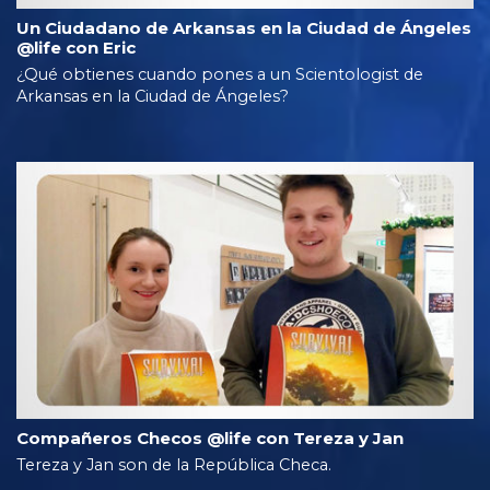
Un Ciudadano de Arkansas en la Ciudad de Ángeles
@life con Eric
¿Qué obtienes cuando pones a un Scientologist de
Arkansas en la Ciudad de Ángeles?
Compañeros Checos @life con Tereza y Jan
Tereza y Jan son de la República Checa.