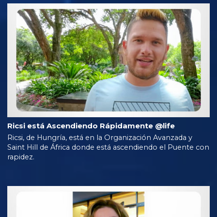
Ricsi está Ascendiendo Rápidamente @life
Ricsi, de Hungría, está en la Organización Avanzada y
Saint Hill de África donde está ascendiendo el Puente con
rapidez.