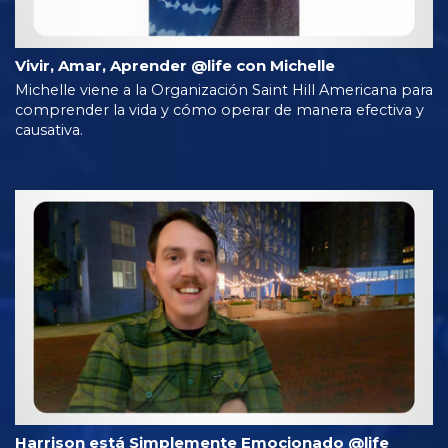
Vivir, Amar, Aprender @life con Michelle
Michelle viene a la Organización Saint Hill Americana para
comprender la vida y cómo operar de manera efectiva y
causativa.
Harrison está Simplemente Emocionado @life