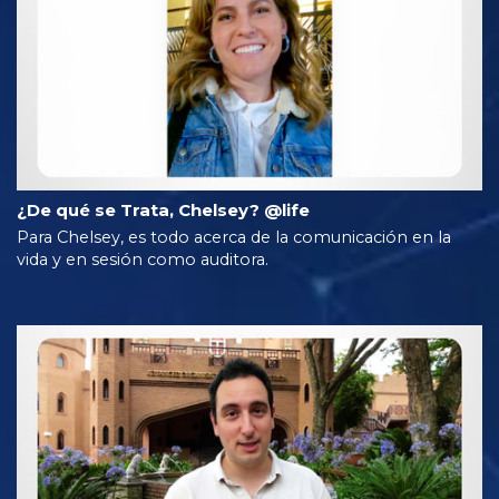
¿De qué se Trata, Chelsey? @life
Para Chelsey, es todo acerca de la comunicación en la
vida y en sesión como auditora.