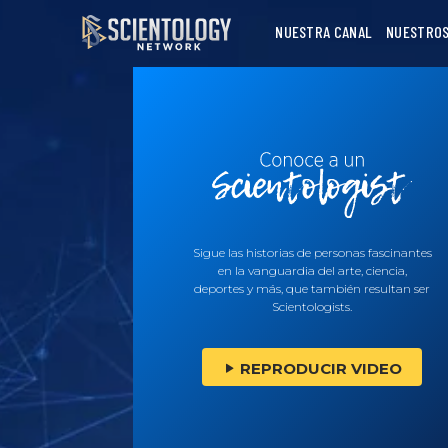
NUESTRA CANAL
NUESTROS
Sigue las historias de personas fascinantes
en la vanguardia del arte, ciencia,
deportes y más, que también resultan ser
Scientologists.
REPRODUCIR VIDEO