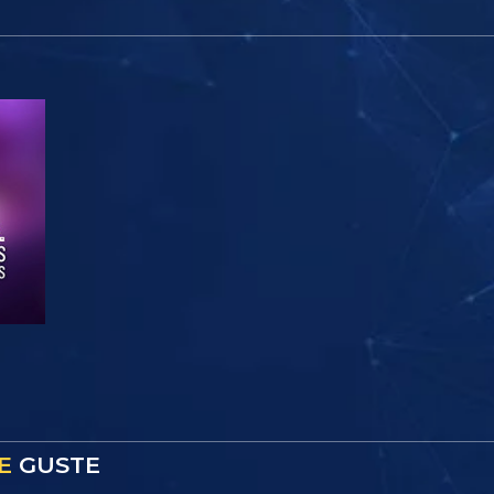
E
GUSTE