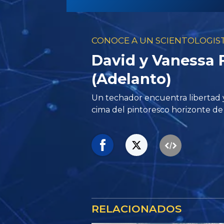
CONOCE A UN SCIENTOLOGIS
David y Vanessa
(Adelanto)
Un techador encuentra libertad y
cima del pintoresco horizonte de
RELACIONADOS