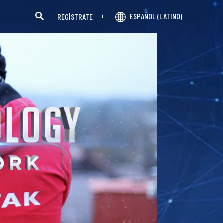
ESPAÑOL (LATINO)
REGÍSTRATE