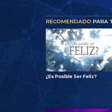
RECOMENDADO
PARA T
¿Es Posible Ser Feliz?