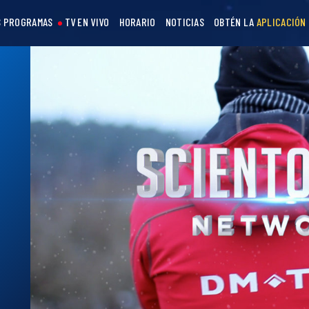
 PROGRAMAS
TV EN VIVO
HORARIO
NOTICIAS
OBTÉN LA
APLICACIÓN