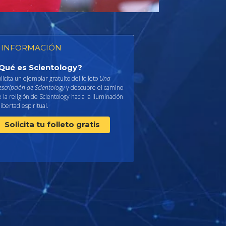
 INFORMACIÓN
Qué es Scientology?
licita un ejemplar gratuito del folleto
Una
scripción de Scientology
y descubre el camino
 la religión de Scientology hacia la iluminación
libertad espiritual.
Solicita tu folleto gratis