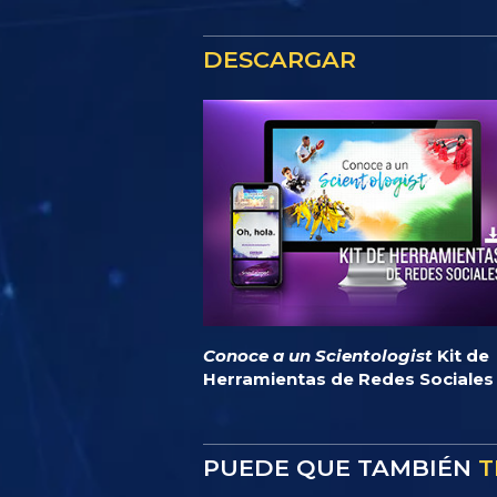
DESCARGAR
Conoce a un Scientologist
Kit de
Herramientas de Redes Sociales
PUEDE QUE TAMBIÉN
T