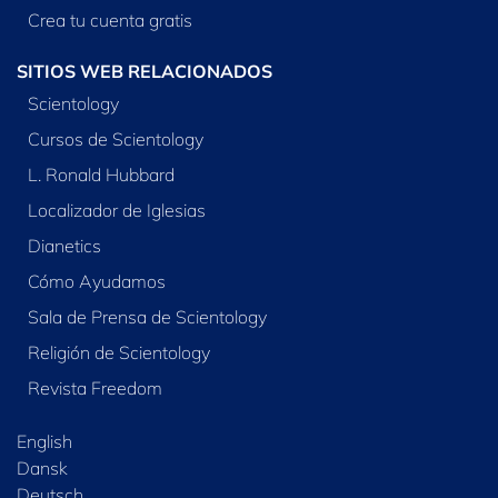
Crea tu cuenta gratis
SITIOS WEB RELACIONADOS
Scientology
Cursos de Scientology
L. Ronald Hubbard
Localizador de Iglesias
Dianetics
Cómo Ayudamos
Sala de Prensa de Scientology
Religión de Scientology
Revista Freedom
English
Dansk
Deutsch