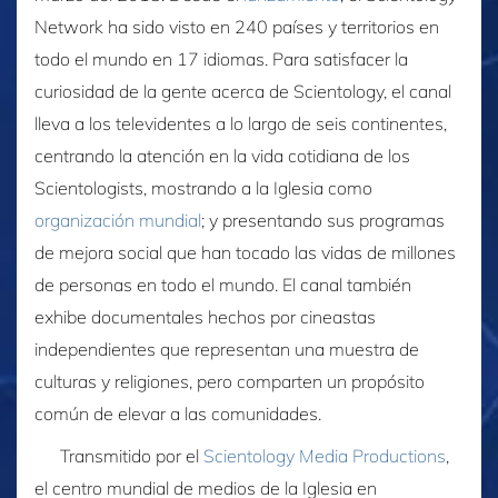
Network ha sido visto en 240 países y territorios en
todo el mundo en 17 idiomas. Para satisfacer la
curiosidad de la gente acerca de Scientology, el canal
lleva a los televidentes a lo largo de seis continentes,
centrando la atención en la vida cotidiana de los
Scientologists, mostrando a la Iglesia como
organización mundial
; y presentando sus programas
de mejora social que han tocado las vidas de millones
de personas en todo el mundo. El canal también
exhibe documentales hechos por cineastas
independientes que representan una muestra de
culturas y religiones, pero comparten un propósito
común de elevar a las comunidades.
Transmitido por el
Scientology Media Productions
,
el centro mundial de medios de la Iglesia en