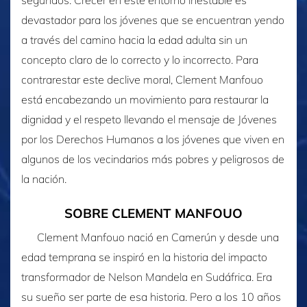
segundos. Crecer en este entorno inestable es
devastador para los jóvenes que se encuentran yendo
a través del camino hacia la edad adulta sin un
concepto claro de lo correcto y lo incorrecto. Para
contrarestar este declive moral, Clement Manfouo
está encabezando un movimiento para restaurar la
dignidad y el respeto llevando el mensaje de Jóvenes
por los Derechos Humanos a los jóvenes que viven en
algunos de los vecindarios más pobres y peligrosos de
la nación.
SOBRE CLEMENT MANFOUO
Clement Manfouo nació en Camerún y desde una
edad temprana se inspiró en la historia del impacto
transformador de Nelson Mandela en Sudáfrica. Era
su sueño ser parte de esa historia. Pero a los 10 años