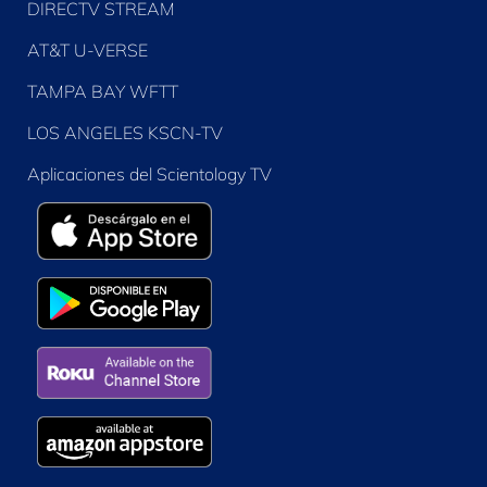
DIRECTV STREAM
AT&T U-VERSE
TAMPA BAY WFTT
LOS ANGELES KSCN-TV
Aplicaciones del Scientology TV