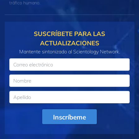
tráfico humano.
SUSCRÍBETE PARA LAS
ACTUALIZACIONES
Mantente sintonizado al Scientology Network.
Inscríbeme