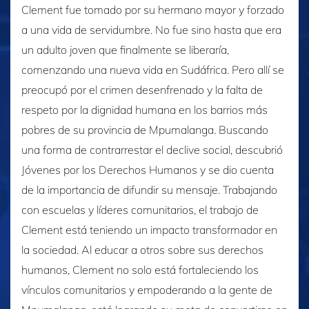
Clement fue tomado por su hermano mayor y forzado
a una vida de servidumbre. No fue sino hasta que era
un adulto joven que finalmente se liberaría,
comenzando una nueva vida en Sudáfrica. Pero allí se
preocupó por el crimen desenfrenado y la falta de
respeto por la dignidad humana en los barrios más
pobres de su provincia de Mpumalanga. Buscando
una forma de contrarrestar el declive social, descubrió
Jóvenes por los Derechos Humanos y se dio cuenta
de la importancia de difundir su mensaje. Trabajando
con escuelas y líderes comunitarios, el trabajo de
Clement está teniendo un impacto transformador en
la sociedad. Al educar a otros sobre sus derechos
humanos, Clement no solo está fortaleciendo los
vínculos comunitarios y empoderando a la gente de