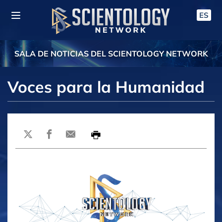
ES
SALA DE NOTICIAS DEL SCIENTOLOGY NETWORK
Voces para la Humanidad