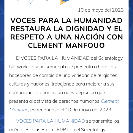
10 de mayo del 2023
VOCES PARA LA HUMANIDAD
RESTAURA LA DIGNIDAD Y EL
RESPETO A UNA NACIÓN CON
CLEMENT MANFOUO
El VOCES PARA LA HUMANIDAD del Scientology
Network, la serie semanal que presenta a heroicos
hacedores de cambio de una variedad de religiones,
culturas y naciones, trabajando para mejorar a sus
comunidades, anuncia un nuevo episodio que
presenta al activista de derechos humanos
Clement
Manfouo
, estrenándose el
10 de mayo del 2023
.
VOCES PARA LA HUMANIDAD
se transmite los
miércoles a las 8 p. m. ET/PT en el Scientology