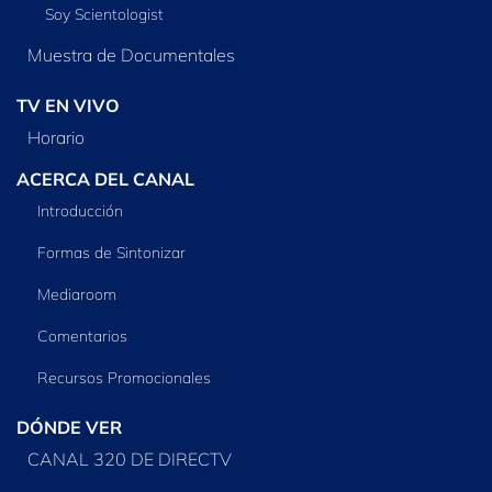
Soy Scientologist
Muestra de Documentales
TV EN VIVO
Horario
ACERCA DEL CANAL
Introducción
Formas de Sintonizar
Mediaroom
Comentarios
Recursos Promocionales
DÓNDE VER
CANAL 320 DE DIRECTV