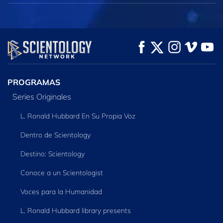
PROGRAMAS
Series Originales
L. Ronald Hubbard En Su Propia Voz
Dentro de Scientology
Destino: Scientology
Conoce a un Scientologist
Voces para la Humanidad
L. Ronald Hubbard library presents