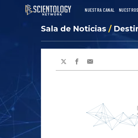
NUESTRA CANAL
NUESTROS
Sala de Noticias
/
Desti