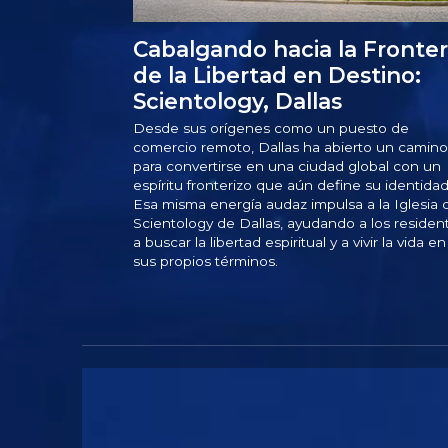
Cabalgando hacia la Fronter
de la Libertad en Destino:
Scientology, Dallas
Desde sus orígenes como un puesto de
comercio remoto, Dallas ha abierto un camino
para convertirse en una ciudad global con un
espíritu fronterizo que aún define su identidad
Esa misma energía audaz impulsa a la Iglesia 
Scientology de Dallas, ayudando a los residen
a buscar la libertad espiritual y a vivir la vida en
sus propios términos.