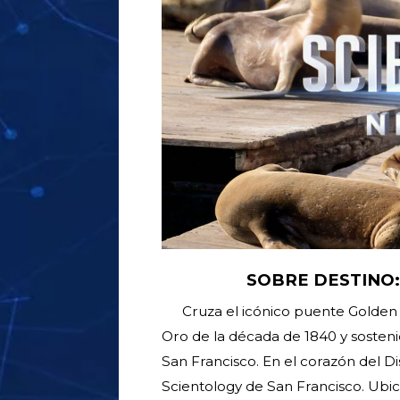
SOBRE DESTINO:
Cruza el icónico puente Golden 
Oro de la década de 1840 y sosteni
San Francisco. En el corazón del Di
Scientology de San Francisco. Ubic