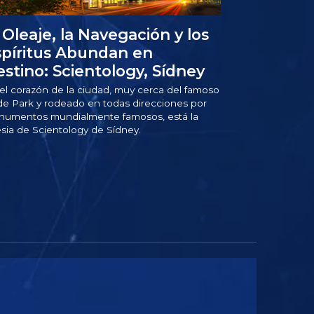
 Oleaje, la Navegación y los
píritus Abundan en
stino: Scientology, Sídney
el corazón de la ciudad, muy cerca del famoso
e Park y rodeado en todas direcciones por
umentos mundialmente famosos, está la
esia de Scientology de Sídney.