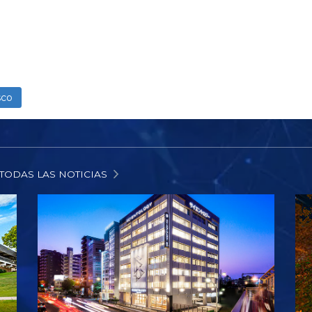
sco
TODAS LAS NOTICIAS