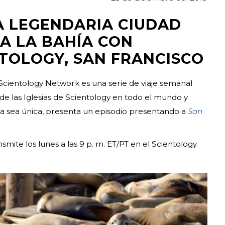
A LEGENDARIA CIUDAD
A LA BAHÍA CON
NTOLOGY, SAN FRANCISCO
ientology Network es una serie de viaje semanal
 de las Iglesias de Scientology en todo el mundo y
a sea única, presenta un episodio presentando a
San
te los lunes a las 9 p. m. ET/PT en el Scientology