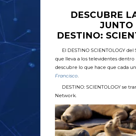
DESCUBRE L
JUNTO 
DESTINO: SCIE
El DESTINO SCIENTOLOGY del Sc
que lleva a los televidentes dentro
descubre lo que hace que cada un
Francisco
.
DESTINO: SCIENTOLOGY se transmi
Network.