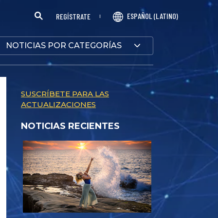
ESPAÑOL (LATINO)
REGÍSTRATE
NOTICIAS POR CATEGORÍAS
SUSCRÍBETE PARA LAS
ACTUALIZACIONES
NOTICIAS RECIENTES