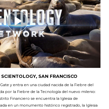
 SCIENTOLOGY, SAN FRANCISCO
Gate y entra en una ciudad nacida de la Fiebre del
da por la Fiebre de la Tecnología del nuevo milenio:
strito Financiero se encuentra la Iglesia de
ada en un monumento histórico registrado, la Iglesia