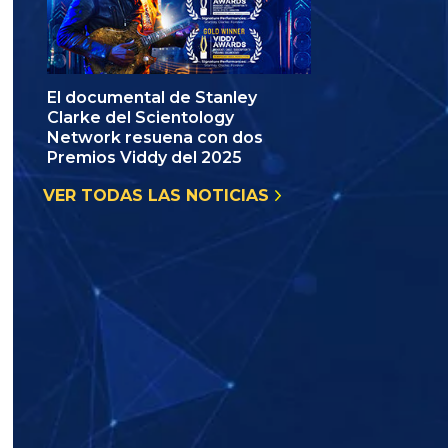
El documental de Stanley
Clarke del Scientology
Network resuena con dos
Premios Viddy del 2025
VER TODAS LAS NOTICIAS