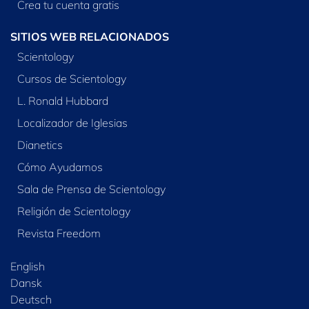
Crea tu cuenta gratis
SITIOS WEB RELACIONADOS
Scientology
Cursos de Scientology
L. Ronald Hubbard
Localizador de Iglesias
Dianetics
Cómo Ayudamos
Sala de Prensa de Scientology
Religión de Scientology
Revista Freedom
English
Dansk
Deutsch