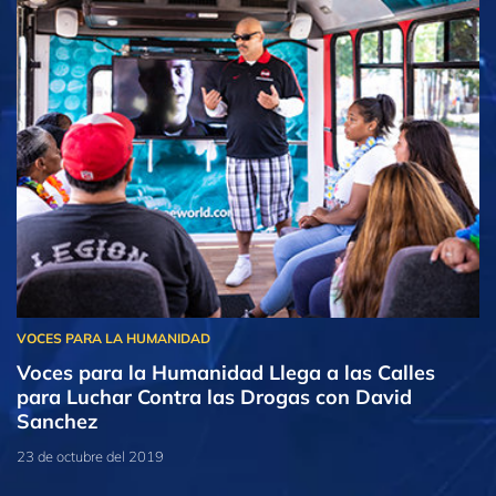
Voces para la Humanidad Llega a las Calles
para Luchar Contra las Drogas con David
Sanchez
23 de octubre del 2019