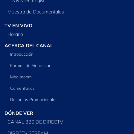
Soy Scientologist
Muestra de Documentales
TV EN VIVO
Horario
ACERCA DEL CANAL
Introducción
Formas de Sintonizar
Mediaroom
Comentarios
Recursos Promocionales
DÓNDE VER
CANAL 320 DE DIRECTV
DIRECTV STREAM