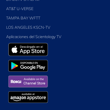
AT&T U-VERSE
TAMPA BAY WFTT
LOS ANGELES KSCN-TV
Aplicaciones del Scientology TV