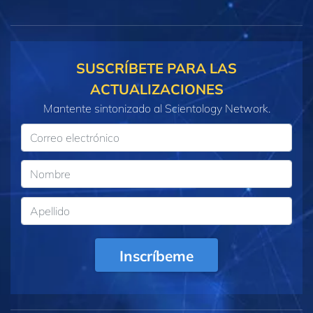
SUSCRÍBETE PARA LAS
ACTUALIZACIONES
Mantente sintonizado al Scientology Network.
Inscríbeme