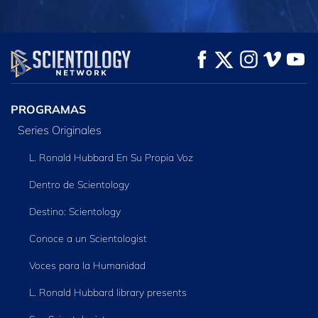
PROGRAMAS
Series Originales
L. Ronald Hubbard En Su Propia Voz
Dentro de Scientology
Destino: Scientology
Conoce a un Scientologist
Voces para la Humanidad
L. Ronald Hubbard library presents