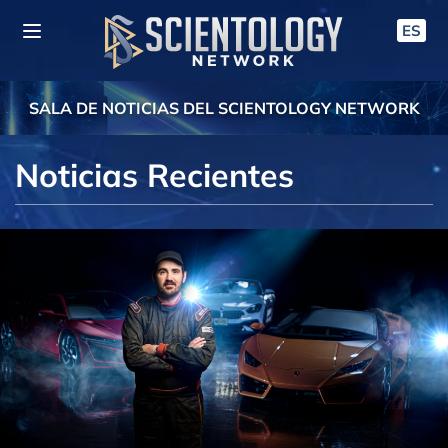
ES
SALA DE NOTICIAS DEL SCIENTOLOGY NETWORK
Noticias Recientes