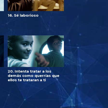
16. Sé laborioso
20. Intenta tratar a los
demás como querrías que
ellos te trataran a ti