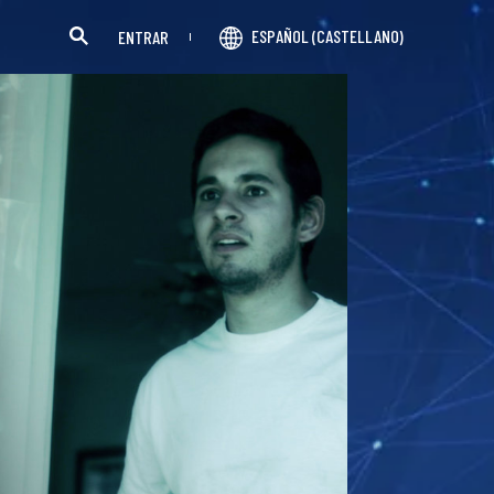
ESPAÑOL (CASTELLANO)
ENTRAR