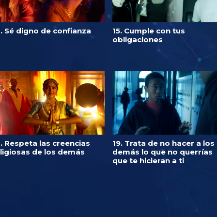
. Sé digno de confianza
15. Cumple con tus
obligaciones
. Respeta las creencias
19. Trata de no hacer a los
eligiosas de los demás
demás lo que no querrías
que te hicieran a ti