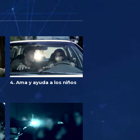
4. Ama y ayuda a los niños