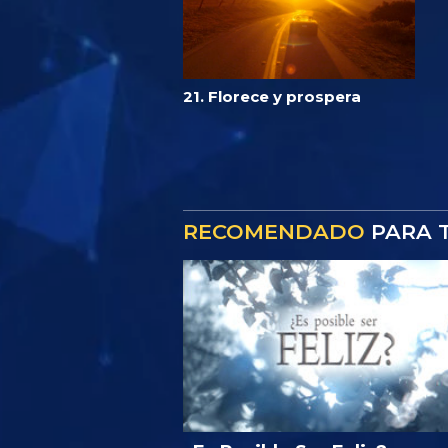
21. Florece y prospera
RECOMENDADO
PARA T