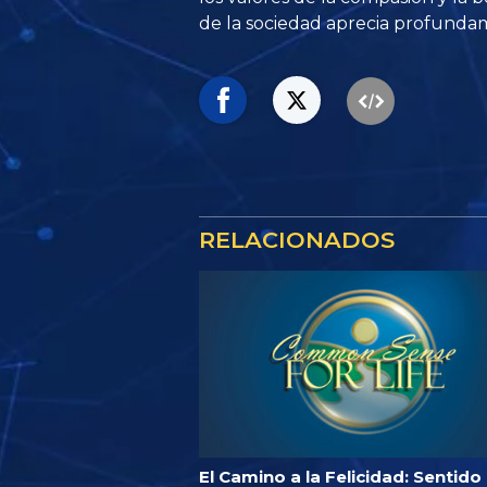
de la sociedad aprecia profund
RELACIONADOS
El Camino a la Felicidad: Sentido