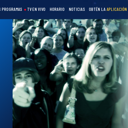
S PROGRAMAS
TV EN VIVO
HORARIO
NOTICIAS
OBTÉN LA
APLICACIÓN