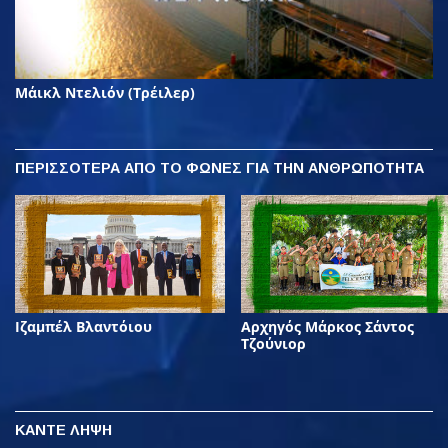
Μάικλ Ντελιόν (Τρέιλερ)
ΠΕΡΙΣΣΟΤΕΡΑ
ΑΠΟ ΤΟ ΦΩΝΕΣ ΓΙΑ ΤΗΝ ΑΝΘΡΩΠΟΤΗΤΑ
Ιζαμπέλ Βλαντόιου
Αρχηγός Μάρκος Σάντος
Τζούνιορ
ΚΑΝΤΕ ΛΗΨΗ