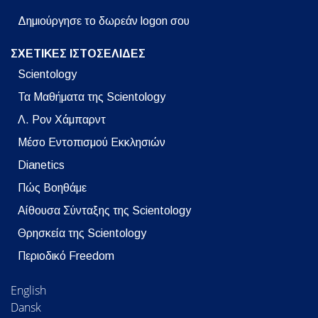
Δημιούργησε το δωρεάν logon σου
ΣΧΕΤΙΚΕΣ ΙΣΤΟΣΕΛΙΔΕΣ
Scientology
Τα Μαθήματα της Scientology
Λ. Ρον Χάμπαρντ
Μέσο Εντοπισμού Εκκλησιών
Dianetics
Πώς Βοηθάμε
Αίθουσα Σύνταξης της Scientology
Θρησκεία της Scientology
Περιοδικό Freedom
English
Dansk