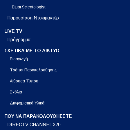
Είμαι Scientologist
Παρουσίαση Ντοκιμαντέρ
LIVE TV
Πρόγραμμα
ΣΧΕΤΙΚΑ ΜΕ ΤΟ ΔΙΚΤΥΟ
Εισαγωγή
Τρόποι Παρακολούθησης
Αίθουσα Τύπου
Σχόλια
Διαφημιστικά Υλικά
ΠΟΥ ΝΑ ΠΑΡΑΚΟΛΟΥΘΗΣΕΤΕ
DIRECTV CHANNEL 320