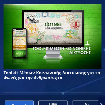
Toolkit Μέσων Κοινωνικής Δικτύωσης για το
Φωνές για την Ανθρωπότητα
Ποιοι
Οι