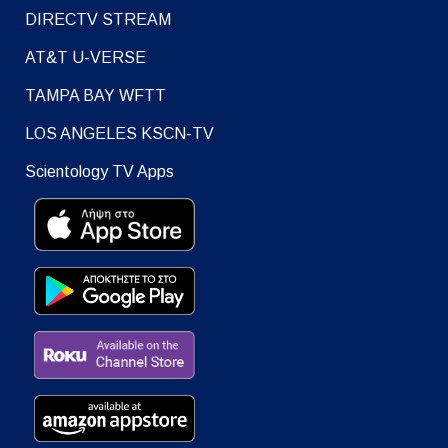
DIRECTV STREAM
AT&T U-VERSE
TAMPA BAY WFTT
LOS ANGELES KSCN-TV
Scientology TV Apps