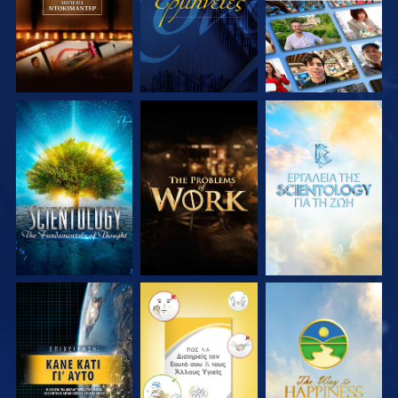
ΕΞΕΡΕΥΝΗΣΤΕ ΤΗ
ΕΞΕΡΕΥΝΗΣΤΕ ΤΗ
ΕΞΕΡΕΥΝΗΣΤΕ ΤΗ
ΣΕΙΡΑ
ΣΕΙΡΑ
ΣΕΙΡΑ
ΠΑΡΑΚΟΛΟΥΘΗΣΤΕ
ΠΑΡΑΚΟΛΟΥΘΗΣΤΕ
ΠΑΡΑΚΟΛΟΥΘΗΣΤΕ