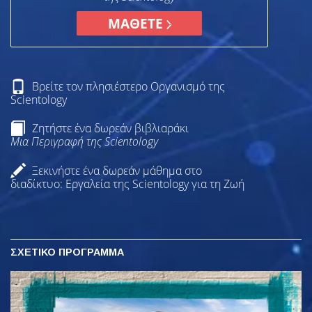
ΜΑΘΕΤΕ
Βρείτε τον πλησιέστερο Οργανισμό της
Scientology
Ζητήστε ένα δωρεάν βιβλιαράκι
Μια Περιγραφή της Scientology
Ξεκινήστε ένα δωρεάν μάθημα στο
διαδίκτυο: Εργαλεία της Scientology για τη Ζωή
ΣΧΕΤΙΚΟ ΠΡΟΓΡΑΜΜΑ