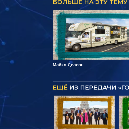
БОЛЬШЕ НА ЭТУ ТЕМУ
Майкл Делеон
ЕЩЁ
ИЗ ПЕРЕДАЧИ «Г