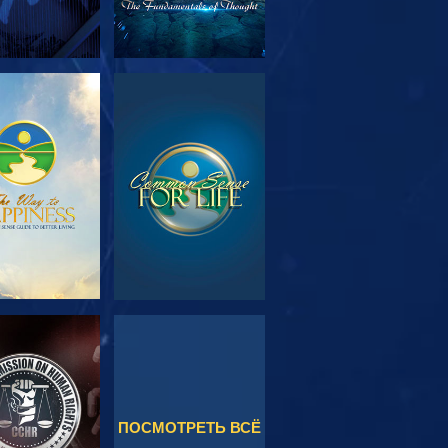
МОТРЕТЬ
СМОТРЕТЬ
ЕРЕДАЧИ
МОТРЕТЬ
СМОТРЕТЬ
ПОСМОТРЕТЬ ВСЁ