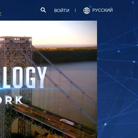
РУССКИЙ
ВОЙТИ
Е