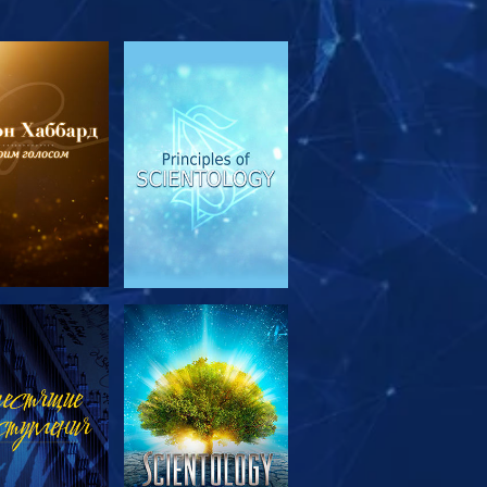
МОТРЕТЬ
СМОТРЕТЬ
ЕРЕДАЧИ