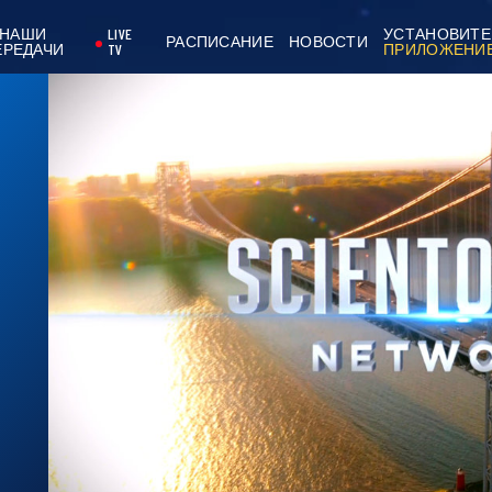
НАШИ
LIVE
УСТАНОВИТЕ
РАСПИСАНИЕ
НОВОСТИ
ЕРЕДАЧИ
TV
ПРИЛОЖЕНИ