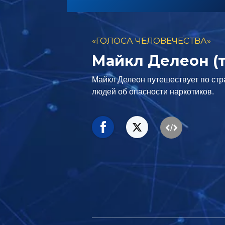
«ГОЛОСА ЧЕЛОВЕЧЕСТВА»
Майкл Делеон (
Майкл Делеон путешествует по ст
людей об опасности наркотиков.