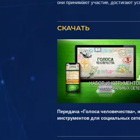
они принимают участие, достигают ус
СКАЧАТЬ
Передача «Голоса человечества», 
инструментов для социальных сет