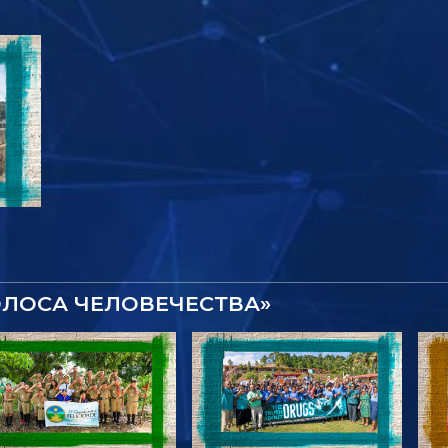
ОЛОСА ЧЕЛОВЕЧЕСТВА»