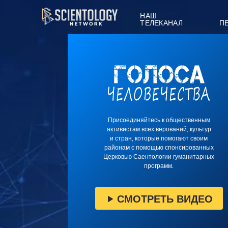
НАШ
ТЕЛЕКАНАЛ
П
Присоединяйтесь к общественным
активистам всех верований, культур
и стран, которые помогают своим
районам с помощью спонсированных
Церковью Саентологии гуманитарных
программ.
СМОТРЕТЬ ВИДЕО