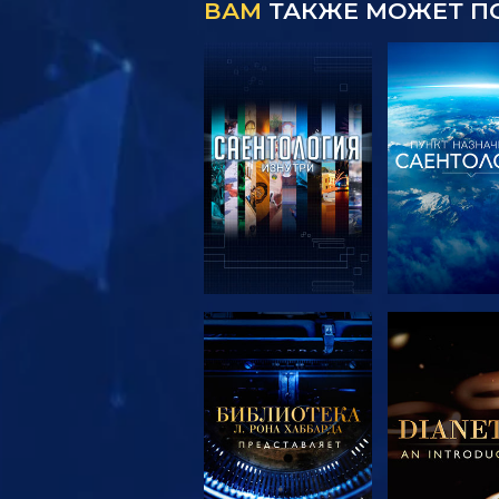
ВАМ
ТАКЖЕ МОЖЕТ П
СМОТРЕТЬ
СМОТРЕ
ПЕРЕДАЧИ
ПЕРЕДА