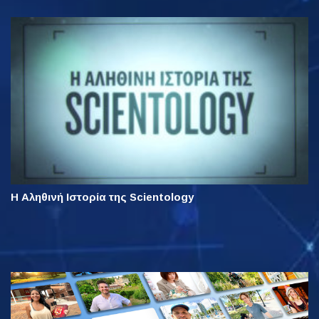
Η Αληθινή Ιστορία της Scientology