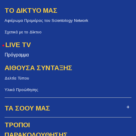
ΤΟ ΔΙΚΤΥΟ ΜΑΣ
Αφιέρωμα Πρεμιέρας του Scientology Network
Σχετικά με το Δίκτυο
LIVE TV
Πρόγραμμα
ΑΙΘΟΥΣΑ ΣΥΝΤΑΞΗΣ
Δελτία Τύπου
Υλικά Προώθησης
ΤΑ ΣΟΟΥ ΜΑΣ
ΤΡΟΠΟΙ
ΠΑΡΑΚΟΛΟΥΘΗΣΗΣ