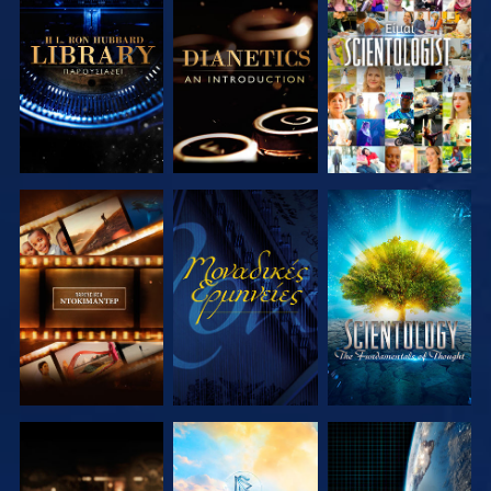
ΕΞΕΡΕΥΝΗΣΤΕ
ΕΞΕΡΕΥΝΗΣΤΕ
ΠΑΡΑΚΟΛΟΥΘΗΣΤΕ
ΤΗ ΣΕΙΡΑ
ΤΗ ΣΕΙΡΑ
ΕΞΕΡΕΥΝΗΣΤΕ
ΠΑΡΑΚΟΛΟΥΘΗΣΤΕ
ΕΞΕΡΕΥΝΗΣΤΕ
ΤΗ ΣΕΙΡΑ
ΤΗ ΣΕΙΡΑ
ΕΞΕΡΕΥΝΗΣΤΕ
ΕΞΕΡΕΥΝΗΣΤΕ
ΠΑΡΑΚΟΛΟΥΘΗΣΤΕ