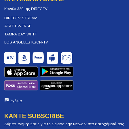
Κανάλι 320 της DIRECTV
DIRECTV STREAM
AT&T U-VERSE
TAMPA BAY WFTT
LOS ANGELES KSCN-TV
Σχόλια
ΚΑΝΤΕ SUBSCRIBE
Λάβετε ενημερώσεις για το Scientology Network στα εισερχόμενά σας