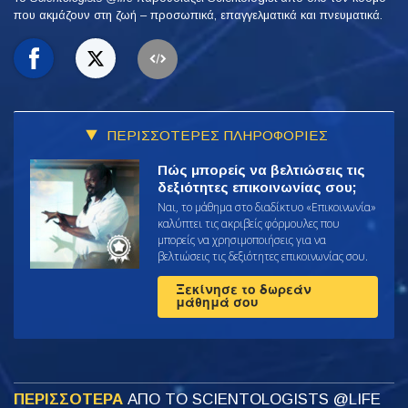
που ακμάζουν
στη ζωή – προσωπικά,
επαγγελματικά και πνευματικά.
ΠΕΡΙΣΣΟΤΕΡΕΣ ΠΛΗΡΟΦΟΡΙΕΣ
Πώς μπορείς να βελτιώσεις τις
δεξιότητες επικοινωνίας σου;
Ναι, το μάθημα στο διαδίκτυο «Επικοινωνία»
καλύπτει τις ακριβείς φόρμουλες που
μπορείς να χρησιμοποιήσεις για να
βελτιώσεις τις δεξιότητες επικοινωνίας σου.
Ξεκίνησε το δωρεάν
μάθημά σου
ΠΕΡΙΣΣΟΤΕΡΑ
ΑΠΟ ΤΟ SCIENTOLOGISTS @LIFE