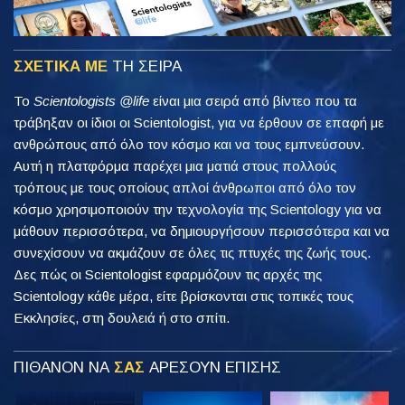
ΣΧΕΤΙΚΑ ΜΕ
ΤΗ ΣΕΙΡΑ
Το
Scientologists @life
είναι μια σειρά από βίντεο που τα
τράβηξαν οι ίδιοι οι Scientologist, για να έρθουν σε επαφή με
ανθρώπους από όλο τον κόσμο και να τους εμπνεύσουν.
Αυτή η πλατφόρμα παρέχει μια ματιά στους πολλούς
τρόπους με τους οποίους απλοί άνθρωποι από όλο τον
κόσμο χρησιμοποιούν την τεχνολογία της Scientology για να
μάθουν περισσότερα, να δημιουργήσουν περισσότερα και να
συνεχίσουν να ακμάζουν σε όλες τις πτυχές της ζωής τους.
Δες πώς οι Scientologist εφαρμόζουν τις αρχές της
Scientology κάθε μέρα, είτε βρίσκονται στις τοπικές τους
Εκκλησίες, στη δουλειά ή στο σπίτι.
ΠΙΘΑΝΟΝ ΝΑ
ΣΑΣ
ΑΡΕΣΟΥΝ ΕΠΙΣΗΣ