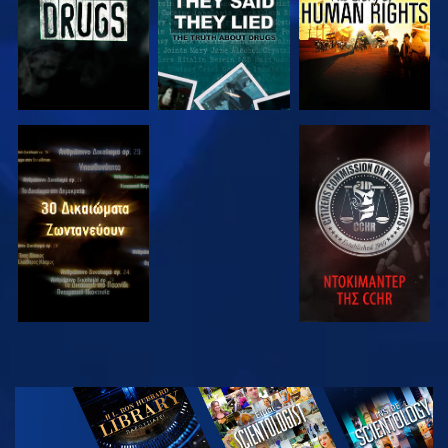
ΠΑΡΑΚΟΛΟΥΘΗΣΤΕ
ΠΑΡΑΚΟΛΟΥΘΗΣΤΕ
ΠΑΡΑΚΟΛΟΥΘΗΣΤΕ
ΠΑΡΑΚΟΛΟΥΘΗΣΤΕ
ΕΞΕΡΕΥΝΗΣΤΕ
ΤΗ ΣΕΙΡΑ