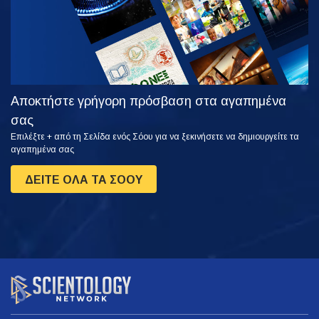
Αποκτήστε γρήγορη πρόσβαση στα αγαπημένα
σας
Επιλέξτε + από τη Σελίδα ενός Σόου για να ξεκινήσετε να δημιουργείτε τα
αγαπημένα σας
ΔΕΙΤΕ ΟΛΑ ΤΑ ΣΟΟΥ