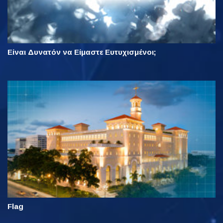
Είναι Δυνατόν να Είμαστε Ευτυχισμένοι;
Flag