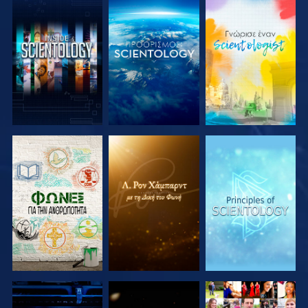
ΕΞΕΡΕΥΝΗΣΤΕ
ΕΞΕΡΕΥΝΗΣΤΕ
ΕΞΕΡΕΥΝΗΣΤΕ
ΤΗ ΣΕΙΡΑ
ΤΗ ΣΕΙΡΑ
ΤΗ ΣΕΙΡΑ