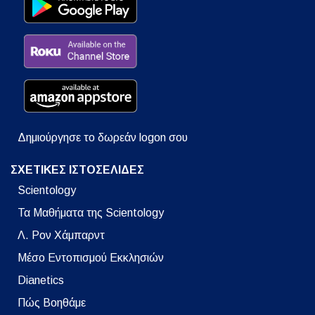
Δημιούργησε το δωρεάν logon σου
ΣΧΕΤΙΚΕΣ ΙΣΤΟΣΕΛΙΔΕΣ
Scientology
Τα Μαθήματα της Scientology
Λ. Ρον Χάμπαρντ
Μέσο Εντοπισμού Εκκλησιών
Dianetics
Πώς Βοηθάμε