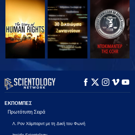
ΠΑΡΑΚΟΛΟΥΘΗΣΤΕ
ΠΑΡΑΚΟΛΟΥΘΗΣΤΕ
ΠΑΡΑΚΟΛΟΥΘΗΣΤΕ
ΠΑΡΑΚΟΛΟΥΘΗΣΤΕ
ΠΑΡΑΚΟΛΟΥΘΗΣΤΕ
ΕΞΕΡΕΥΝΗΣΤΕ ΤΗ
ΣΕΙΡΑ
ΕΚΠΟΜΠΕΣ
Πρωτότυπη Σειρά
Λ. Ρον Χάμπαρντ με τη Δική του Φωνή
Inside Scientology