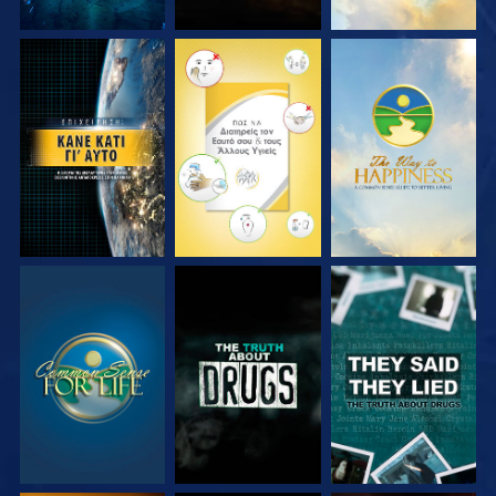
ΠΑΡΑΚΟΛΟΥΘΗΣΤΕ
ΠΑΡΑΚΟΛΟΥΘΗΣΤΕ
ΠΑΡΑΚΟΛΟΥΘΗΣΤΕ
ΠΑΡΑΚΟΛΟΥΘΗΣΤΕ
ΠΑΡΑΚΟΛΟΥΘΗΣΤΕ
ΠΑΡΑΚΟΛΟΥΘΗΣΤΕ