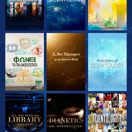
ΕΞΕΡΕΥΝΗΣΤΕ ΤΗ
ΕΞΕΡΕΥΝΗΣΤΕ ΤΗ
ΕΞΕΡΕΥΝΗΣΤΕ ΤΗ
ΣΕΙΡΑ
ΣΕΙΡΑ
ΣΕΙΡΑ
ΕΞΕΡΕΥΝΗΣΤΕ ΤΗ
ΕΞΕΡΕΥΝΗΣΤΕ ΤΗ
ΠΑΡΑΚΟΛΟΥΘΗΣΤΕ
ΣΕΙΡΑ
ΣΕΙΡΑ