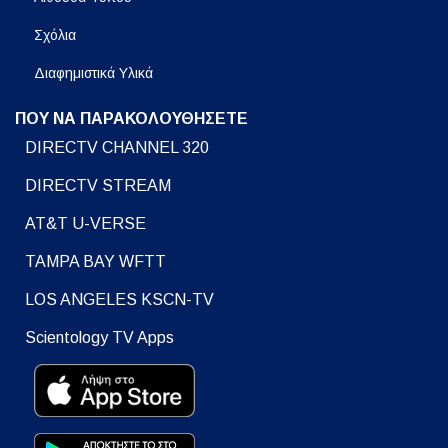
Σχόλια
Διαφημιστικά Υλικά
ΠΟΥ ΝΑ ΠΑΡΑΚΟΛΟΥΘΗΣΕΤΕ
DIRECTV CHANNEL 320
DIRECTV STREAM
AT&T U-VERSE
TAMPA BAY WFTT
LOS ANGELES KSCN-TV
Scientology TV Apps