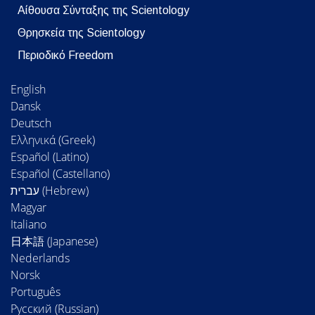
Αίθουσα Σύνταξης της Scientology
Θρησκεία της Scientology
Περιοδικό Freedom
English
Dansk
Deutsch
Ελληνικά (Greek)
Español (Latino)
Español (Castellano)
Magyar
Italiano
日本語 (Japanese)
Nederlands
Norsk
Português
Русский (Russian)