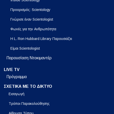
Προορισμός: Scientology
Γνώρισε έναν Scientologist
Φωνές για την Ανθρωπότητα
Η L. Ron Hubbard Library Παρουσιάζει
Είμαι Scientologist
Παρουσίαση Ντοκιμαντέρ
LIVE TV
Πρόγραμμα
ΣΧΕΤΙΚΑ ΜΕ ΤΟ ΔΙΚΤΥΟ
Εισαγωγή
Τρόποι Παρακολούθησης
Αίθουσα Τύπου