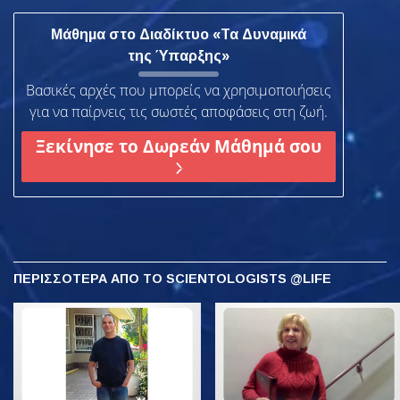
Μάθημα στο Διαδίκτυο «Τα Δυναμικά
της Ύπαρξης»
Βασικές αρχές που μπορείς να χρησιμοποιήσεις
για να παίρνεις τις σωστές αποφάσεις στη ζωή.
Ξεκίνησε το Δωρεάν Μάθημά σου
ΠΕΡΙΣΣΟΤΕΡΑ
ΑΠΟ ΤΟ SCIENTOLOGISTS @LIFE