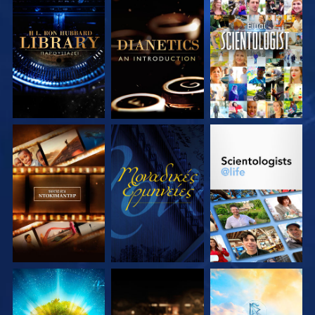
ΕΞΕΡΕΥΝΗΣΤΕ ΤΗ
ΕΞΕΡΕΥΝΗΣΤΕ ΤΗ
ΠΑΡΑΚΟΛΟΥΘΗΣΤΕ
ΣΕΙΡΑ
ΣΕΙΡΑ
ΕΞΕΡΕΥΝΗΣΤΕ ΤΗ
ΠΑΡΑΚΟΛΟΥΘΗΣΤΕ
ΕΞΕΡΕΥΝΗΣΤΕ ΤΗ
ΣΕΙΡΑ
ΣΕΙΡΑ
ΕΞΕΡΕΥΝΗΣΤΕ ΤΗ
ΕΞΕΡΕΥΝΗΣΤΕ ΤΗ
ΕΞΕΡΕΥΝΗΣΤΕ ΤΗ