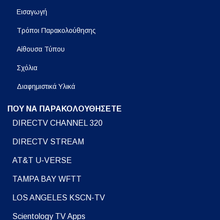
Εισαγωγή
Τρόποι Παρακολούθησης
Αίθουσα Τύπου
Σχόλια
Διαφημιστικά Υλικά
ΠΟΥ ΝΑ ΠΑΡΑΚΟΛΟΥΘΗΣΕΤΕ
DIRECTV CHANNEL 320
DIRECTV STREAM
AT&T U-VERSE
TAMPA BAY WFTT
LOS ANGELES KSCN-TV
Scientology TV Apps