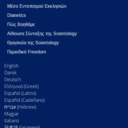
Μέσο Εντοπισμού Εκκλησιών
Dianetics
Πώς Βοηθάμε
Αίθουσα Σύνταξης της Scientology
Θρησκεία της Scientology
Περιοδικό Freedom
English
Dansk
Deutsch
Ελληνικά (Greek)
Español (Latino)
Español (Castellano)
Magyar
Italiano
日本語 (Japanese)