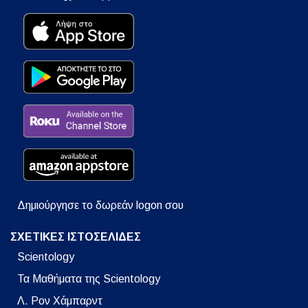
Δημιούργησε το δωρεάν logon σου
ΣΧΕΤΙΚΕΣ ΙΣΤΟΣΕΛΙΔΕΣ
Scientology
Τα Μαθήματα της Scientology
Λ. Ρον Χάμπαρντ