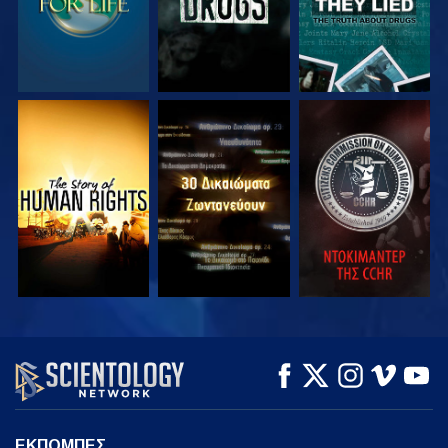
ΠΑΡΑΚΟΛΟΥΘΗΣΤΕ
ΠΑΡΑΚΟΛΟΥΘΗΣΤΕ
ΠΑΡΑΚΟΛΟΥΘΗΣΤΕ
ΠΑΡΑΚΟΛΟΥΘΗΣΤΕ
ΠΑΡΑΚΟΛΟΥΘΗΣΤΕ
ΕΞΕΡΕΥΝΗΣΤΕ ΤΗ
ΣΕΙΡΑ
ΕΚΠΟΜΠΕΣ