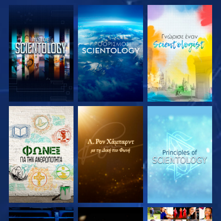
ΕΞΕΡΕΥΝΗΣΤΕ ΤΗ
ΕΞΕΡΕΥΝΗΣΤΕ ΤΗ
ΕΞΕΡΕΥΝΗΣΤΕ ΤΗ
ΣΕΙΡΑ
ΣΕΙΡΑ
ΣΕΙΡΑ