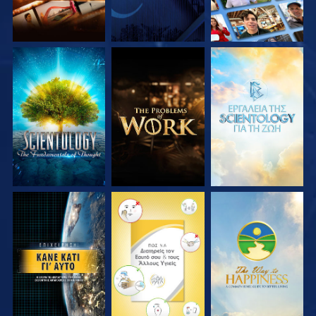
ΕΞΕΡΕΥΝΗΣΤΕ ΤΗ
ΕΞΕΡΕΥΝΗΣΤΕ ΤΗ
ΕΞΕΡΕΥΝΗΣΤΕ ΤΗ
ΣΕΙΡΑ
ΣΕΙΡΑ
ΣΕΙΡΑ
ΠΑΡΑΚΟΛΟΥΘΗΣΤΕ
ΠΑΡΑΚΟΛΟΥΘΗΣΤΕ
ΠΑΡΑΚΟΛΟΥΘΗΣΤΕ