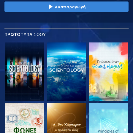
Αναπαραγωγή
ΠΡΩΤΟΤΥΠΑ
ΣΟΟΥ
ΕΞΕΡΕΥΝΗΣΤΕ ΤΗ
ΕΞΕΡΕΥΝΗΣΤΕ ΤΗ
ΕΞΕΡΕΥΝΗΣΤΕ ΤΗ
ΣΕΙΡΑ
ΣΕΙΡΑ
ΣΕΙΡΑ