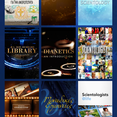
ΕΞΕΡΕΥΝΗΣΤΕ ΤΗ
ΕΞΕΡΕΥΝΗΣΤΕ ΤΗ
ΠΑΡΑΚΟΛΟΥΘΗΣΤΕ
ΣΕΙΡΑ
ΣΕΙΡΑ
ΕΞΕΡΕΥΝΗΣΤΕ ΤΗ
ΠΑΡΑΚΟΛΟΥΘΗΣΤΕ
ΕΞΕΡΕΥΝΗΣΤΕ ΤΗ
ΣΕΙΡΑ
ΣΕΙΡΑ