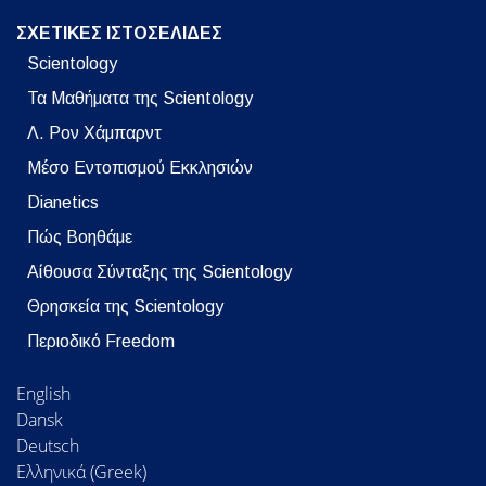
ΣΧΕΤΙΚΕΣ ΙΣΤΟΣΕΛΙΔΕΣ
Scientology
Τα Μαθήματα της Scientology
Λ. Ρον Χάμπαρντ
Μέσο Εντοπισμού Εκκλησιών
Dianetics
Πώς Βοηθάμε
Αίθουσα Σύνταξης της Scientology
Θρησκεία της Scientology
Περιοδικό Freedom
English
Dansk
Deutsch
Ελληνικά (Greek)