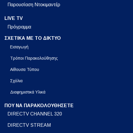
Παρουσίαση Ντοκιμαντέρ
LIVE TV
Πρόγραμμα
ΣΧΕΤΙΚΑ ΜΕ ΤΟ ΔΙΚΤΥΟ
Εισαγωγή
Τρόποι Παρακολούθησης
Αίθουσα Τύπου
Σχόλια
Διαφημιστικά Υλικά
ΠΟΥ ΝΑ ΠΑΡΑΚΟΛΟΥΘΗΣΕΤΕ
DIRECTV CHANNEL 320
DIRECTV STREAM