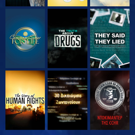
ΠΑΡΑΚΟΛΟΥΘΗΣΤΕ
ΠΑΡΑΚΟΛΟΥΘΗΣΤΕ
ΠΑΡΑΚΟΛΟΥΘΗΣΤΕ
ΠΑΡΑΚΟΛΟΥΘΗΣΤΕ
ΠΑΡΑΚΟΛΟΥΘΗΣΤΕ
ΠΑΡΑΚΟΛΟΥΘΗΣΤΕ