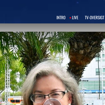
INTRO
LIVE
TV‑OVERSIGT