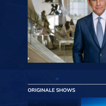
ORIGINALE
SHOWS