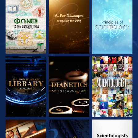
ΕΞΕΡΕΥΝΗΣΤΕ ΤΗ
ΕΞΕΡΕΥΝΗΣΤΕ ΤΗ
ΕΞΕΡΕΥΝΗΣΤΕ ΤΗ
ΣΕΙΡΑ
ΣΕΙΡΑ
ΣΕΙΡΑ
ΕΞΕΡΕΥΝΗΣΤΕ ΤΗ
ΕΞΕΡΕΥΝΗΣΤΕ ΤΗ
ΠΑΡΑΚΟΛΟΥΘΗΣΤΕ
ΣΕΙΡΑ
ΣΕΙΡΑ