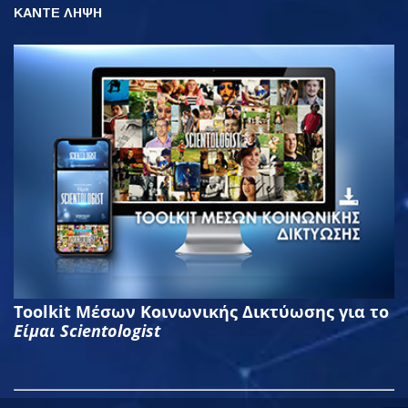
ΚΑΝΤΕ ΛΗΨΗ
Toolkit Μέσων Κοινωνικής Δικτύωσης για το
Είμαι Scientologist