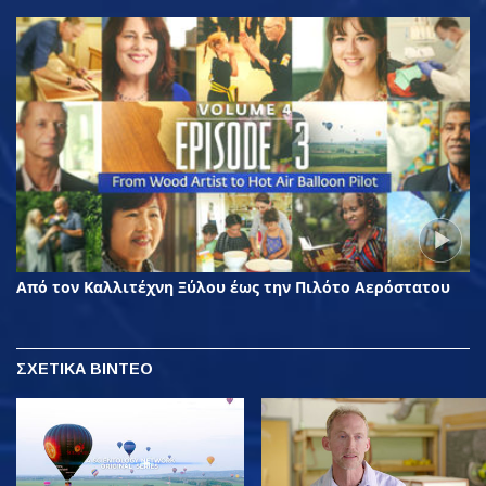
Από τον Καλλιτέχνη Ξύλου έως την Πιλότο Αερόστατου
ΣΧΕΤΙΚΑ ΒΙΝΤΕΟ