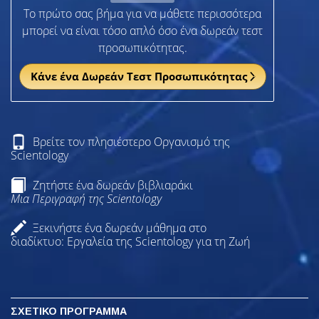
Το πρώτο σας βήμα για να μάθετε περισσότερα
μπορεί να είναι τόσο απλό όσο ένα δωρεάν τεστ
προσωπικότητας.
Κάνε ένα Δωρεάν Τεστ Προσωπικότητας
Βρείτε τον πλησιέστερο Οργανισμό της
Scientology
Ζητήστε ένα δωρεάν βιβλιαράκι
Μια Περιγραφή της Scientology
Ξεκινήστε ένα δωρεάν μάθημα στο
διαδίκτυο: Εργαλεία της Scientology για τη Ζωή
ΣΧΕΤΙΚΟ ΠΡΟΓΡΑΜΜΑ