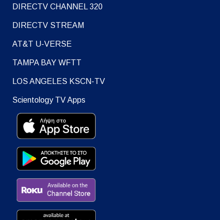
DIRECTV CHANNEL 320
DIRECTV STREAM
AT&T U-VERSE
TAMPA BAY WFTT
LOS ANGELES KSCN-TV
Scientology TV Apps