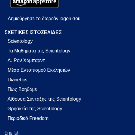
Δημιούργησε το δωρεάν logon σου
ΣΧΕΤΙΚΕΣ ΙΣΤΟΣΕΛΙΔΕΣ
Scientology
Τα Μαθήματα της Scientology
Λ. Ρον Χάμπαρντ
Μέσο Εντοπισμού Εκκλησιών
Dianetics
Πώς Βοηθάμε
Αίθουσα Σύνταξης της Scientology
Θρησκεία της Scientology
Περιοδικό Freedom
English