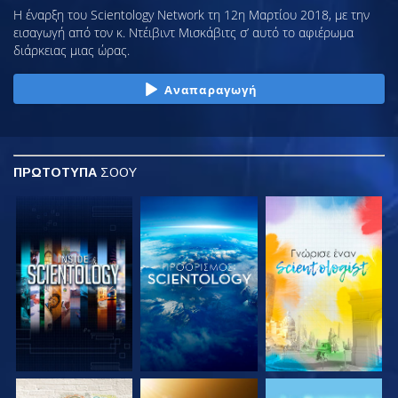
Η έναρξη του Scientology Network τη 12η Μαρτίου 2018, με την
εισαγωγή από τον κ. Ντέιβιντ Μισκάβιτς σ’ αυτό το αφιέρωμα
διάρκειας μιας ώρας.
Αναπαραγωγή
ΠΡΩΤΟΤΥΠΑ
ΣΟΟΥ