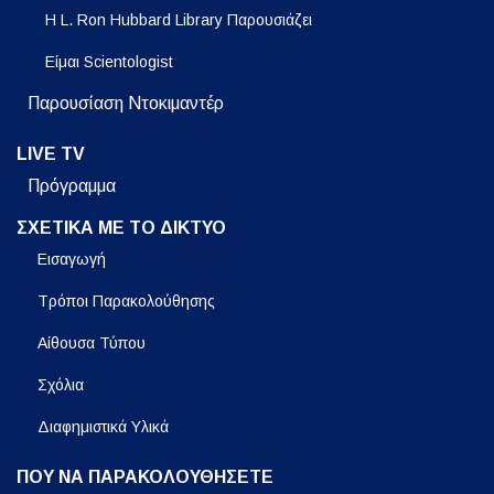
Η L. Ron Hubbard Library Παρουσιάζει
Είμαι Scientologist
Παρουσίαση Ντοκιμαντέρ
LIVE TV
Πρόγραμμα
ΣΧΕΤΙΚΑ ΜΕ ΤΟ ΔΙΚΤΥΟ
Εισαγωγή
Τρόποι Παρακολούθησης
Αίθουσα Τύπου
Σχόλια
Διαφημιστικά Υλικά
ΠΟΥ ΝΑ ΠΑΡΑΚΟΛΟΥΘΗΣΕΤΕ