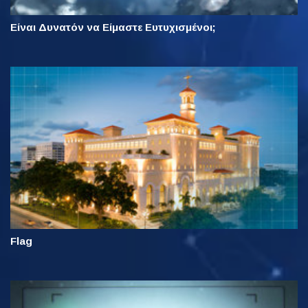
Είναι Δυνατόν να Είμαστε Ευτυχισμένοι;
Flag