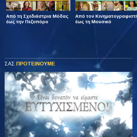
Από τη Σχεδιάστρια Μόδας
Από τον Κινηματογραφιστ
έως την Πεζοπόρο
έως τη Μουσικό
ΣΑΣ
ΠΡΟΤΕΙΝΟΥΜΕ