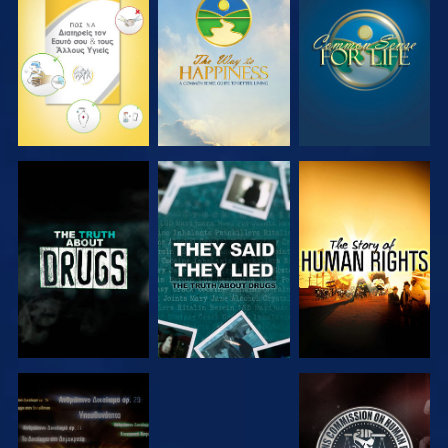
ΠΑΡΑΚΟΛΟΥΘΗΣΤΕ
ΠΑΡΑΚΟΛΟΥΘΗΣΤΕ
ΠΑΡΑΚΟΛΟΥΘΗΣΤΕ
ΠΑΡΑΚΟΛΟΥΘΗΣΤΕ
ΠΑΡΑΚΟΛΟΥΘΗΣΤΕ
ΠΑΡΑΚΟΛΟΥΘΗΣΤΕ
ΠΑΡΑΚΟΛΟΥΘΗΣΤΕ
ΠΑΡΑΚΟΛΟΥΘΗΣΤΕ
ΠΑΡΑΚΟΛΟΥΘΗΣΤΕ