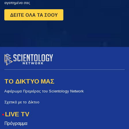
αγαπημένα σας
ΔΕΙΤΕ ΟΛΑ ΤΑ ΣΟΟΥ
ΤΟ ΔΙΚΤΥΟ ΜΑΣ
Αφιέρωμα Πρεμιέρας του Scientology Network
Σχετικά με το Δίκτυο
LIVE TV
Πρόγραμμα