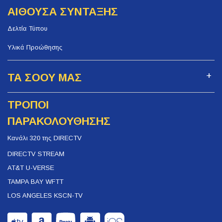
ΑΙΘΟΥΣΑ ΣΥΝΤΑΞΗΣ
Δελτία Τύπου
Υλικά Προώθησης
ΤΑ ΣΟΟΥ ΜΑΣ
ΤΡΟΠΟΙ
ΠΑΡΑΚΟΛΟΥΘΗΣΗΣ
Κανάλι 320 της DIRECTV
DIRECTV STREAM
AT&T U-VERSE
TAMPA BAY WFTT
LOS ANGELES KSCN-TV