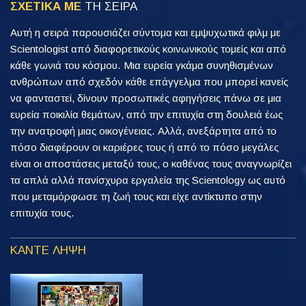
ΣΧΕΤΙΚΑ ΜΕ
ΤΗ ΣΕΙΡΑ
Αυτή η σειρά παρουσιάζει σύντομα και εμψυχωτικά φιλμ με
Scientologist από διαφορετικούς κοινωνικούς τομείς και από
κάθε γωνιά του κόσμου. Μια ευρεία γκάμα συνηθισμένων
ανθρώπων από σχεδόν κάθε επάγγελμα που μπορεί κανείς
να φανταστεί, δίνουν προσωπικές αφηγήσεις πάνω σε μια
ευρεία ποικιλία θεμάτων, από την επιτυχία στη δουλειά έως
την ανατροφή μιας οικογένειας. Αλλά, ανεξάρτητα από το
πόσο διαφέρουν οι καριέρες τους ή από το πόσο μεγάλες
είναι οι αποστάσεις μεταξύ τους, ο καθένας τους αναγνωρίζει
τα απλά αλλά πανίσχυρα εργαλεία της Scientology ως αυτό
που μεταμόρφωσε τη ζωή τους και είχε αντίκτυπο στην
επιτυχία τους.
ΚΑΝΤΕ ΛΗΨΗ