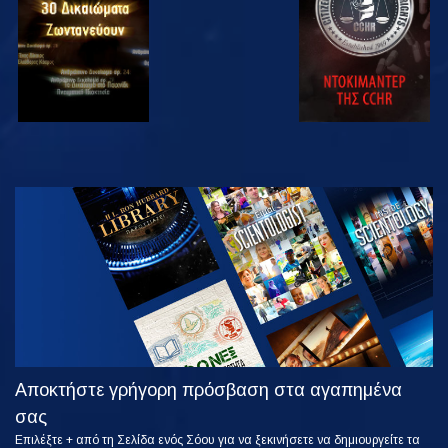
ΠΑΡΑΚΟΛΟΥΘΗΣΤΕ
ΕΞΕΡΕΥΝΗΣΤΕ
ΤΗ ΣΕΙΡΑ
Αποκτήστε γρήγορη πρόσβαση στα αγαπημένα
σας
Επιλέξτε + από τη Σελίδα ενός Σόου για να ξεκινήσετε να δημιουργείτε τα