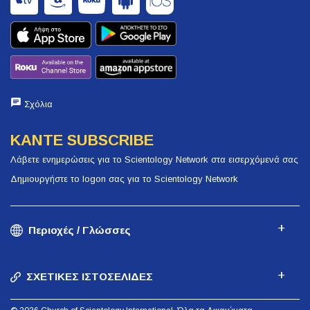
Σχόλια
ΚΑΝΤΕ SUBSCRIBE
Λάβετε ενημερώσεις για το Scientology Network στα εισερχόμενά σας
Δημιουργήστε το logon σας για το Scientology Network
Περιοχές / Γλώσσες
ΣΧΕΤΙΚΕΣ ΙΣΤΟΣΕΛΙΔΕΣ