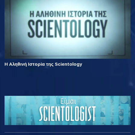
Η Αληθινή Ιστορία της Scientology