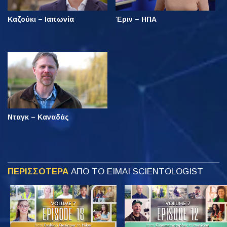
Καζούκι – Ιαπωνία
Έριν – ΗΠΑ
Νταγκ – Καναδάς
ΠΕΡΙΣΣΟΤΕΡΑ
ΑΠΟ ΤΟ ΕΙΜΑΙ SCIENTOLOGIST