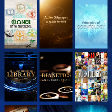
ΕΞΕΡΕΥΝΗΣΤΕ
ΕΞΕΡΕΥΝΗΣΤΕ
ΕΞΕΡΕΥΝΗΣΤΕ
ΤΗ ΣΕΙΡΑ
ΤΗ ΣΕΙΡΑ
ΤΗ ΣΕΙΡΑ
ΕΞΕΡΕΥΝΗΣΤΕ
ΕΞΕΡΕΥΝΗΣΤΕ
ΠΑΡΑΚΟΛΟΥΘΗΣΤΕ
ΤΗ ΣΕΙΡΑ
ΤΗ ΣΕΙΡΑ