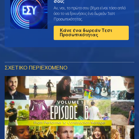
σου;
Αν, ναι, το πρώτο σου βήμα είναι τόσο απλό
όσο το να ξεκινήσεις ένα δωρεάν Τεστ
Προσωπικότητας.
Κάνε ένα δωρεάν Τεστ
Προσωπικότητας
ΣΧΕΤΙΚΟ ΠΕΡΙΕΧΟΜΕΝΟ