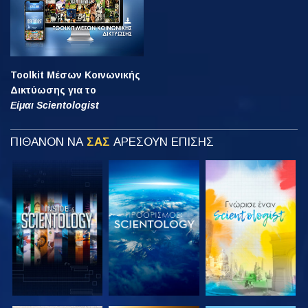
Toolkit Μέσων Κοινωνικής
Δικτύωσης για το
Είμαι Scientologist
ΠΙΘΑΝΟΝ ΝΑ
ΣΑΣ
ΑΡΕΣΟΥΝ ΕΠΙΣΗΣ