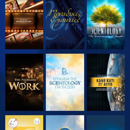
ΕΞΕΡΕΥΝΗΣΤΕ
ΠΑΡΑΚΟΛΟΥΘΗΣΤΕ
ΕΞΕΡΕΥΝΗΣΤΕ
ΤΗ ΣΕΙΡΑ
ΤΗ ΣΕΙΡΑ
ΕΞΕΡΕΥΝΗΣΤΕ
ΕΞΕΡΕΥΝΗΣΤΕ
ΠΑΡΑΚΟΛΟΥΘΗΣΤΕ
ΤΗ ΣΕΙΡΑ
ΤΗ ΣΕΙΡΑ