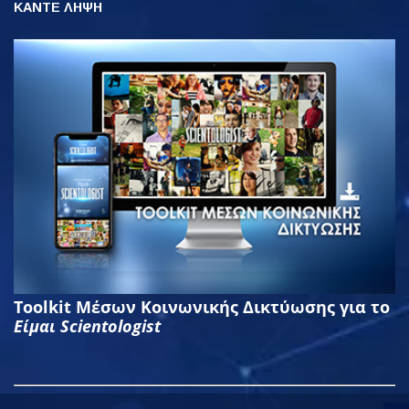
ΚΑΝΤΕ ΛΗΨΗ
Toolkit Μέσων Κοινωνικής Δικτύωσης για το
Είμαι Scientologist