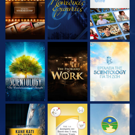
ΣΕΙΡΑ
ΣΕΙΡΑ
ΕΞΕΡΕΥΝΗΣΤΕ ΤΗ
ΕΞΕΡΕΥΝΗΣΤΕ ΤΗ
ΕΞΕΡΕΥΝΗΣΤΕ ΤΗ
ΣΕΙΡΑ
ΣΕΙΡΑ
ΣΕΙΡΑ
ΠΑΡΑΚΟΛΟΥΘΗΣΤΕ
ΠΑΡΑΚΟΛΟΥΘΗΣΤΕ
ΠΑΡΑΚΟΛΟΥΘΗΣΤΕ