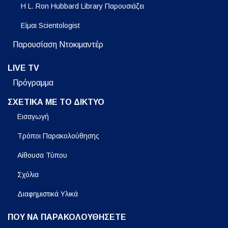
Η L. Ron Hubbard Library Παρουσιάζει
Είμαι Scientologist
Παρουσίαση Ντοκιμαντέρ
LIVE TV
Πρόγραμμα
ΣΧΕΤΙΚΑ ΜΕ ΤΟ ΔΙΚΤΥΟ
Εισαγωγή
Τρόποι Παρακολούθησης
Αίθουσα Τύπου
Σχόλια
Διαφημιστικά Υλικά
ΠΟΥ ΝΑ ΠΑΡΑΚΟΛΟΥΘΗΣΕΤΕ