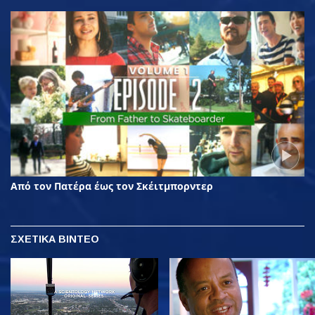
Από τον Πατέρα έως τον Σκέιτμπορντερ
ΣΧΕΤΙΚΑ ΒΙΝΤΕΟ