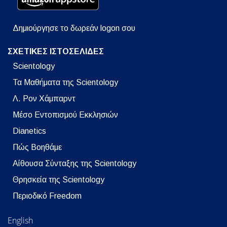
Δημιούργησε το δωρεάν logon σου
ΣΧΕΤΙΚΕΣ ΙΣΤΟΣΕΛΙΔΕΣ
Scientology
Τα Μαθήματα της Scientology
Λ. Ρον Χάμπαρντ
Μέσο Εντοπισμού Εκκλησιών
Dianetics
Πώς Βοηθάμε
Αίθουσα Σύνταξης της Scientology
Θρησκεία της Scientology
Περιοδικό Freedom
English