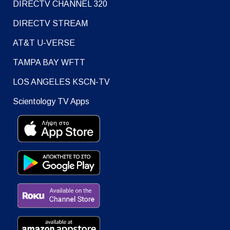
DIRECTV CHANNEL 320
DIRECTV STREAM
AT&T U-VERSE
TAMPA BAY WFTT
LOS ANGELES KSCN-TV
Scientology TV Apps