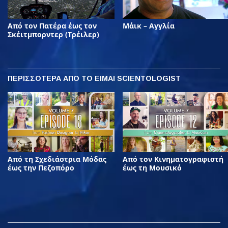
Από τον Πατέρα έως τον
Μάικ – Αγγλία
Σκέιτμπορντερ (Τρέιλερ)
ΠΕΡΙΣΣΟΤΕΡΑ
ΑΠΟ ΤΟ ΕΙΜΑΙ SCIENTOLOGIST
Από τη Σχεδιάστρια Μόδας
Από τον Κινηματογραφιστή
έως την Πεζοπόρο
έως τη Μουσικό