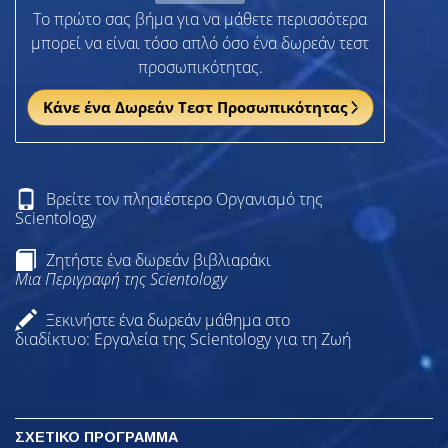
Το πρώτο σας βήμα για να μάθετε περισσότερα
μπορεί να είναι τόσο απλό όσο ένα δωρεάν τεστ
προσωπικότητας.
Κάνε ένα Δωρεάν Τεστ Προσωπικότητας
Βρείτε τον πλησιέστερο Οργανισμό της
Scientology
Ζητήστε ένα δωρεάν βιβλιαράκι
Μια Περιγραφή της Scientology
Ξεκινήστε ένα δωρεάν μάθημα στο
διαδίκτυο: Εργαλεία της Scientology για τη Ζωή
ΣΧΕΤΙΚΟ ΠΡΟΓΡΑΜΜΑ