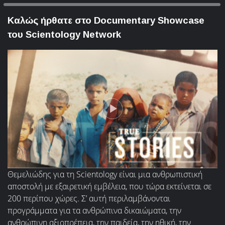
Καλώς ήρθατε στο Documentary Showcase
του Scientology Network
Θεμελιώδης για τη Scientology είναι μια ανθρωπιστική
αποστολή με εξαιρετική εμβέλεια, που τώρα εκτείνεται σε
200 περίπου χώρες. Σ’ αυτή περιλαμβάνονται
προγράμματα για τα ανθρώπινα δικαιώματα, την
ανθρώπινη αξιοπρέπεια, την παιδεία, την ηθική, την