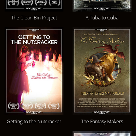
The Clean Bin Project
A Tuba to Cuba
Getting to the Nutcracker
The Fantasy Makers