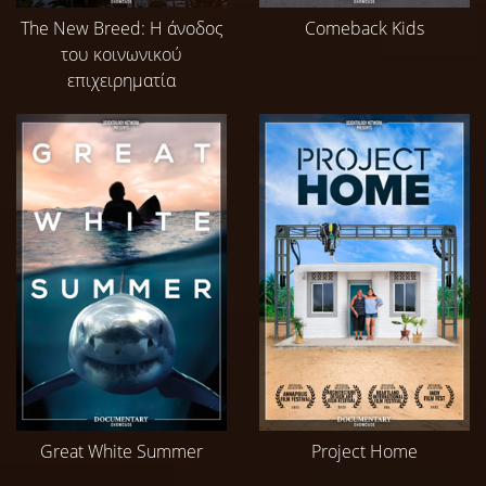
The New Breed: Η άνοδος
Comeback Kids
του κοινωνικού
επιχειρηματία
Great White Summer
Project Home