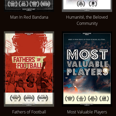
Man In Red Bandana
Humanité, the Beloved
Community
Fathers of Football
Most Valuable Players