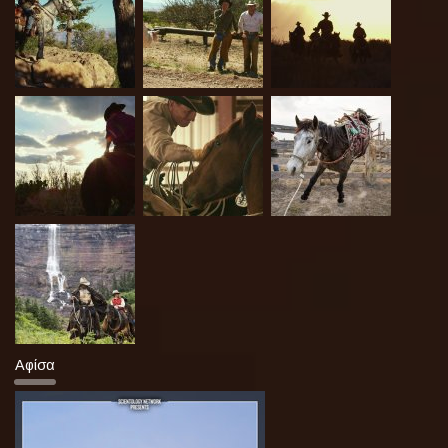
Αφίσα