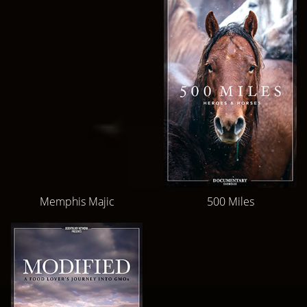
Memphis Majic
500 Miles