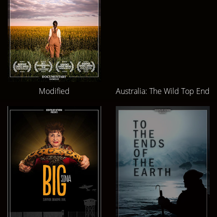
Modified
Australia: The Wild Top End