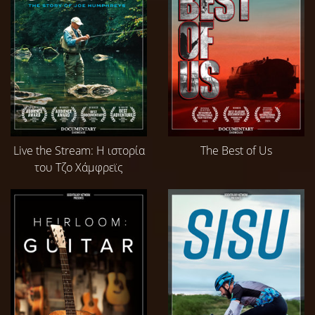
Live the Stream: Η ιστορία
The Best of Us
του Τζο Χάμφρεϊς