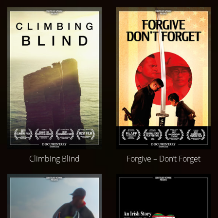
Climbing Blind
Forgive – Don’t Forget