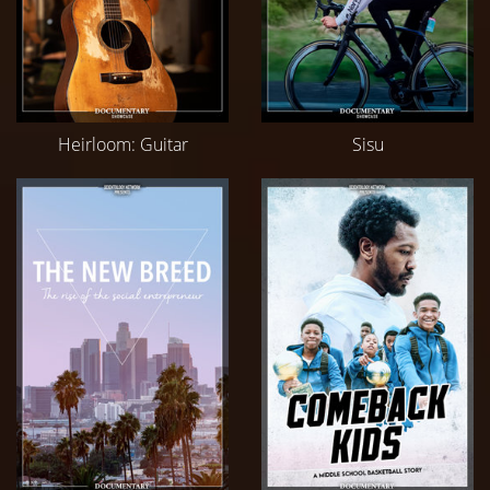
Heirloom: Guitar
Sisu