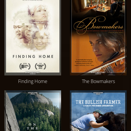
Finding Home
The Bowmakers