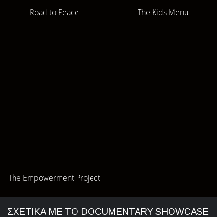
Road to Peace
The Kids Menu
The Empowerment Project
ΣΧΕΤΙΚΑ ΜΕ ΤΟ DOCUMENTARY SHOWCASE