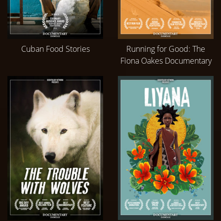
Cuban Food Stories
Running for Good: The
Fiona Oakes Documentary