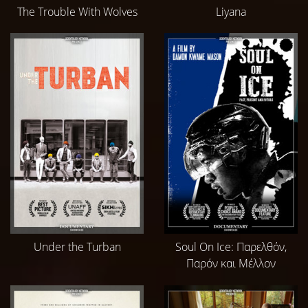
The Trouble With Wolves
Liyana
Under the Turban
Soul On Ice: Παρελθόν,
Παρόν και Μέλλον