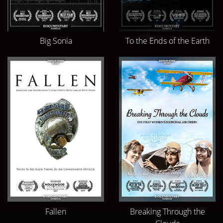
Big Sonia
To the Ends of the Earth
Fallen
Breaking Through the