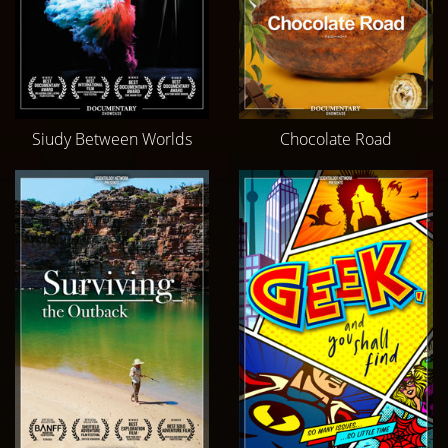
Siudy Between Worlds
Chocolate Road