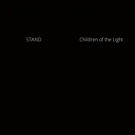
STAND
Children of the Light