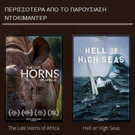
ΠΕΡΙΣΣΟΤΕΡΑ ΑΠΟ ΤΟ ΠΑΡΟΥΣΙΑΣΗ
ΝΤΟΚΙΜΑΝΤΕΡ
The Last Horns of Africa
Hell or High Seas