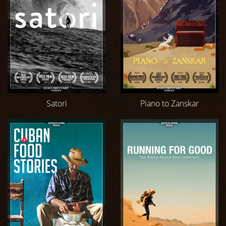
Satori
Piano to Zanskar