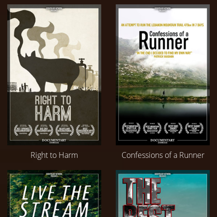
Right to Harm
Confessions of a Runner