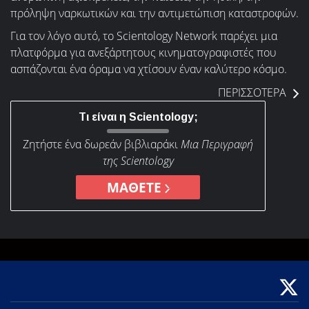
πρόληψη ναρκωτικών και την αντιμετώπιση καταστροφών.
Για τον λόγο αυτό, το Scientology Network παρέχει μια
πλατφόρμα για ανεξάρτητους κινηματογραφιστές που
ασπάζονται ένα όραμα να χτίσουν έναν καλύτερο κόσμο.
ΠΕΡΙΣΣΟΤΕΡΑ
Τι είναι η Scientology;
Ζητήστε ένα δωρεάν βιβλιαράκι
Μια Περιγραφή
της Scientology
ΜΑΘΕΤΕ