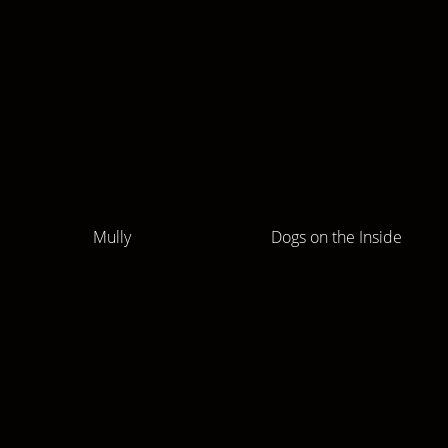
Mully
Dogs on the Inside