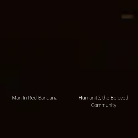
Man In Red Bandana
Humanité, the Beloved
Community