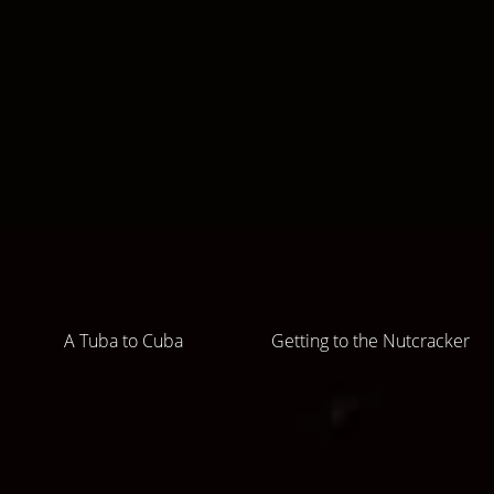
A Tuba to Cuba
Getting to the Nutcracker