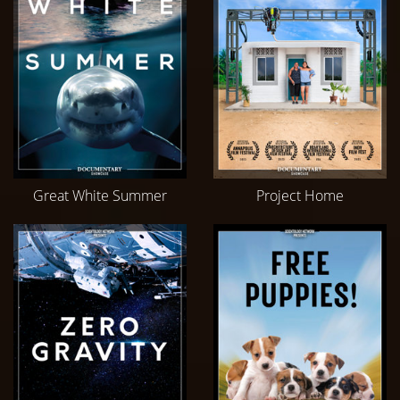
Great White Summer
Project Home