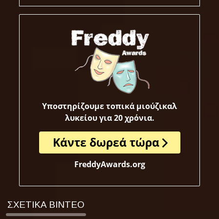
Υποστηρίζουμε τοπικά μιούζικαλ
λυκείου για 20 χρόνια.
Κάντε δωρεά τώρα
FreddyAwards.org
ΣΧΕΤΙΚΑ ΒΙΝΤΕΟ