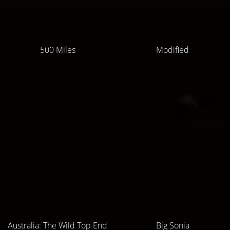
500 Miles
Modified
Australia: The Wild Top End
Big Sonia