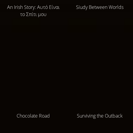
An Irish Story: Αυτό Είναι
Siudy Between Worlds
το Σπίτι μου
Chocolate Road
Surviving the Outback