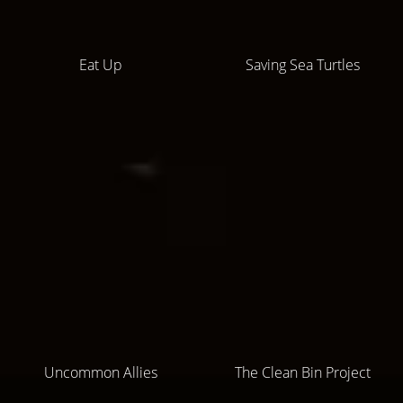
Eat Up
Saving Sea Turtles
Uncommon Allies
The Clean Bin Project