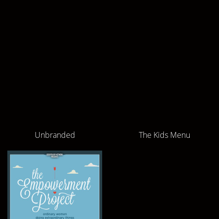
Unbranded
The Kids Menu