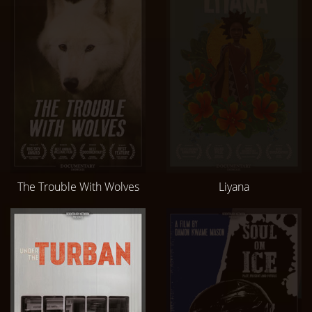
The Trouble With Wolves
Liyana