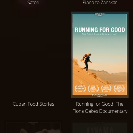
Satori
Piano to Zanskar
Cuban Food Stories
Running for Good: The
Fiona Oakes Documentary