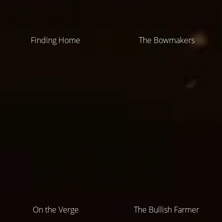
Finding Home
The Bowmakers
On the Verge
The Bullish Farmer