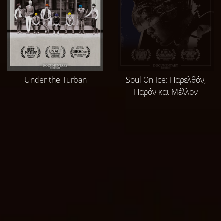
Under the Turban
Soul On Ice: Παρελθόν,
Παρόν και Μέλλον