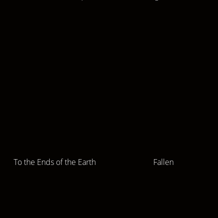
To the Ends of the Earth
Fallen