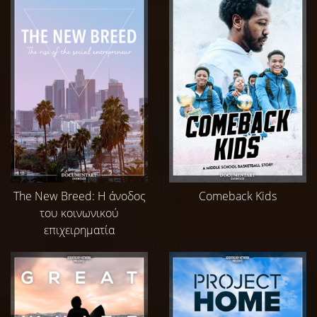
The New Breed: Η άνοδος
Comeback Kids
του κοινωνικού
επιχειρηματία