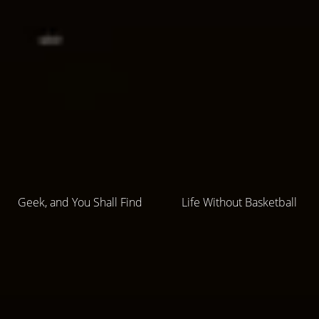
Geek, and You Shall Find
Life Without Basketball