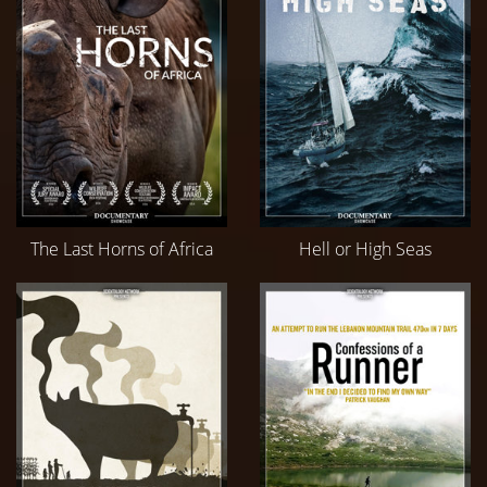
The Last Horns of Africa
Hell or High Seas