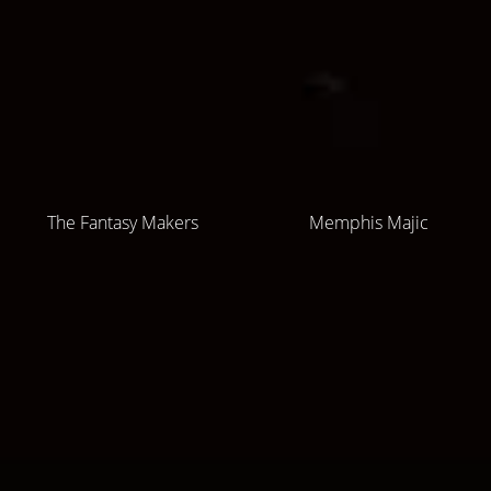
The Fantasy Makers
Memphis Majic