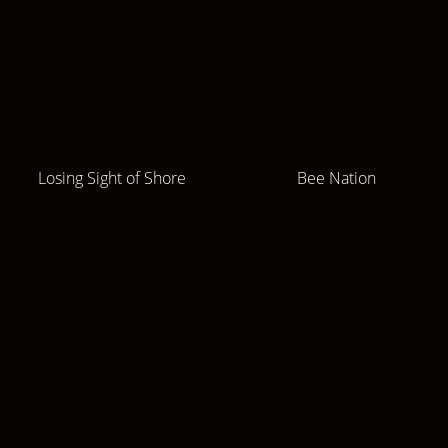
Losing Sight of Shore
Bee Nation