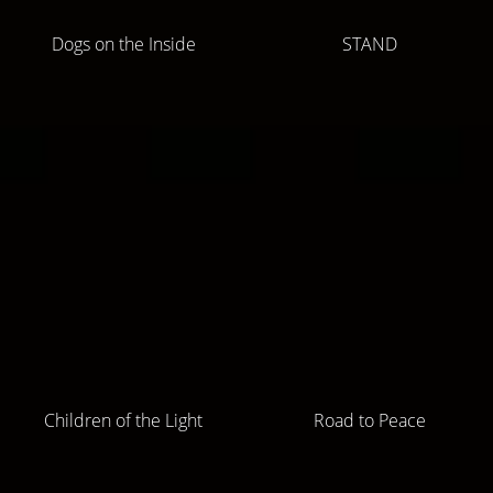
Dogs on the Inside
STAND
Children of the Light
Road to Peace