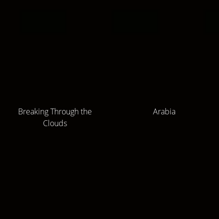
Breaking Through the
Arabia
Clouds