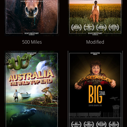
500 Miles
Modified