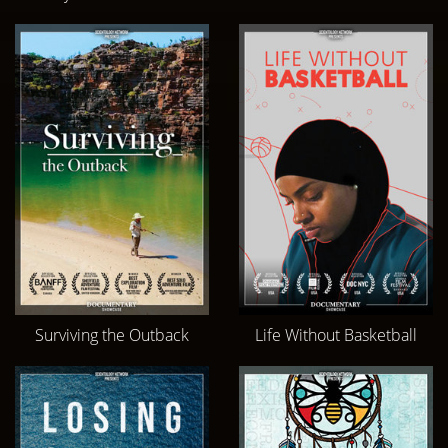
Surviving the Outback
Life Without Basketball