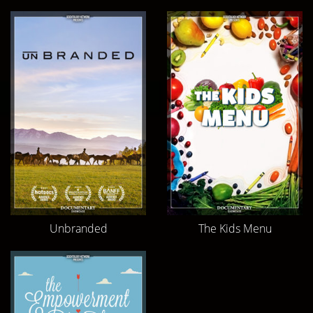
Unbranded
The Kids Menu