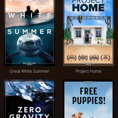
Great White Summer
Project Home