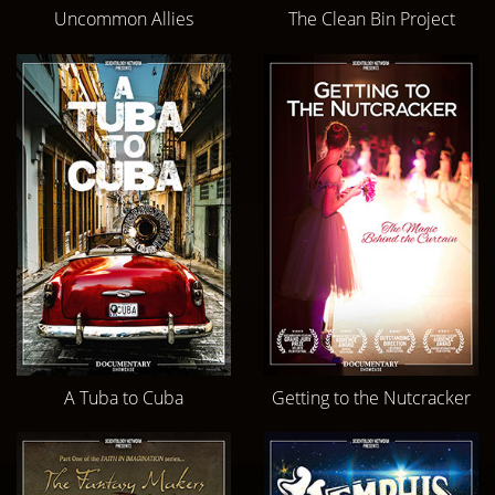
Uncommon Allies
The Clean Bin Project
A Tuba to Cuba
Getting to the Nutcracker