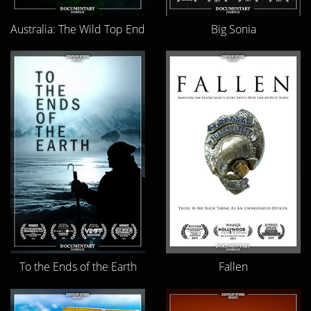
Australia: The Wild Top End
Big Sonia
To the Ends of the Earth
Fallen