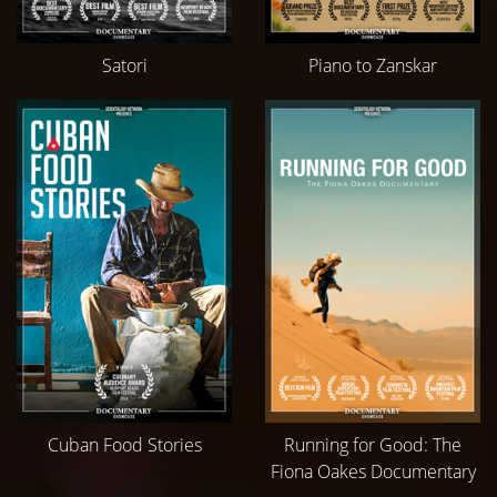
Satori
Piano to Zanskar
Cuban Food Stories
Running for Good: The
Fiona Oakes Documentary