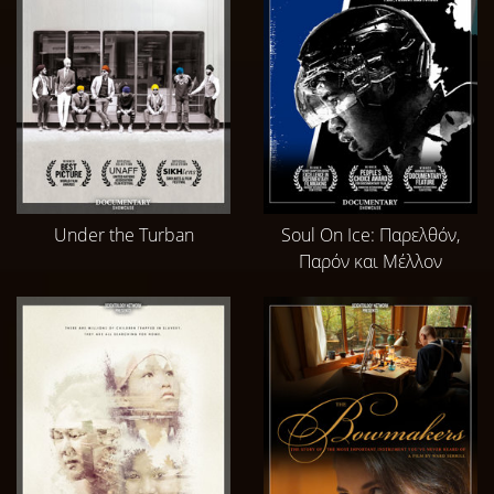
Under the Turban
Soul On Ice: Παρελθόν,
Παρόν και Μέλλον