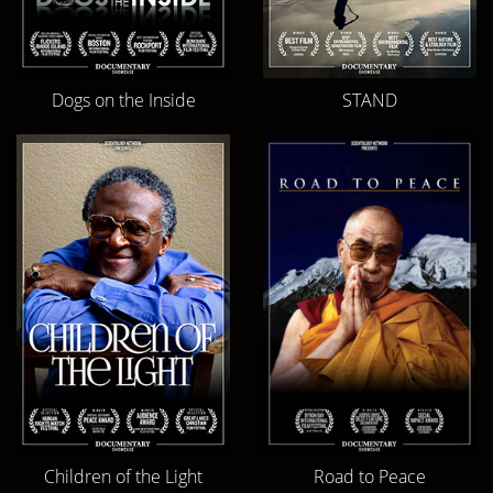
Dogs on the Inside
STAND
Children of the Light
Road to Peace