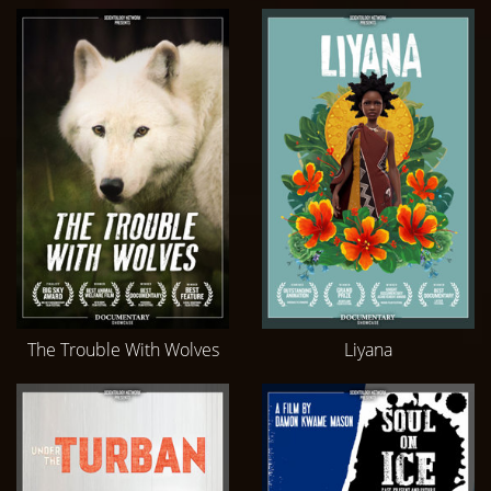
The Trouble With Wolves
Liyana