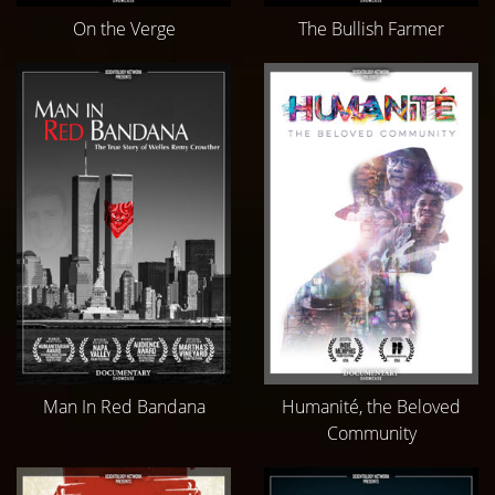
On the Verge
The Bullish Farmer
Man In Red Bandana
Humanité, the Beloved
Community