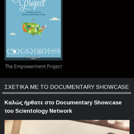
The Empowerment Project
ΣΧΕΤΙΚΑ ΜΕ ΤΟ DOCUMENTARY SHOWCASE
Καλώς ήρθατε στο Documentary Showcase
του Scientology Network