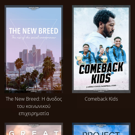
The New Breed: Η άνοδος
Comeback Kids
του κοινωνικού
επιχειρηματία