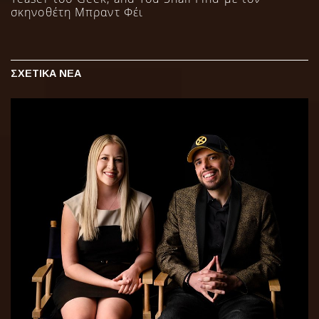
σκηνοθέτη Μπραντ Φέι
ΣΧΕΤΙΚΑ ΝΕΑ