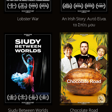
Lobster War
An Irish Story: Αυτό Είναι
το Σπίτι μου
Siudy Between Worlds
Chocolate Road