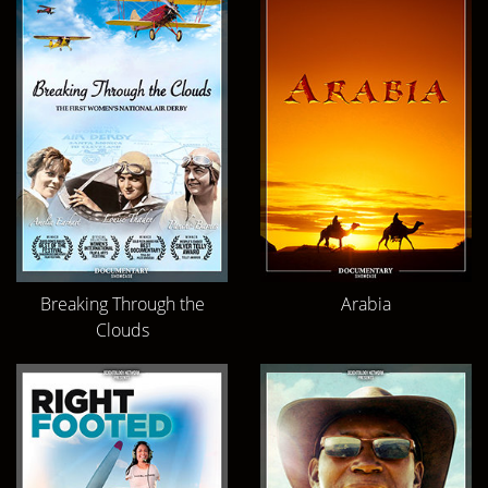
Breaking Through the
Arabia
Clouds