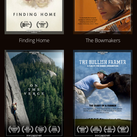
Finding Home
The Bowmakers