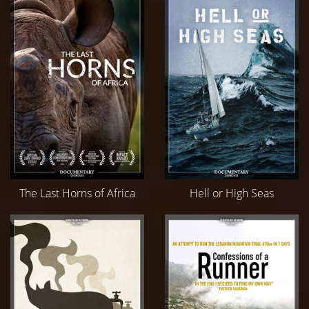
The Last Horns of Africa
Hell or High Seas