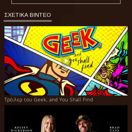
ΣΧΕΤΙΚΑ ΒΙΝΤΕΟ
Τρέιλερ του Geek, and You Shall Find