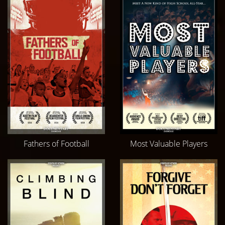
Fathers of Football
Most Valuable Players