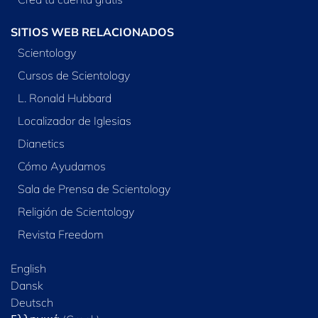
SITIOS WEB RELACIONADOS
Scientology
Cursos de Scientology
L. Ronald Hubbard
Localizador de Iglesias
Dianetics
Cómo Ayudamos
Sala de Prensa de Scientology
Religión de Scientology
Revista Freedom
English
Dansk
Deutsch