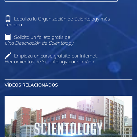
Localiza la Organización de Scientology más
cercana
Solicita un folleto gratis de
Una Descripción de Scientology
Empieza un curso gratuito por Internet:
Herramientas de Scientology para la Vida
VÍDEOS RELACIONADOS