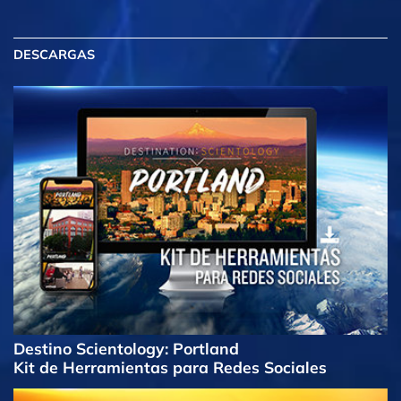
DESCARGAS
Destino Scientology: Portland
Kit de Herramientas para Redes Sociales