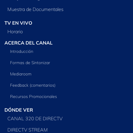
Muestra de Documentales
TV EN VIVO
Horario
ACERCA DEL CANAL
Introducción
Formas de Sintonizar
Mediaroom
Feedback (comentarios)
Recursos Promocionales
DÓNDE VER
CANAL 320 DE DIRECTV
DIRECTV STREAM