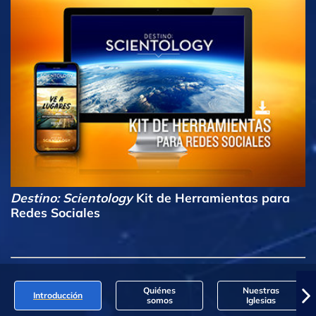
Destino: Scientology
Kit de Herramientas para
Redes Sociales
Quiénes
Nuestras
Introducción
somos
Iglesias