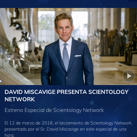
DAVID MISCAVIGE PRESENTA SCIENTOLOGY
NETWORK
Estreno Especial de Scientology Network
El 12 de marzo de 2018, el lanzamiento de Scientology Network,
presentado por el Sr. David Miscavige en este especial de una
hora.