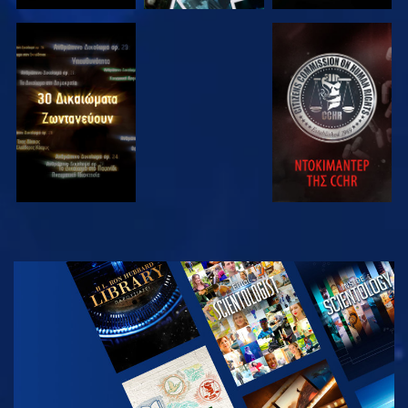
ΠΑΡΑΚΟΛΟΥΘΗΣΤΕ
ΠΑΡΑΚΟΛΟΥΘΗΣΤΕ
ΠΑΡΑΚΟΛΟΥΘΗΣΤΕ
ΠΑΡΑΚΟΛΟΥΘΗΣΤΕ
ΕΞΕΡΕΥΝΗΣΤΕ
ΤΗ ΣΕΙΡΑ