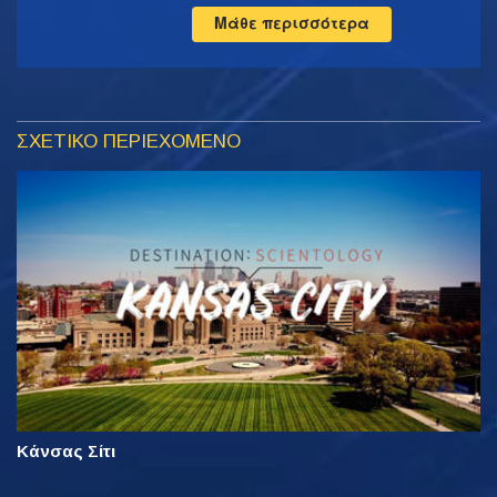
Μάθε περισσότερα
ΣΧΕΤΙΚΟ ΠΕΡΙΕΧΟΜΕΝΟ
Κάνσας Σίτι