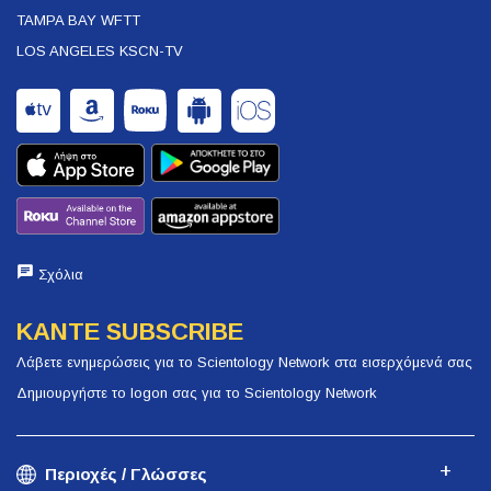
TAMPA BAY WFTT
LOS ANGELES KSCN-TV
Σχόλια
ΚΑΝΤΕ SUBSCRIBE
Λάβετε ενημερώσεις για το Scientology Network στα εισερχόμενά σας
Δημιουργήστε το logon σας για το Scientology Network
Περιοχές / Γλώσσες