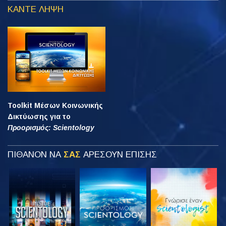
ΚΑΝΤΕ ΛΗΨΗ
Toolkit Μέσων Κοινωνικής
Δικτύωσης για το
Προορισμός: Scientology
ΠΙΘΑΝΟΝ ΝΑ
ΣΑΣ
ΑΡΕΣΟΥΝ ΕΠΙΣΗΣ