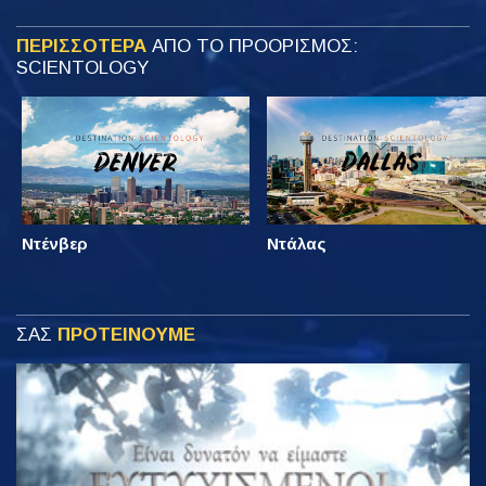
ΠΕΡΙΣΣΟΤΕΡΑ
ΑΠΟ ΤΟ ΠΡΟΟΡΙΣΜΟΣ:
SCIENTOLOGY
Ντένβερ
Ντάλας
ΣΑΣ
ΠΡΟΤΕΙΝΟΥΜΕ