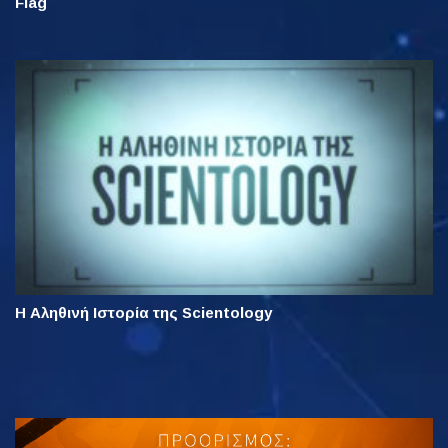
Flag
Η Αληθινή Ιστορία της Scientology