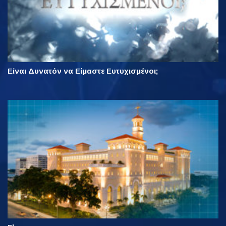
Είναι Δυνατόν να Είμαστε Ευτυχισμένοι;