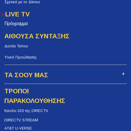
Σχετικά με το Δίκτυο
LIVE TV
Πρόγραμμα
ΑΙΘΟΥΣΑ ΣΥΝΤΑΞΗΣ
Δελτία Τύπου
Υλικά Προώθησης
ΤΑ ΣΟΟΥ ΜΑΣ
ΤΡΟΠΟΙ
ΠΑΡΑΚΟΛΟΥΘΗΣΗΣ
Κανάλι 320 της DIRECTV
DIRECTV STREAM
AT&T U-VERSE