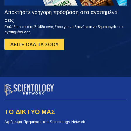
Αποκτήστε γρήγορη πρόσβαση στα αγαπημένα
σας
Επιλέξτε + από τη Σελίδα ενός Σόου για να ξεκινήσετε να δημιουργείτε τα
αγαπημένα σας
ΔΕΙΤΕ ΟΛΑ ΤΑ ΣΟΟΥ
ΤΟ ΔΙΚΤΥΟ ΜΑΣ
Αφιέρωμα Πρεμιέρας του Scientology Network