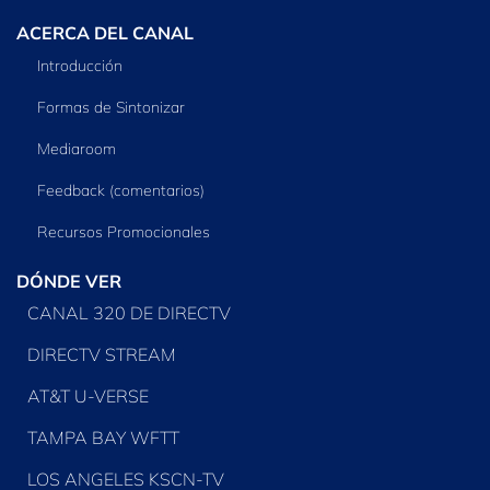
ACERCA DEL CANAL
Introducción
Formas de Sintonizar
Mediaroom
Feedback (comentarios)
Recursos Promocionales
DÓNDE VER
CANAL 320 DE DIRECTV
DIRECTV STREAM
AT&T U-VERSE
TAMPA BAY WFTT
LOS ANGELES KSCN-TV