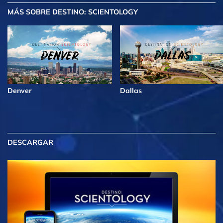
MÁS
SOBRE DESTINO: SCIENTOLOGY
Denver
Dallas
DESCARGAR