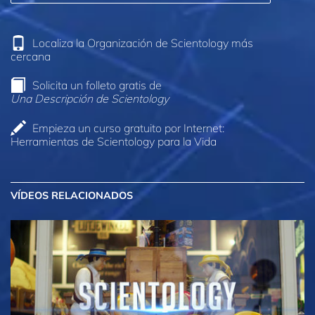
Localiza la Organización de Scientology más
cercana
Solicita un folleto gratis de
Una Descripción de Scientology
Empieza un curso gratuito por Internet:
Herramientas de Scientology para la Vida
VÍDEOS RELACIONADOS