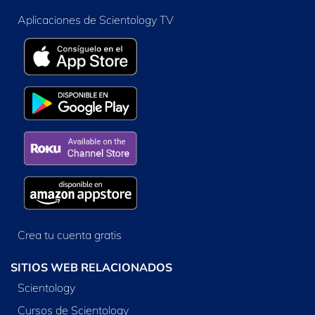
Aplicaciones de Scientology TV
Crea tu cuenta gratis
SITIOS WEB RELACIONADOS
Scientology
Cursos de Scientology