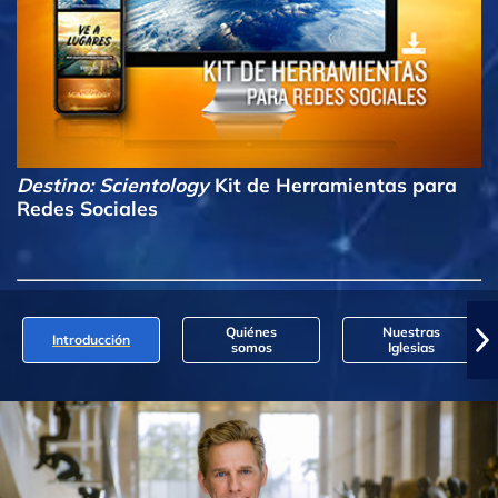
Destino: Scientology
Kit de Herramientas para
Redes Sociales
Quiénes
Nuestras
Introducción
somos
Iglesias