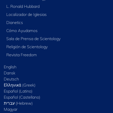
L. Ronald Hubbard
Localizador de Iglesias
Dianetics
Cómo Ayudamos
Sala de Prensa de Scientology
Religión de Scientology
Revista Freedom
English
Dansk
Deutsch
Ελληνικά (Greek)
Español (Latino)
Español (Castellano)
Magyar