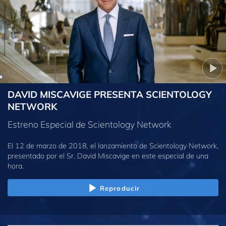
DAVID MISCAVIGE PRESENTA SCIENTOLOGY
NETWORK
Estreno Especial de Scientology Network
El 12 de marzo de 2018, el lanzamiento de Scientology Network,
presentado por el Sr. David Miscavige en este especial de una
hora.
Reproducir