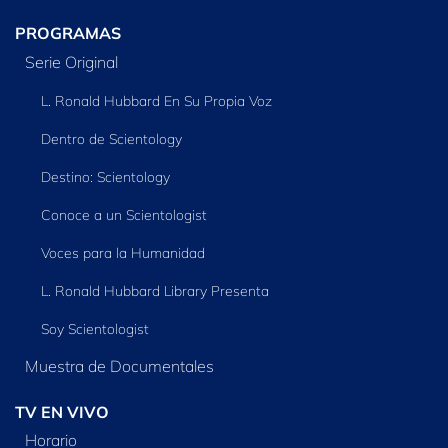
PROGRAMAS
Serie Original
L. Ronald Hubbard En Su Propia Voz
Dentro de Scientology
Destino: Scientology
Conoce a un Scientologist
Voces para la Humanidad
L. Ronald Hubbard Library Presenta
Soy Scientologist
Muestra de Documentales
TV EN VIVO
Horario