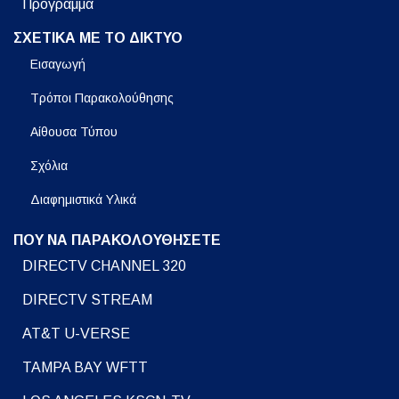
Πρόγραμμα
ΣΧΕΤΙΚΑ ΜΕ ΤΟ ΔΙΚΤΥΟ
Εισαγωγή
Τρόποι Παρακολούθησης
Αίθουσα Τύπου
Σχόλια
Διαφημιστικά Υλικά
ΠΟΥ ΝΑ ΠΑΡΑΚΟΛΟΥΘΗΣΕΤΕ
DIRECTV CHANNEL 320
DIRECTV STREAM
AT&T U-VERSE
TAMPA BAY WFTT