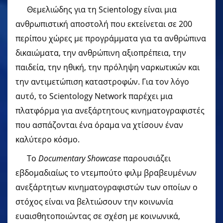
Θεμελιώδης για τη Scientology είναι μια
ανθρωπιστική αποστολή που εκτείνεται σε 200
περίπου χώρες με προγράμματα για τα ανθρώπινα
δικαιώματα, την ανθρώπινη αξιοπρέπεια, την
παιδεία, την ηθική, την πρόληψη ναρκωτικών και
την αντιμετώπιση καταστροφών. Για τον λόγο
αυτό, το Scientology Network παρέχει μια
πλατφόρμα για ανεξάρτητους κινηματογραφιστές
που ασπάζονται ένα όραμα να χτίσουν έναν
καλύτερο κόσμο.
Το
Documentary Showcase
παρουσιάζει
εβδομαδιαίως το ντεμπούτο φιλμ βραβευμένων
ανεξάρτητων κινηματογραφιστών των οποίων ο
στόχος είναι να βελτιώσουν την κοινωνία
ευαισθητοποιώντας σε σχέση με κοινωνικά,