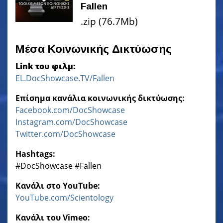
Fallen
.zip (76.7Mb)
Μέσα Κοινωνικής Δικτύωσης
Link του φιλμ:
EL.DocShowcase.TV/Fallen
Επίσημα κανάλια κοινωνικής δικτύωσης:
Facebook.com/DocShowcase
Instagram.com/DocShowcase
Twitter.com/DocShowcase
Hashtags:
‎#DocShowcase ‎#Fallen
Κανάλι στο YouTube:
YouTube.com/Scientology
Κανάλι του Vimeo: