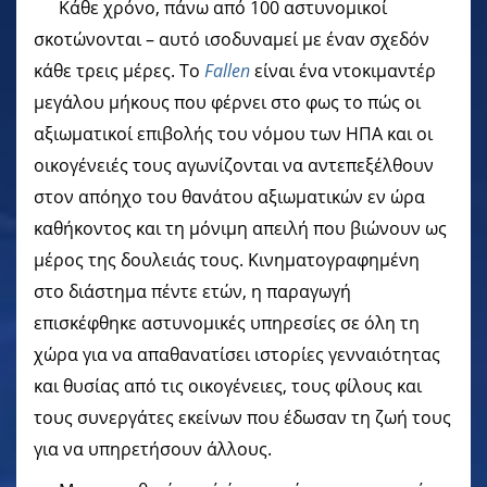
Κάθε χρόνο, πάνω από 100 αστυνομικοί
σκοτώνονται – αυτό ισοδυναμεί με έναν σχεδόν
κάθε τρεις μέρες. Το
Fallen
είναι ένα ντοκιμαντέρ
μεγάλου μήκους που φέρνει στο φως το πώς οι
αξιωματικοί επιβολής του νόμου των ΗΠΑ και οι
οικογένειές τους αγωνίζονται να αντεπεξέλθουν
στον απόηχο του θανάτου αξιωματικών εν ώρα
καθήκοντος και τη μόνιμη απειλή που βιώνουν ως
μέρος της δουλειάς τους. Κινηματογραφημένη
στο διάστημα πέντε ετών, η παραγωγή
επισκέφθηκε αστυνομικές υπηρεσίες σε όλη τη
χώρα για να απαθανατίσει ιστορίες γενναιότητας
και θυσίας από τις οικογένειες, τους φίλους και
τους συνεργάτες εκείνων που έδωσαν τη ζωή τους
για να υπηρετήσουν άλλους.