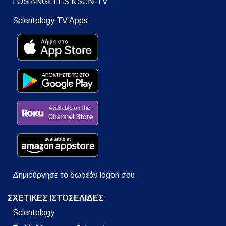
LOS ANGELES KSCN-TV
Scientology TV Apps
Δημιούργησε το δωρεάν logon σου
ΣΧΕΤΙΚΕΣ ΙΣΤΟΣΕΛΙΔΕΣ
Scientology