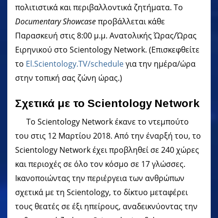
πολιτιστικά και περιβαλλοντικά ζητήματα. Το
Documentary Showcase
προβάλλεται κάθε
Παρασκευή στις 8:00 μ.μ. Ανατολικής Ώρας/Ώρας
Ειρηνικού στο Scientology Network. (Επισκεφθείτε
το
El.Scientology.TV/schedule
για την ημέρα/ώρα
στην τοπική σας ζώνη ώρας.)
Σχετικά με το Scientology Network
Το Scientology Network έκανε το ντεμπούτο
του στις 12 Μαρτίου 2018. Από την έναρξή του, το
Scientology Network έχει προβληθεί σε 240 χώρες
και περιοχές σε όλο τον κόσμο σε 17 γλώσσες.
Ικανοποιώντας την περιέργεια των ανθρώπων
σχετικά με τη Scientology, το δίκτυο μεταφέρει
τους θεατές σε έξι ηπείρους, αναδεικνύοντας την