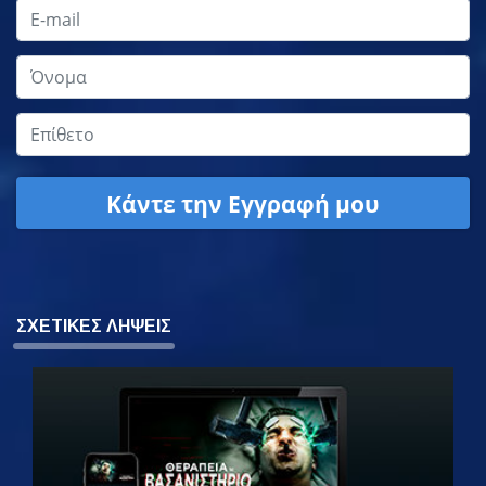
Κάντε την Εγγραφή μου
ΣΧΕΤΙΚΕΣ ΛΗΨΕΙΣ