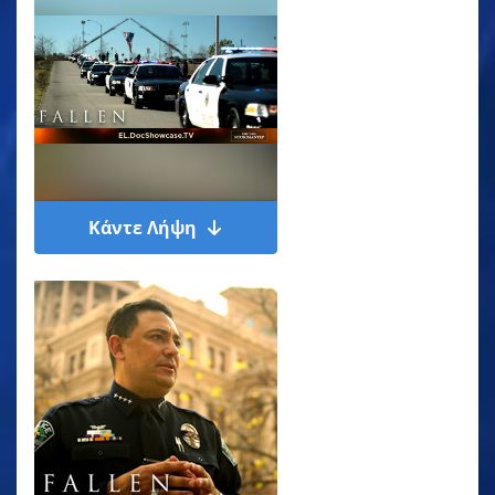
Κάντε Λήψη