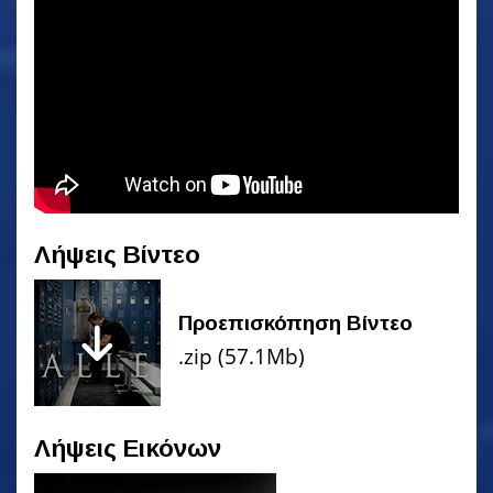
Λήψεις Βίντεο
Προεπισκόπηση Βίντεο
.zip (57.1Mb)
Λήψεις Εικόνων