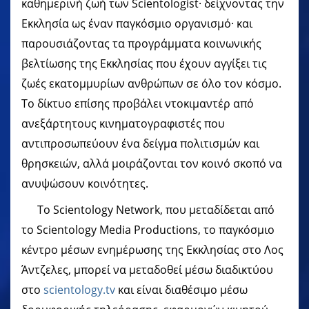
καθημερινή ζωή των Scientologist· δείχνοντας την
Εκκλησία ως έναν παγκόσμιο οργανισμό· και
παρουσιάζοντας τα προγράμματα κοινωνικής
βελτίωσης της Εκκλησίας που έχουν αγγίξει τις
ζωές εκατομμυρίων ανθρώπων σε όλο τον κόσμο.
Το δίκτυο επίσης προβάλει ντοκιμαντέρ από
ανεξάρτητους κινηματογραφιστές που
αντιπροσωπεύουν ένα δείγμα πολιτισμών και
θρησκειών, αλλά μοιράζονται τον κοινό σκοπό να
ανυψώσουν κοινότητες.
Το Scientology Network, που μεταδίδεται από
το Scientology Media Productions, το παγκόσμιο
κέντρο μέσων ενημέρωσης της Εκκλησίας στο Λος
Άντζελες, μπορεί να μεταδοθεί μέσω διαδικτύου
στο
scientology.tv
και είναι διαθέσιμο μέσω