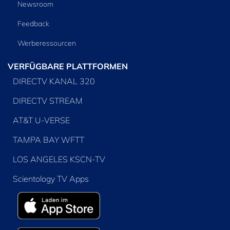
Newsroom
Feedback
Werberessourcen
VERFÜGBARE PLATTFORMEN
DIRECTV KANAL 320
DIRECTV STREAM
AT&T U-VERSE
TAMPA BAY WFTT
LOS ANGELES KSCN-TV
Scientology TV Apps