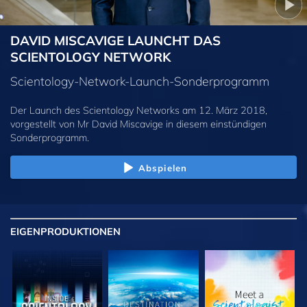
DAVID MISCAVIGE LAUNCHT DAS
SCIENTOLOGY NETWORK
Scientology-Network-Launch-Sonderprogramm
Der Launch des Scientology Networks am 12. März 2018,
vorgestellt von Mr David Miscavige in diesem einstündigen
Sonderprogramm.
Abspielen
EIGENPRODUKTIONEN