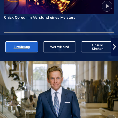
Chick Corea: Im Verstand eines Meisters
Unsere
Einführung
Wer wir sind
Kirchen