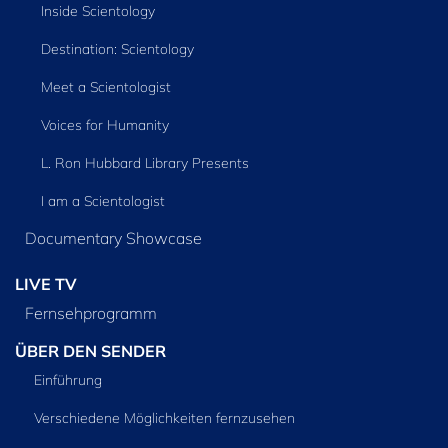
Inside Scientology
Destination: Scientology
Meet a Scientologist
Voices for Humanity
L. Ron Hubbard Library Presents
I am a Scientologist
Documentary Showcase
LIVE TV
Fernsehprogramm
ÜBER DEN SENDER
Einführung
Verschiedene Möglichkeiten fernzusehen