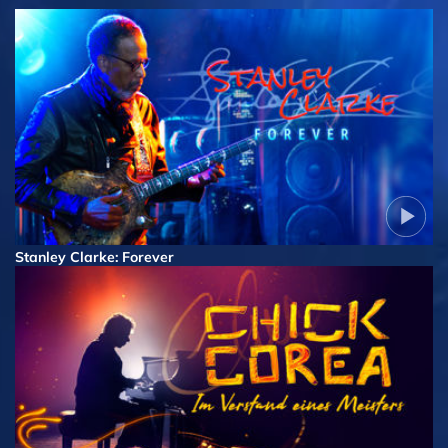
Stanley Clarke: Forever