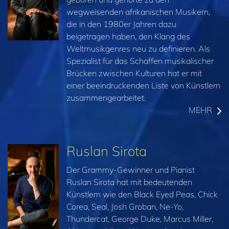
wegweisenden afrikanischen Musikern,
die in den 1980er Jahren dazu
beigetragen haben, den Klang des
Weltmusikgenres neu zu definieren. Als
Spezialist für das Schaffen musikalischer
Brücken zwischen Kulturen hat er mit
einer beeindruckenden Liste von Künstlern
zusammengearbeitet.
MEHR
Ruslan Sirota
Der Grammy-Gewinner und Pianist
Ruslan Sirota hat mit bedeutenden
Künstlern wie den Black Eyed Peas, Chick
Corea, Seal, Josh Groban, Ne-Yo,
Thundercat, George Duke, Marcus Miller,