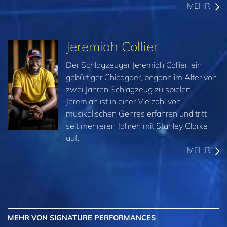
MEHR
Jeremiah Collier
Der Schlagzeuger Jeremiah Collier, ein
gebürtiger Chicagoer, begann im Alter von
zwei Jahren Schlagzeug zu spielen.
Jeremiah ist in einer Vielzahl von
musikalischen Genres erfahren und tritt
seit mehreren Jahren mit Stanley Clarke
auf.
MEHR
MEHR VON SIGNATURE PERFORMANCES