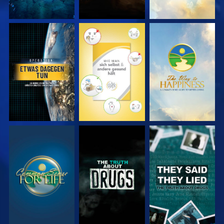
ANSEHEN
ANSEHEN
ANSEHEN
ANSEHEN
ANSEHEN
ANSEHEN