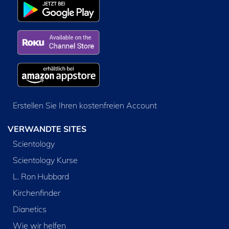
Erstellen Sie Ihren kostenfreien Account
VERWANDTE SITES
Scientology
Scientology Kurse
L. Ron Hubbard
Kirchenfinder
Dianetics
Wie wir helfen