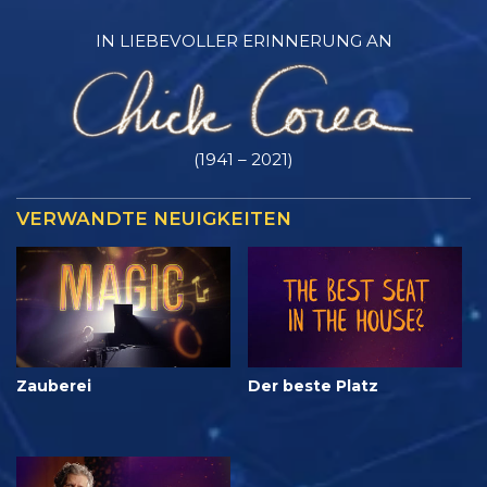
IN LIEBEVOLLER ERINNERUNG AN
(1941 – 2021)
VERWANDTE NEUIGKEITEN
Zauberei
Der beste Platz