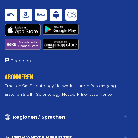
Feedback
ABONNIEREN
Erhalten Sie Scientology Network in Ihrem Posteingang
Erstellen Sie Ihr Scientology-Network-Benutzerkonto
Regionen / Sprachen
VERWANDTE WEBSITES