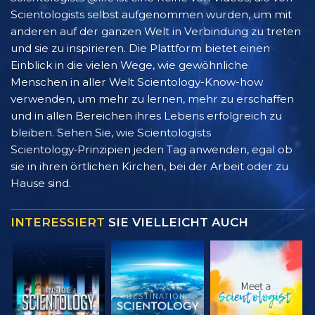
Scientologists selbst aufgenommen wurden, um mit
anderen auf der ganzen Welt in Verbindung zu treten
und sie zu inspirieren. Die Plattform bietet einen
Einblick in die vielen Wege, wie gewöhnliche
Menschen in aller Welt Scientology-Know-how
verwenden, um mehr zu lernen, mehr zu erschaffen
und in allen Bereichen ihres Lebens erfolgreich zu
bleiben. Sehen Sie, wie Scientologists
Scientology‑Prinzipien jeden Tag anwenden, egal ob
sie in ihren örtlichen Kirchen, bei der Arbeit oder zu
Hause sind.
INTERESSIERT
SIE VIELLEICHT AUCH