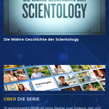
Die Wahre Geschichte der Scientology
ÜBER
DIE SERIE
Scientologists @life
ist eine Reihe von Videos, die von