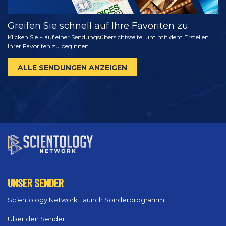
Greifen Sie schnell auf Ihre Favoriten zu
Klicken Sie + auf einer Sendungsübersichtsseite, um mit dem Erstellen
Ihrer Favoriten zu beginnen
ALLE SENDUNGEN ANZEIGEN
UNSER SENDER
Scientology Network Launch Sonderprogramm
Über den Sender