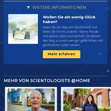
WEITERE INFORMATIONEN
Wollen Sie ein wenig Glück
haben?
Lesen Sie
Der Weg zum Glücklichsein
und
teilen Sie ihn mit anderen. Wahre Freude
und wahres Glück sind wertvoll. Sie können
den Weg zu einem weniger gefährlichen und
glücklicheren Leben weisen.
Mehr erfahren
MEHR VON SCIENTOLOGISTS @HOME