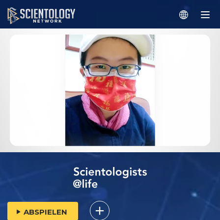
ABSPIELEN