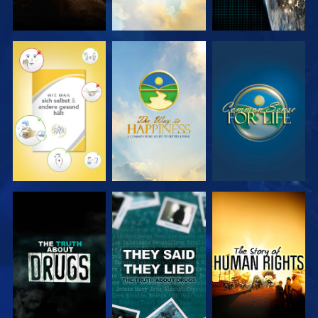
ANSEHEN
ANSEHEN
ANSEHEN
ANSEHEN
ANSEHEN
ANSEHEN