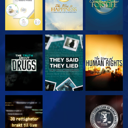
SE
SE
SE
SE
SE
SE