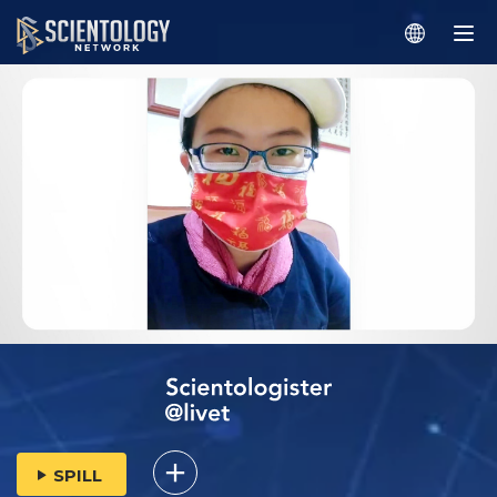
SPILL