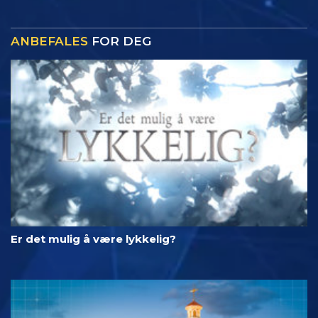
ANBEFALES
FOR DEG
Er det mulig å være lykkelig?