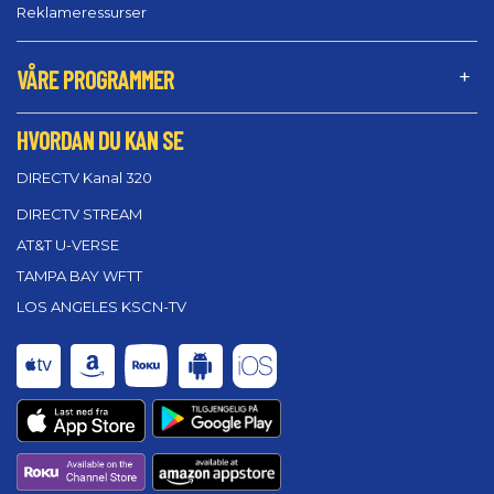
Reklameressurser
VÅRE PROGRAMMER
HVORDAN DU KAN SE
DIRECTV Kanal 320
DIRECTV STREAM
AT&T U-VERSE
TAMPA BAY WFTT
LOS ANGELES KSCN-TV