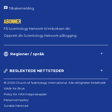
Tilbakemelding
ABONNER
Få Scientology Network til innboksen din
Opprett din Scientology Network-pålogging
Regioner / språk
BESLEKTEDE NETTSTEDER
© 2026 Church of Scientology International. Alle rettigheter forbeholdt.
Vilkår for Bruk
Policy for informasjonskapsler
Personvernpolicy
Juridisk Merknad