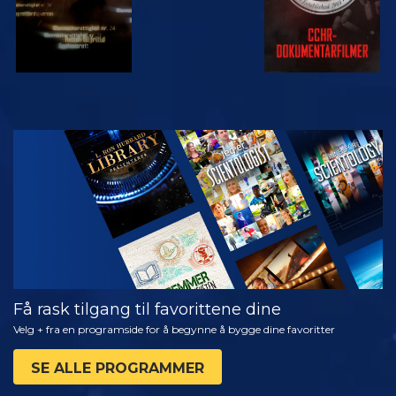
SE
UTFORSK
SERIEN
Få rask tilgang til favorittene dine
Velg + fra en programside for å begynne å bygge dine favoritter
SE ALLE PROGRAMMER