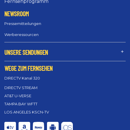
Fernsehprogramm
NEWSROOM
Pressemitteilungen
Werberessourcen
UNSERE SENDUNGEN
WEGE ZUM FERNSEHEN
DIRECTV Kanal 320
DIRECTV STREAM
AT&T U-VERSE
TAMPA BAY WFTT
LOS ANGELES KSCN-TV