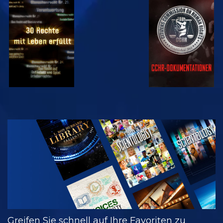
ANSEHEN
ANSEHEN
ANSEHEN
ANSEHEN
SERIE
ENTDECKEN
Greifen Sie schnell auf Ihre Favoriten zu