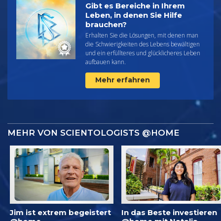
Gibt es Bereiche in Ihrem
Leben, in denen Sie Hilfe
brauchen?
Erhalten Sie die Lösungen, mit denen man
die Schwierigkeiten des Lebens bewältigen
und ein erfüllteres und glücklicheres Leben
aufbauen kann.
Mehr erfahren
MEHR VON SCIENTOLOGISTS @HOME
Jim ist extrem begeistert
In das Beste investieren