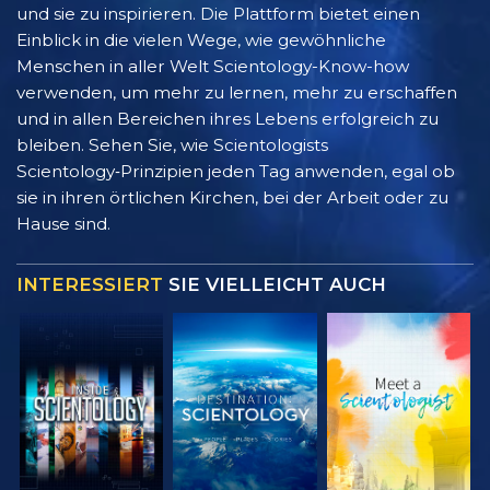
und sie zu inspirieren. Die Plattform bietet einen
Einblick in die vielen Wege, wie gewöhnliche
Menschen in aller Welt Scientology-Know-how
verwenden, um mehr zu lernen, mehr zu erschaffen
und in allen Bereichen ihres Lebens erfolgreich zu
bleiben. Sehen Sie, wie Scientologists
Scientology‑Prinzipien jeden Tag anwenden, egal ob
sie in ihren örtlichen Kirchen, bei der Arbeit oder zu
Hause sind.
INTERESSIERT
SIE VIELLEICHT AUCH