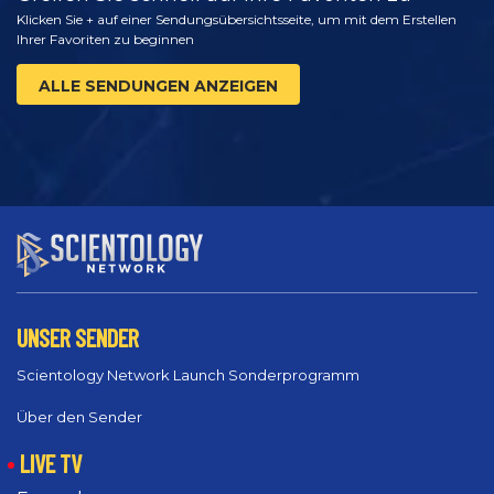
Klicken Sie + auf einer Sendungsübersichtsseite, um mit dem Erstellen
Ihrer Favoriten zu beginnen
ALLE SENDUNGEN ANZEIGEN
UNSER SENDER
Scientology Network Launch Sonderprogramm
Über den Sender
LIVE TV