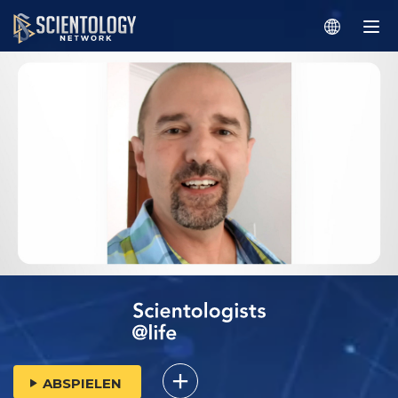
ABSPIELEN