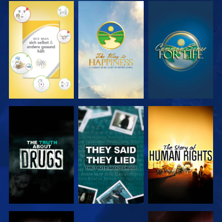
ANSEHEN
ANSEHEN
ANSEHEN
ANSEHEN
ANSEHEN
ANSEHEN