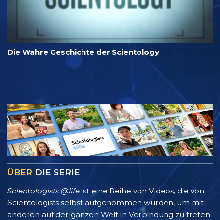
Die Wahre Geschichte der Scientology
ÜBER
DIE SERIE
Scientologists @life
ist eine Reihe von Videos, die von
Scientologists selbst aufgenommen wurden, um mit
anderen auf der ganzen Welt in Verbindung zu treten