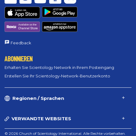
Feedback
ABONNIEREN
Erhalten Sie Scientology Network in Ihrem Posteingang
Erstellen Sie Ihr Scientology-Network-Benutzerkonto
Regionen / Sprachen
VERWANDTE WEBSITES
© 2026 Church of Scientology International. Alle Rechte vorbehalten.