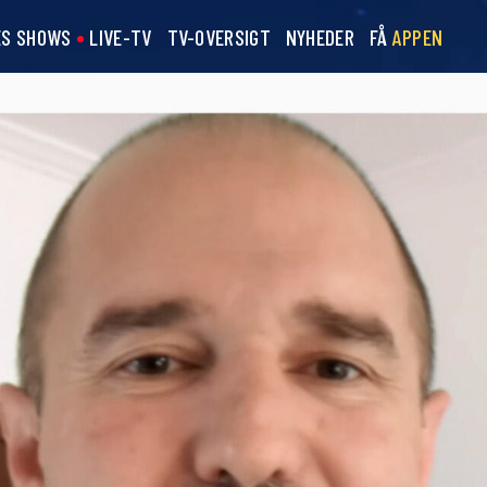
ES SHOWS
LIVE-TV
TV-OVERSIGT
NYHEDER
FÅ
APPEN