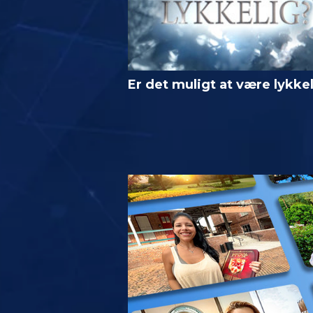
Er det muligt at være lykke