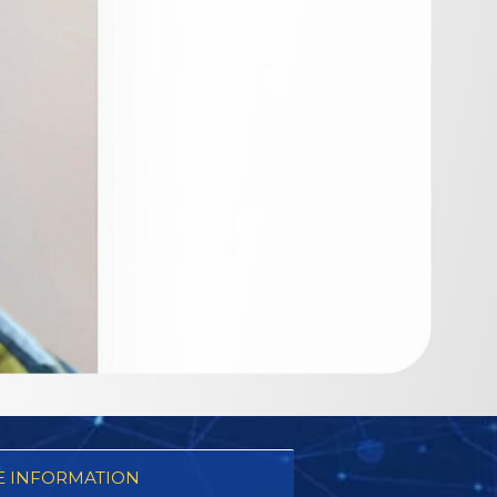
 INFORMATION