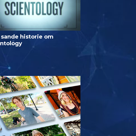
 sande historie om
entology