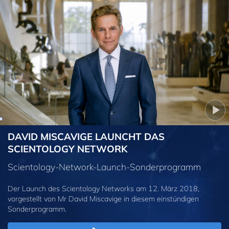
DAVID MISCAVIGE LAUNCHT DAS
SCIENTOLOGY NETWORK
Scientology-Network-Launch-Sonderprogramm
Der Launch des Scientology Networks am 12. März 2018,
vorgestellt von Mr David Miscavige in diesem einstündigen
Sonderprogramm.