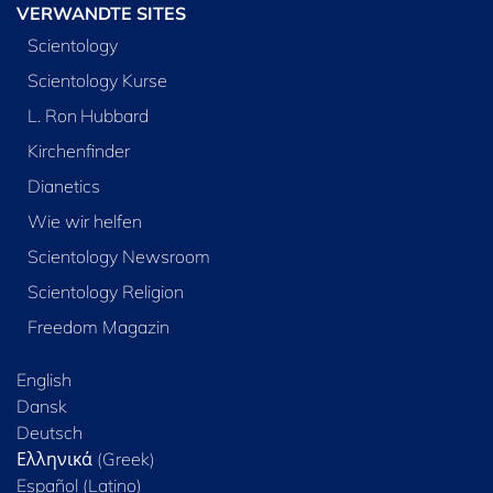
VERWANDTE SITES
Scientology
Scientology Kurse
L. Ron Hubbard
Kirchenfinder
Dianetics
Wie wir helfen
Scientology Newsroom
Scientology Religion
Freedom Magazin
English
Dansk
Deutsch
Ελληνικά (Greek)
Español (Latino)