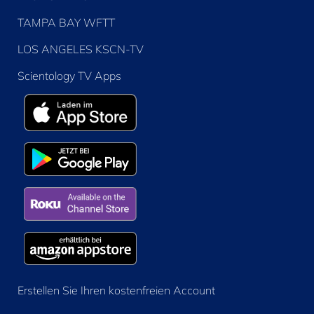
TAMPA BAY WFTT
LOS ANGELES KSCN-TV
Scientology TV Apps
Erstellen Sie Ihren kostenfreien Account