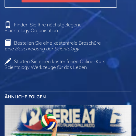
Finden Sie Ihre nächstgelegene
Scientology Organisation
Bestellen Sie eine kostenfreie Broschüre
Eine Beschreibung der Scientology
Starten Sie einen kostenfreien Online-Kurs:
Scientology Werkzeuge für das Leben
ÄHNLICHE FOLGEN