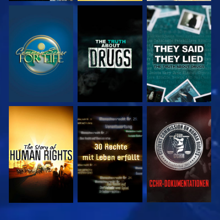
ANSEHEN
ANSEHEN
ANSEHEN
ANSEHEN
ANSEHEN
ANSEHEN