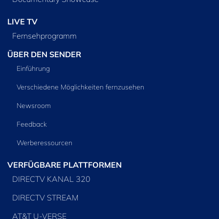
LIVE TV
Fernsehprogramm
ÜBER DEN SENDER
Einführung
Verschiedene Möglichkeiten fernzusehen
Newsroom
Feedback
Werberessourcen
VERFÜGBARE PLATTFORMEN
DIRECTV KANAL 320
DIRECTV STREAM
AT&T U-VERSE