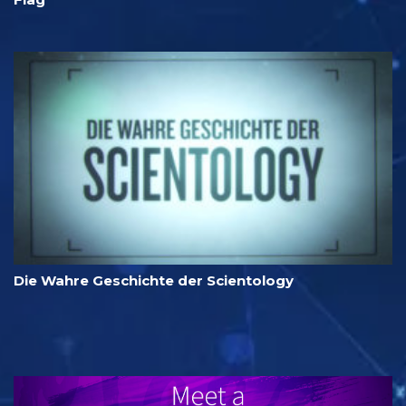
Die Wahre Geschichte der Scientology