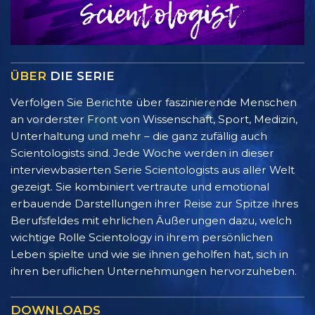
ÜBER
DIE SERIE
Verfolgen Sie Berichte über faszinierende Menschen
an vorderster Front von Wissenschaft, Sport, Medizin,
Unterhaltung und mehr – die ganz zufällig auch
Scientologists sind. Jede Woche werden in dieser
interviewbasierten Serie Scientologists aus aller Welt
gezeigt. Sie kombiniert vertraute und emotional
erbauende Darstellungen ihrer Reise zur Spitze ihres
Berufsfeldes mit ehrlichen Äußerungen dazu, welch
wichtige Rolle Scientology in ihrem persönlichen
Leben spielte und wie sie ihnen geholfen hat, sich in
ihren beruflichen Unternehmungen hervorzuheben.
DOWNLOADS