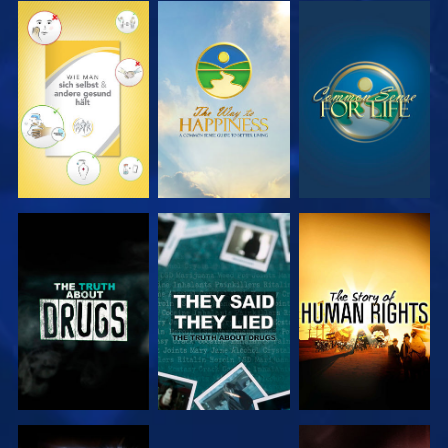
ANSEHEN
ANSEHEN
ANSEHEN
ANSEHEN
ANSEHEN
ANSEHEN