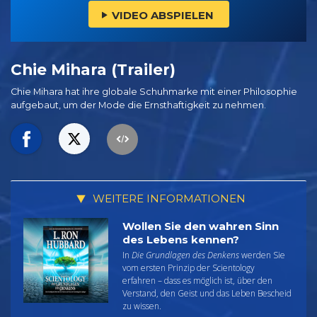
VIDEO ABSPIELEN
Chie Mihara (Trailer)
Chie Mihara hat ihre globale Schuhmarke mit einer Philosophie
aufgebaut, um der Mode die Ernsthaftigkeit zu nehmen.
WEITERE INFORMATIONEN
Wollen Sie den wahren Sinn
des Lebens kennen?
In
Die Grundlagen des Denkens
werden Sie
vom ersten Prinzip der Scientology
erfahren – dass es möglich ist, über den
Verstand, den Geist und das Leben Bescheid
zu wissen.