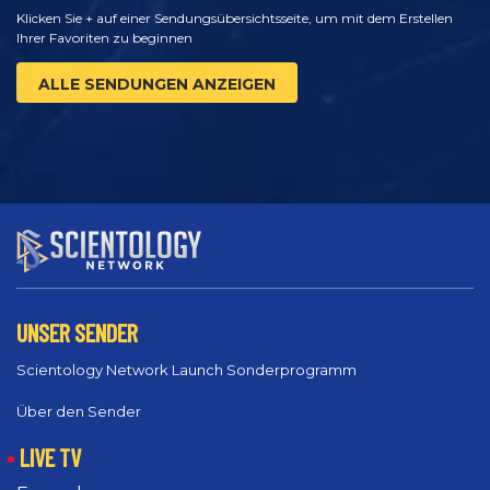
Klicken Sie + auf einer Sendungsübersichtsseite, um mit dem Erstellen
Ihrer Favoriten zu beginnen
ALLE SENDUNGEN ANZEIGEN
UNSER SENDER
Scientology Network Launch Sonderprogramm
Über den Sender
LIVE TV