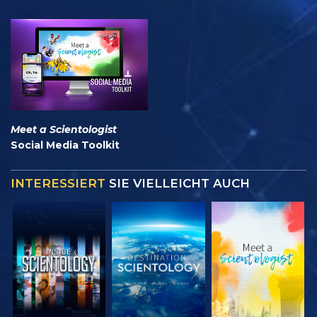
Meet a Scientologist
Social Media Toolkit
INTERESSIERT
SIE VIELLEICHT AUCH