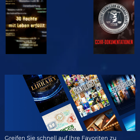
ANSEHEN
ANSEHEN
ANSEHEN
ANSEHEN
SERIE
ENTDECKEN
Greifen Sie schnell auf Ihre Favoriten zu