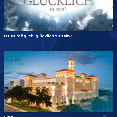
Ist es möglich, glücklich zu sein?
Flag