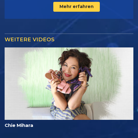
Mehr erfahren
WEITERE VIDEOS
Chie Mihara