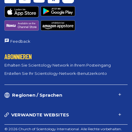
Feedback
ABONNIEREN
Erhalten Sie Scientology Network in Ihrem Posteingang
Erstellen Sie Ihr Scientology-Network-Benutzerkonto
Regionen / Sprachen
VERWANDTE WEBSITES
© 2026 Church of Scientology International. Alle Rechte vorbehalten.