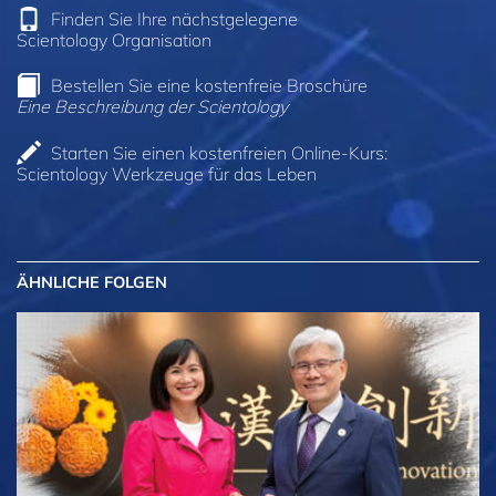
Finden Sie Ihre nächstgelegene
Scientology Organisation
Bestellen Sie eine kostenfreie Broschüre
Eine Beschreibung der Scientology
Starten Sie einen kostenfreien Online-Kurs:
Scientology Werkzeuge für das Leben
ÄHNLICHE FOLGEN