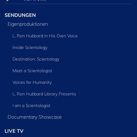
SENDUNGEN
Eigenproduktionen
L. Ron Hubbard in His Own Voice
Inside Scientology
Destination: Scientology
Meet a Scientologist
Voices for Humanity
L. Ron Hubbard Library Presents
I am a Scientologist
Documentary Showcase
LIVE TV