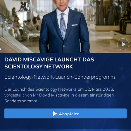
DAVID MISCAVIGE LAUNCHT DAS
SCIENTOLOGY NETWORK
Scientology-Network-Launch-Sonderprogramm
Der Launch des Scientology Networks am 12. März 2018,
vorgestellt von Mr David Miscavige in diesem einstündigen
Sonderprogramm.
Abspielen