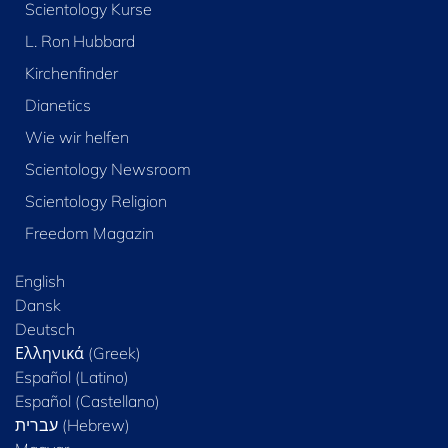
Scientology Kurse
L. Ron Hubbard
Kirchenfinder
Dianetics
Wie wir helfen
Scientology Newsroom
Scientology Religion
Freedom Magazin
English
Dansk
Deutsch
Ελληνικά (Greek)
Español (Latino)
Español (Castellano)