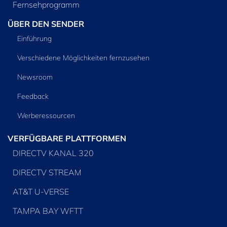
Fernsehprogramm
ÜBER DEN SENDER
Einführung
Verschiedene Möglichkeiten fernzusehen
Newsroom
Feedback
Werberessourcen
VERFÜGBARE PLATTFORMEN
DIRECTV KANAL 320
DIRECTV STREAM
AT&T U-VERSE
TAMPA BAY WFTT