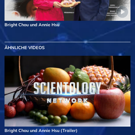
Bright Chou und Annie Hsu
ÄHNLICHE VIDEOS
Bright Chou und Annie Hsu (Trailer)