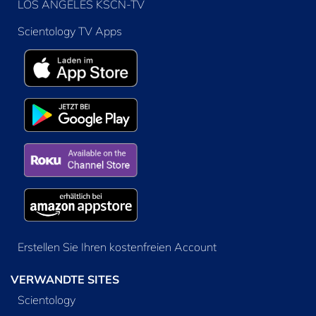
LOS ANGELES KSCN-TV
Scientology TV Apps
Erstellen Sie Ihren kostenfreien Account
VERWANDTE SITES
Scientology