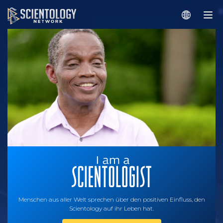
Menschen aus aller Welt sprechen über den positiven Einfluss, den
Scientology auf ihr Leben hat.