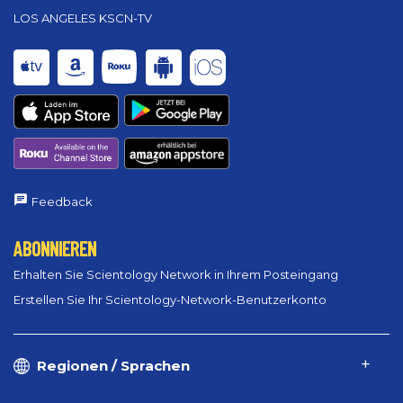
LOS ANGELES KSCN-TV
Feedback
ABONNIEREN
Erhalten Sie Scientology Network in Ihrem Posteingang
Erstellen Sie Ihr Scientology-Network-Benutzerkonto
Regionen / Sprachen