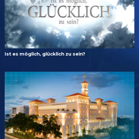
Ist es möglich, glücklich zu sein?