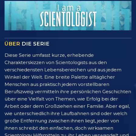
ÜBER
DIE SERIE
Diese Serie umfasst kurze, erhebende
Charakterskizzen von Scientologists aus den
verschiedensten Lebensbereichen und aus jedem
Winkel der Welt. Eine breite Palette alltäglicher
Menschen aus praktisch jedem vorstellbaren
Berufszweig vermitteln ihre persönlichen Geschichten
über eine Vielfalt von Themen, wie Erfolg bei der
Arbeit oder dem Großziehen einer Familie. Aber egal,
wie unterschiedlich ihre Laufbahnen sind oder welch
große Entfernung zwischen ihnen liegt, jeder von
ihnen schreibt den einfachen, doch wirksamen
Scientology Hilfsmitteln zu, ihr Leben verwandelt und