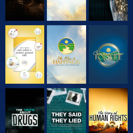
ANSEHEN
ANSEHEN
ANSEHEN
ANSEHEN
ANSEHEN
ANSEHEN