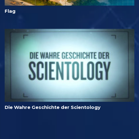
Flag
Die Wahre Geschichte der Scientology