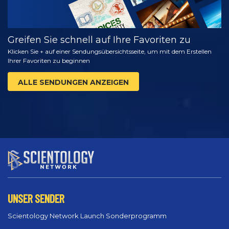
Greifen Sie schnell auf Ihre Favoriten zu
Klicken Sie + auf einer Sendungsübersichtsseite, um mit dem Erstellen
Ihrer Favoriten zu beginnen
ALLE SENDUNGEN ANZEIGEN
UNSER SENDER
Scientology Network Launch Sonderprogramm