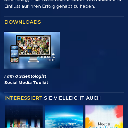
Einfluss auf ihren Erfolg gehabt zu haben.
DOWNLOADS
I am a Scientologist
Social Media Toolkit
INTERESSIERT
SIE VIELLEICHT AUCH