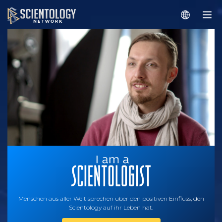
Menschen aus aller Welt sprechen über den positiven Einfluss, den
Scientology auf ihr Leben hat.