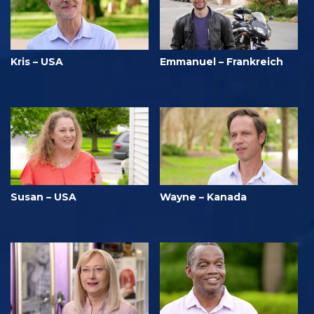
Kris – USA
Emmanuel – Frankreich
Susan – USA
Wayne – Kanada