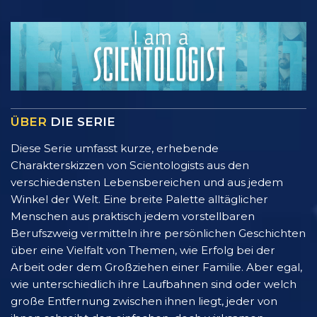
ÜBER
DIE SERIE
Diese Serie umfasst kurze, erhebende
Charakterskizzen von Scientologists aus den
verschiedensten Lebensbereichen und aus jedem
Winkel der Welt. Eine breite Palette alltäglicher
Menschen aus praktisch jedem vorstellbaren
Berufszweig vermitteln ihre persönlichen Geschichten
über eine Vielfalt von Themen, wie Erfolg bei der
Arbeit oder dem Großziehen einer Familie. Aber egal,
wie unterschiedlich ihre Laufbahnen sind oder welch
große Entfernung zwischen ihnen liegt, jeder von