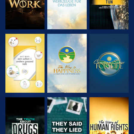
ANSEHEN
ANSEHEN
ANSEHEN
ANSEHEN
ANSEHEN
ANSEHEN