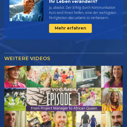
Ihr Leben verändern?
Ja, absolut. Der Erfolg durch Kommunikation
Kurs wird Ihnen helfen, eine der wichtigsten
Fertigkeiten des Lebens zu verbessern.
Mehr erfahren
WEITERE VIDEOS