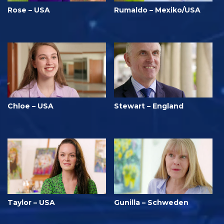
Rose – USA
Rumaldo – Mexiko/USA
Chloe – USA
Stewart – England
Taylor – USA
Gunilla – Schweden