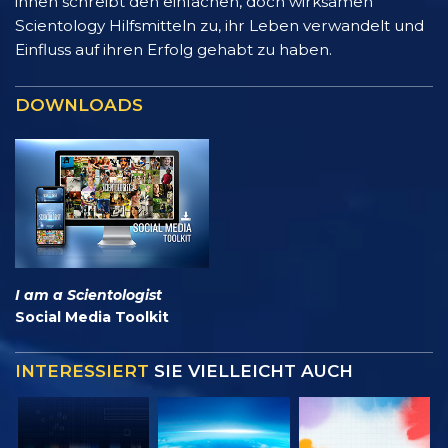
ihnen schreibt den einfachen, doch wirksamen
Scientology Hilfsmitteln zu, ihr Leben verwandelt und
Einfluss auf ihren Erfolg gehabt zu haben.
DOWNLOADS
I am a Scientologist
Social Media Toolkit
INTERESSIERT
SIE VIELLEICHT AUCH