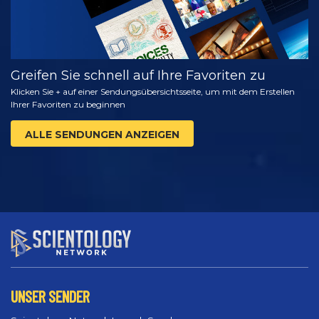
Greifen Sie schnell auf Ihre Favoriten zu
Klicken Sie + auf einer Sendungsübersichtsseite, um mit dem Erstellen
Ihrer Favoriten zu beginnen
ALLE SENDUNGEN ANZEIGEN
UNSER SENDER