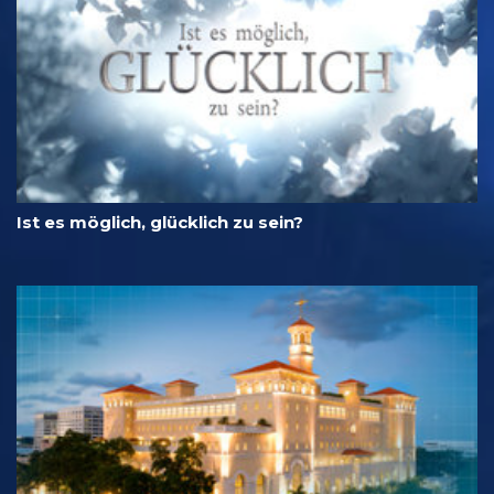
Ist es möglich, glücklich zu sein?