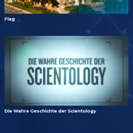
Flag
Die Wahre Geschichte der Scientology