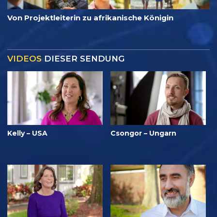
Von Projektleiterin zu afrikanische Königin
VIDEOS
DIESER SENDUNG
Kelly – USA
Csongor – Ungarn