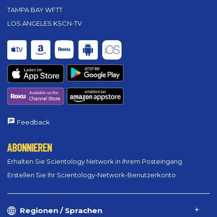
TAMPA BAY WFTT
LOS ANGELES KSCN-TV
Feedback
ABONNIEREN
Erhalten Sie Scientology Network in Ihrem Posteingang
Erstellen Sie Ihr Scientology-Network-Benutzerkonto
Regionen / Sprachen