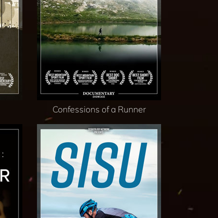
Confessions of a Runner