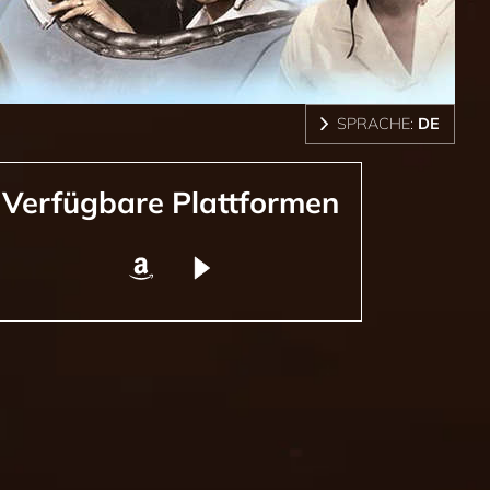
SPRACHE:
DE
Verfügbare Plattformen