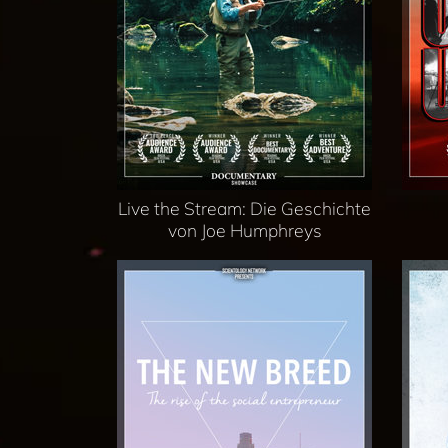
Live the Stream: Die Geschichte
von Joe Humphreys