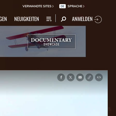
VERWANDTE SITES
SPRACHE
DE
ANMELDEN
GEN
NEUIGKEITEN