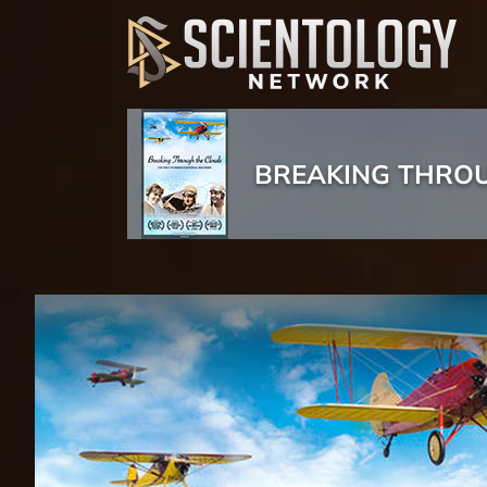
BREAKING THRO