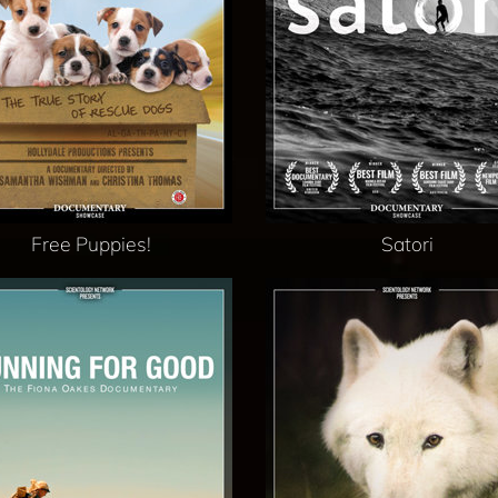
Free Puppies!
Satori