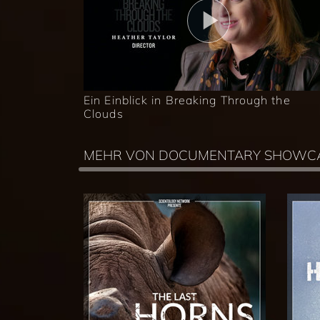
Ein Einblick in Breaking Through the
Clouds
MEHR VON DOCUMENTARY SHOWC