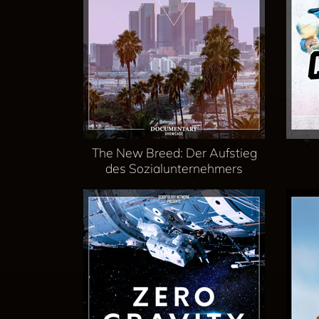
The New Breed: Der Aufstieg
des Sozialunternehmers