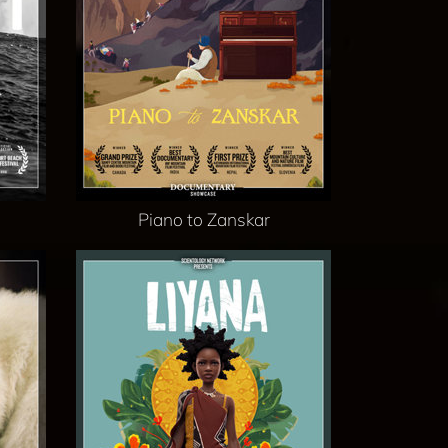
Piano to Zanskar