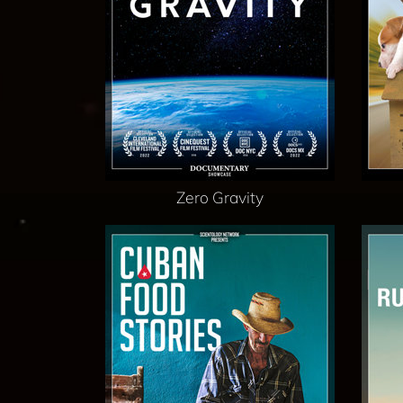
Zero Gravity