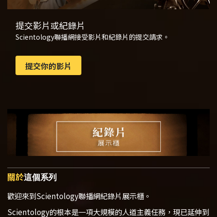
提交影片或紀錄片
Scientology聯播網接受影片和紀錄片的提交請求。
提交你的影片
關於
這個系列
歡迎來到Scientology聯播網紀錄片展示櫃。
Scientology的根本是一項大規模的人道主義任務，現已延伸到