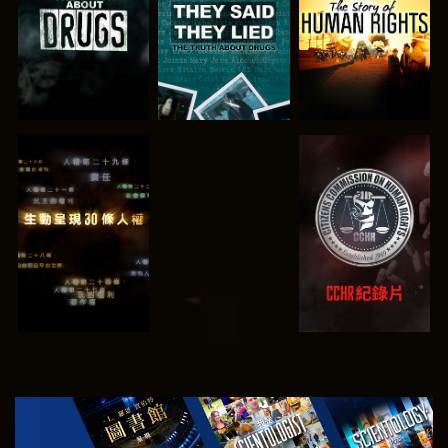
觀看
觀看
觀看
觀看
探索系列節目