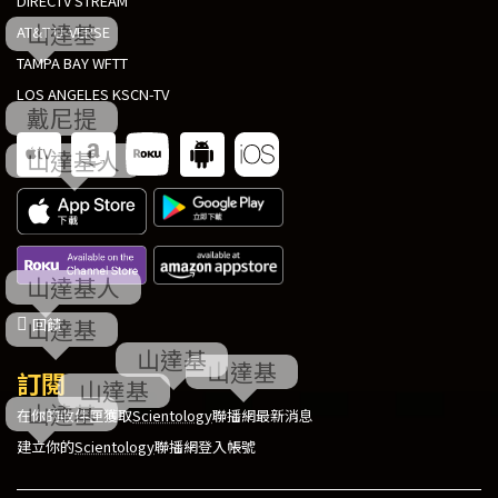
DIRECTV STREAM
AT&T U-VERSE
TAMPA BAY WFTT
LOS ANGELES KSCN-TV
回饋
訂閱
在你的收件匣獲取
Scientology
聯播網最新消息
建立你的
Scientology
聯播網登入帳號