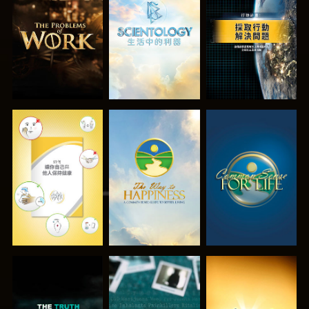
探索系列節目
探索系列節目
觀看
觀看
觀看
觀看
觀看
觀看
觀看