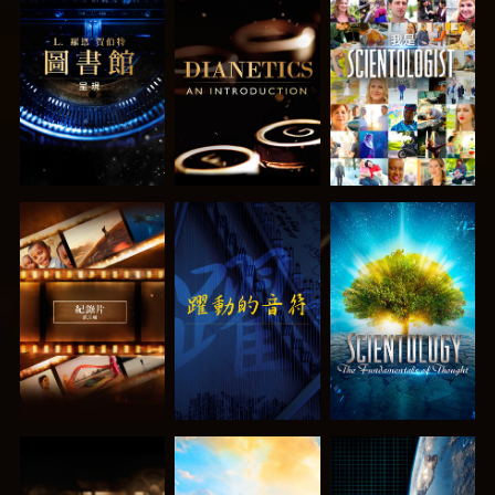
探索系列節目
探索系列節目
觀看
探索系列節目
觀看
探索系列節目