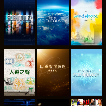
探索系列節目
探索系列節目
探索系列節目