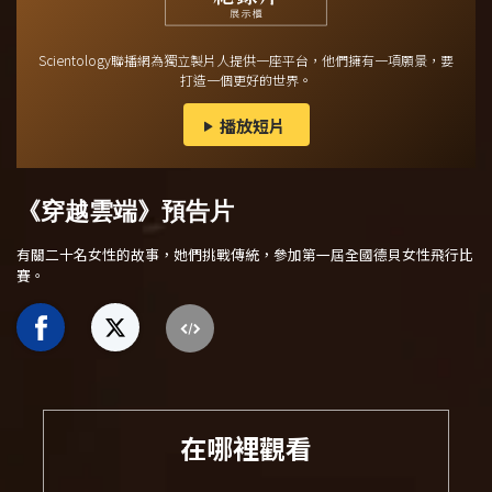
Scientology聯播網為獨立製片人提供一座平台，他們擁有一項願景，要
打造一個更好的世界。
播放短片
《穿越雲端》預告片
有關二十名女性的故事，她們挑戰傳統，參加第一屆全國德貝女性飛行比
賽。
在哪裡觀看