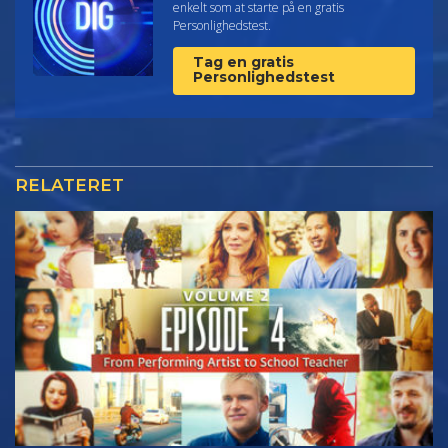
enkelt som at starte på en gratis
Personlighedstest.
Tag en gratis
Personlighedstest
RELATERET