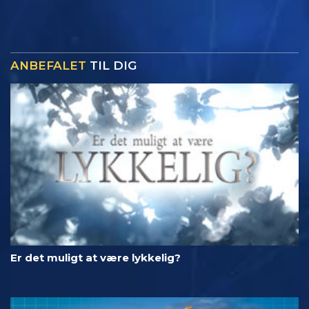
ANBEFALET
TIL DIG
Er det muligt at være lykkelig?