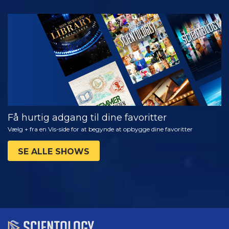
SE
UDFORSK
SERIEN
Få hurtig adgang til dine favoritter
Vælg + fra en Vis-side for at begynde at opbygge dine favoritter
SE ALLE SHOWS