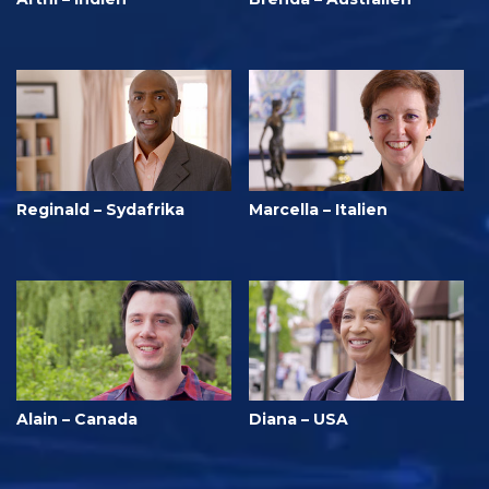
Reginald – Sydafrika
Marcella – Italien
Alain – Canada
Diana – USA