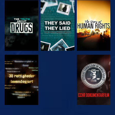
SE
SE
SE
SE
SE
SE