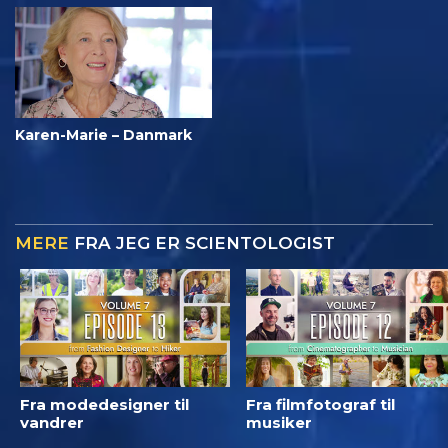
Karen-Marie – Danmark
MERE
FRA JEG ER SCIENTOLOGIST
Fra modedesigner til
Fra filmfotograf til
vandrer
musiker