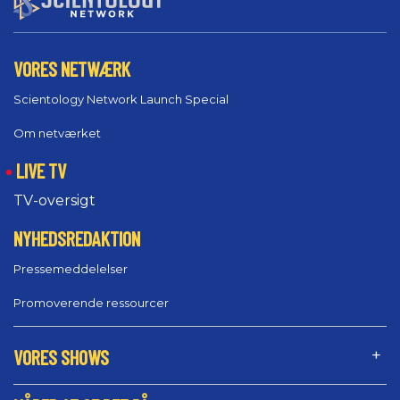
VORES NETWÆRK
Scientology Network Launch Special
Om netværket
LIVE TV
TV-oversigt
NYHEDSREDAKTION
Pressemeddelelser
Promoverende ressourcer
VORES SHOWS