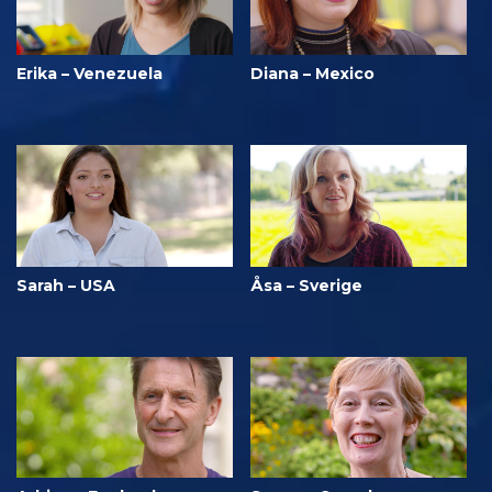
Erika – Venezuela
Diana – Mexico
Sarah – USA
Åsa – Sverige