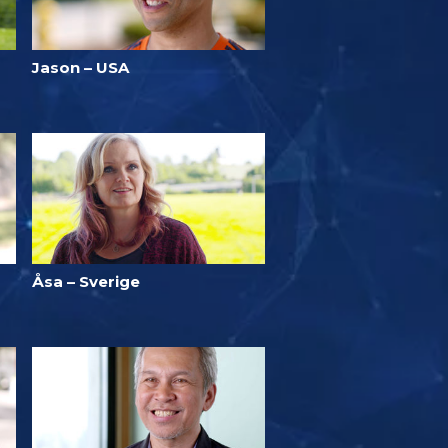
Jason – USA
Åsa – Sverige