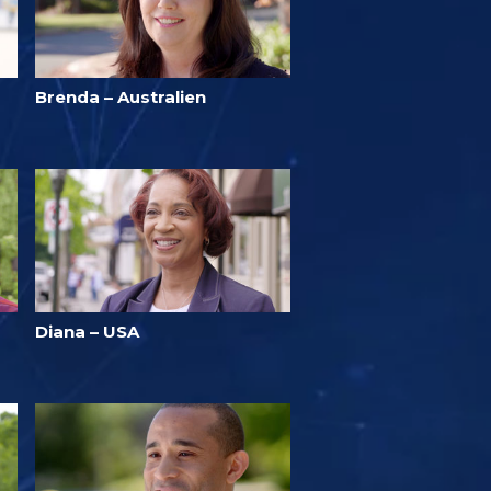
Brenda – Australien
Diana – USA