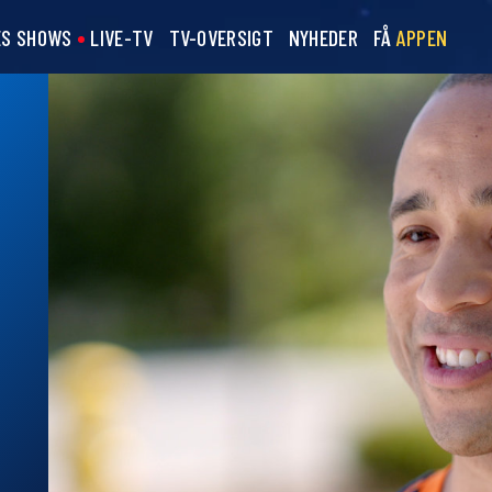
ES SHOWS
LIVE-TV
TV-OVERSIGT
NYHEDER
FÅ
APPEN