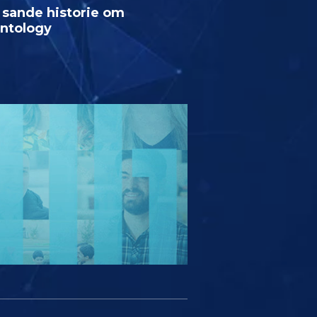
 sande historie om
entology