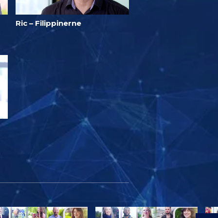
Ric – Filippinerne