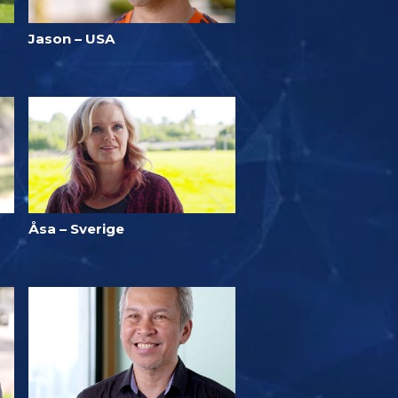
Jason – USA
Åsa – Sverige