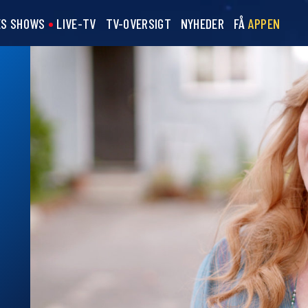
ES SHOWS
LIVE-TV
TV-OVERSIGT
NYHEDER
FÅ
APPEN