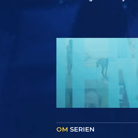
OM
SERIEN