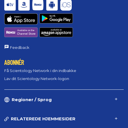
Feedback
ABONNÉR
Få Scientology Network i din indbakke
Lav dit Scientology Network-logon
Regioner / Sprog
RELATEREDE HJEMMESIDER