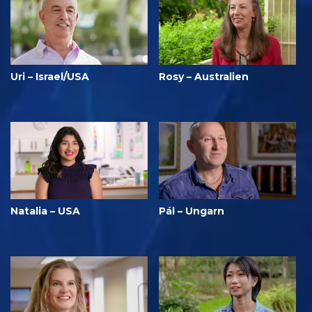
Uri – Israel/USA
Rosy – Australien
Natalia – USA
Pál – Ungarn