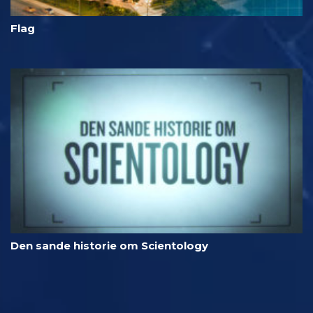
Flag
Den sande historie om Scientology