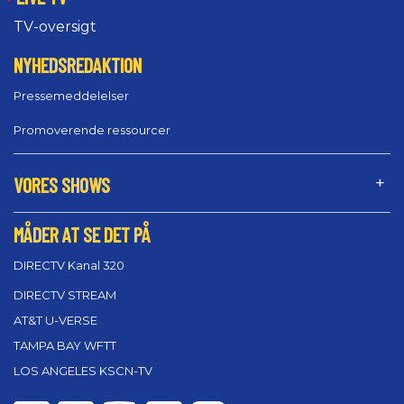
TV-oversigt
NYHEDSREDAKTION
Pressemeddelelser
Promoverende ressourcer
VORES SHOWS
MÅDER AT SE DET PÅ
DIRECTV Kanal 320
DIRECTV STREAM
AT&T U-VERSE
TAMPA BAY WFTT
LOS ANGELES KSCN-TV