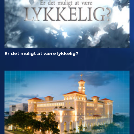
Er det muligt at være lykkelig?