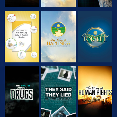
SE
SE
SE
SE
SE
SE