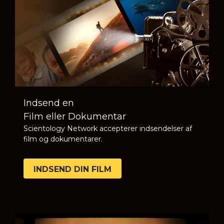
Indsend en
Film eller Dokumentar
Scientology Network accepterer indsendelser af
film og dokumentarer.
INDSEND DIN FILM