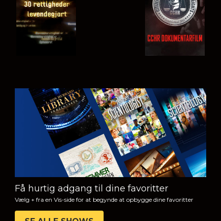
SE
UDFORSK
SERIEN
Få hurtig adgang til dine favoritter
Vælg + fra en Vis-side for at begynde at opbygge dine favoritter