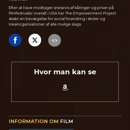
Efter at have modtaget snesevis af kåringer og priser på
filmfestivaler overalt i USA har
The Empowerment Project
skabt en bevægelse for social forandring i skoler og
lokalorganisationer af alle mulige slags.
Hvor man kan se
INFORMATION OM
FILM