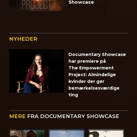
Showcase
NYHEDER
Documentary Showcase
har premiere på
The Empowerment
Project: Almindelige
kvinder der gør
bemærkelsesværdige
ting
MERE
FRA DOCUMENTARY SHOWCASE