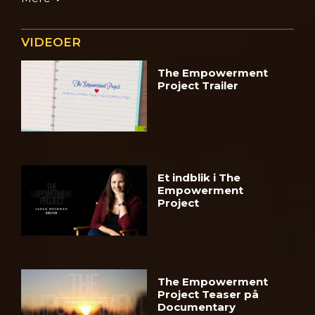
VIDEOER
The Empowerment
Project Trailer
Et indblik i The
Empowerment
Project
The Empowerment
Project Teaser på
Documentary