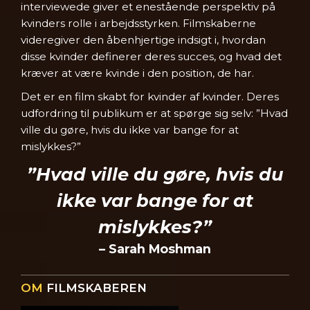
interviewede giver et enestående perspektiv på
kvinders rolle i arbejdsstyrken. Filmskaberne
videregiver den åbenhjertige indsigt i, hvordan
disse kvinder definerer deres succes, og hvad det
kræver at være kvinde i den position, de har.
Det er en film skabt for kvinder af kvinder. Deres
udfordring til publikum er at spørge sig selv: ”Hvad
ville du gøre, hvis du ikke var bange for at
mislykkes?”
”Hvad ville du gøre, hvis du
ikke var bange for at
mislykkes?”
– Sarah Moshman
OM
FILMSKABEREN