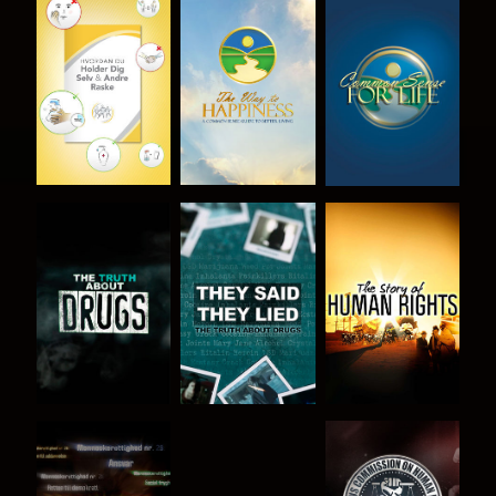
SE
SE
SE
SE
SE
SE
SE
SE
SE