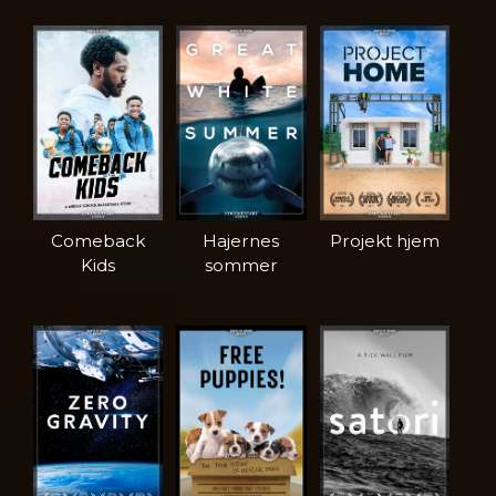
Comeback
Hajernes
Projekt hjem
Kids
sommer