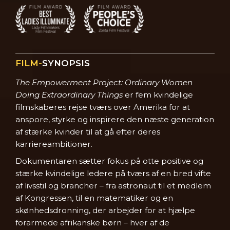
FILM-
SYNOPSIS
The Empowerment Project: Ordinary Women
Doing Extraordinary Things
er fem kvindelige
filmskaberes rejse tværs over Amerika for at
anspore, styrke og inspirere den næste generation
af stærke kvinder til at gå efter deres
karriereambitioner.
Dokumentaren sætter fokus på otte positive og
stærke kvindelige ledere på tværs af en bred vifte
af livsstil og brancher – fra astronaut til et medlem
af Kongressen, til en matematiker og en
skønhedsdronning, der arbejder for at hjælpe
forarmede afrikanske børn – hver af de