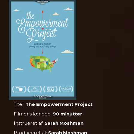
Titel:
The Empowerment Project
Filmens længde:
90 minutter
Instrueret af:
Sarah Moshman
Produceret af:
Sarah Moshman