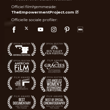
Officiel filmhjemmeside:
TheEmpowermentProject.com
Officielle sociale profiler: