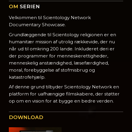
OM
SERIEN
Velkommen til Scientology Network
Documentary Showcase.
Grundlæggende til Scientology religionen er en
humanitær mission af utrolig rækkevide, der nu
når ud til omkring 200 lande. Inkluderet deri er
der programmer for menneskerettigheder,
menneskelig anstændighed, læsefærdighed,
moral, forebyggelse af stofmisbrug og
katastrofehjælp.
Af denne grund tilbyder Scientology Network en
platform for uafhængige filmskabere, der støtter
op om en vision for at bygge en bedre verden.
DOWNLOAD