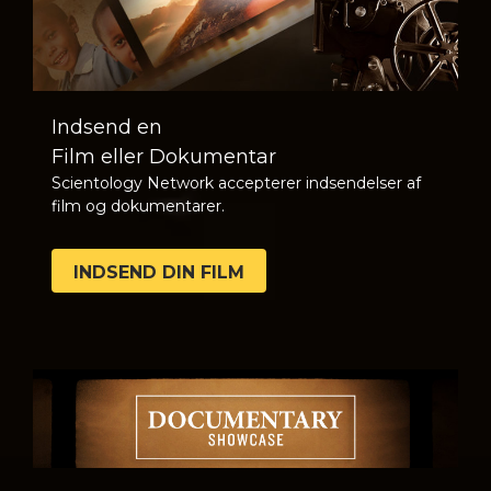
Indsend en
Film eller Dokumentar
Scientology Network accepterer indsendelser af
film og dokumentarer.
INDSEND DIN FILM