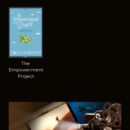
The
Empowerment
Project