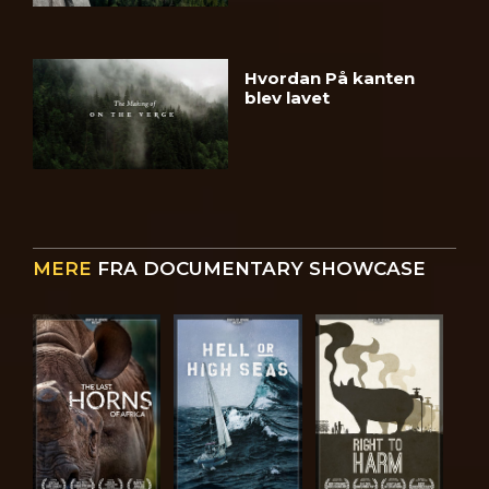
Hvordan På kanten
blev lavet
MERE
FRA DOCUMENTARY SHOWCASE