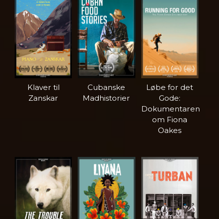
Klaver til
Cubanske
Løbe for det
Zanskar
Madhistorier
Gode:
Dokumentaren
om Fiona
Oakes