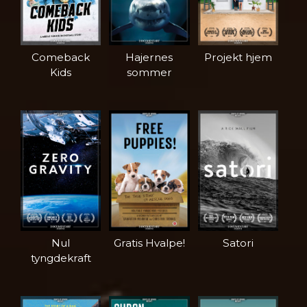
Comeback
Hajernes
Projekt hjem
Kids
sommer
Nul
Gratis Hvalpe!
Satori
tyngdekraft