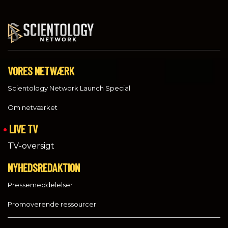
VORES NETWÆRK
Scientology Network Launch Special
Om netværket
LIVE TV
TV-oversigt
NYHEDSREDAKTION
Pressemeddelelser
Promoverende ressourcer