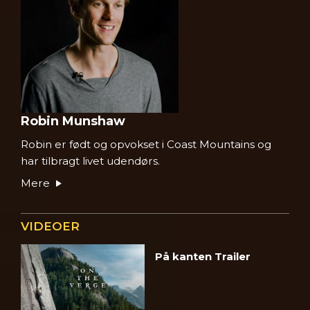
Robin Munshaw
Robin er født og opvokset i Coast Mountains og
har tilbragt livet udendørs.
Mere
VIDEOER
På kanten Trailer