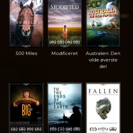
500 Miles
Modificeret
Australien: Den
vilde øverste
del