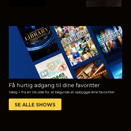
SE
UDFORSK
SERIEN
Få hurtig adgang til dine favoritter
Vælg + fra en Vis-side for at begynde at opbygge dine favoritter
SE ALLE SHOWS