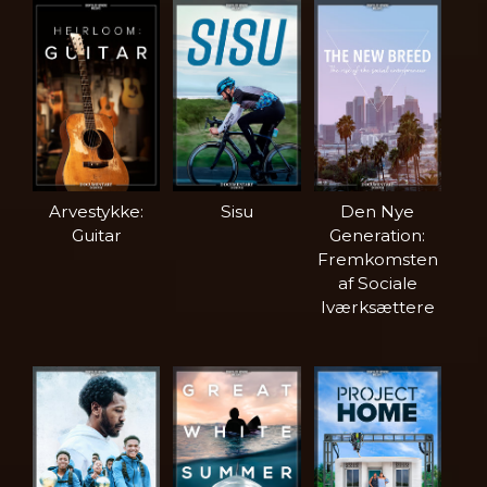
Arvestykke:
Sisu
Den Nye
Guitar
Generation:
Fremkomsten
af Sociale
Iværksættere