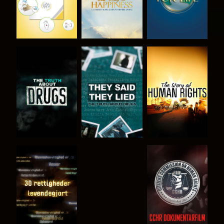
SE
SE
SE
SE
SE
SE